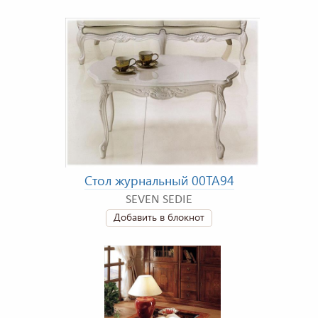
Стол журнальный 00TA94
SEVEN SEDIE
Добавить в блокнот