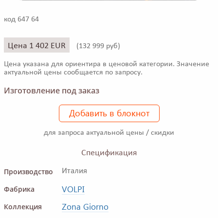
код 647 64
Цена 1 402 EUR
(
132 999 руб)
Цена указана для ориентира в ценовой категории. Значение
актуальной цены сообщается по запросу.
Изготовление под заказ
Добавить в блокнот
для запроса актуальной цены / скидки
Спецификация
Производство
Италия
VOLPI
Фабрика
Zona Giorno
Коллекция