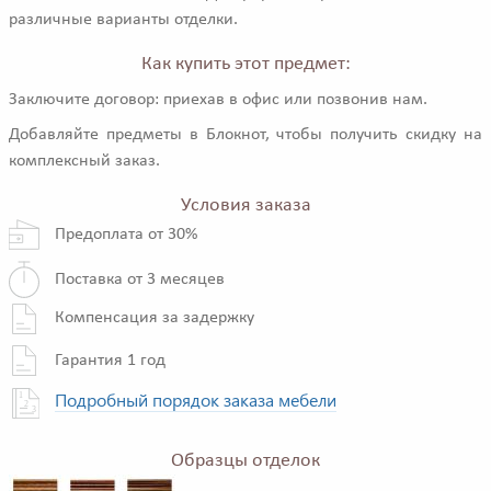
различные варианты отделки.
Как купить этот предмет:
Заключите договор: приехав в офис или позвонив нам.
Добавляйте предметы в Блокнот, чтобы получить скидку на
комплексный заказ.
Условия заказа
Предоплата от 30%
Поставка от 3 месяцев
Компенсация за задержку
Гарантия 1 год
Подробный порядок заказа мебели
Образцы отделок