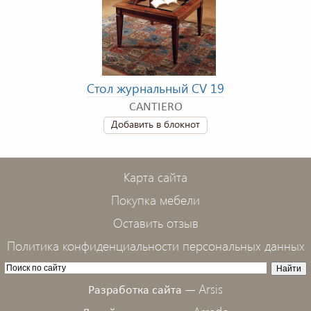
Стол журнальный CV 19
CANTIERO
Добавить в блокнот
Карта сайта
Покупка мебели
Оставить отзыв
Политика конфиденциальности персональных данных
Arsis
Разработка сайта —