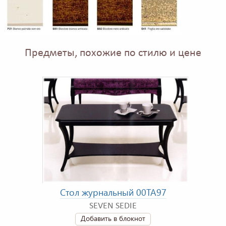
Предметы, похожие по стилю и цене
Стол журнальный 00TA97
SEVEN SEDIE
Добавить в блокнот