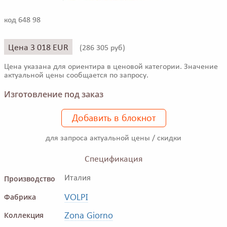
код 648 98
Цена 3 018 EUR
(
286 305 руб)
Цена указана для ориентира в ценовой категории. Значение
актуальной цены сообщается по запросу.
Изготовление под заказ
Добавить в блокнот
для запроса актуальной цены / скидки
Спецификация
Производство
Италия
VOLPI
Фабрика
Zona Giorno
Коллекция