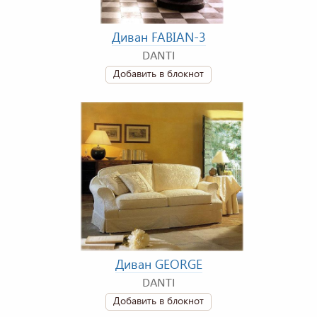
Диван FABIAN-3
DANTI
Добавить в блокнот
Диван GEORGE
DANTI
Добавить в блокнот