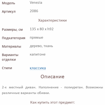
Модель
Venezia
Артикул
2086
Характеристики
Размеры, см
135 x 80 x h92
Подкатегория
прямые
Материалы
дерево, ткань
Варианты
капитоне
отделки
классика
Стили
Описание
2-х местный диван. Наполнение - полиуретан. Возможны
различные варианты обивки.
Как купить этот предмет: