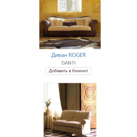
Диван ROGER
DANTI
Добавить в блокнот