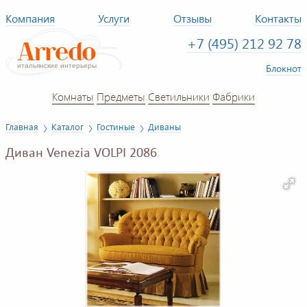
Компания
Услуги
Отзывы
Контакты
+7 (495) 212 92 78
Блокнот
Комнаты
Предметы
Светильники
Фабрики
Главная
Каталог
Гостиные
Диваны
Диван Venezia VOLPI 2086