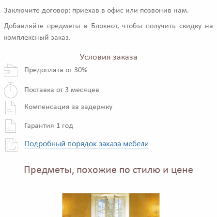
Заключите договор: приехав в офис или позвонив нам.
Добавляйте предметы в Блокнот, чтобы получить скидку на
комплексный заказ.
Условия заказа
Предоплата от 30%
Поставка от 3 месяцев
Компенсация за задержку
Гарантия 1 год
Подробный порядок заказа мебели
Предметы, похожие по стилю и цене