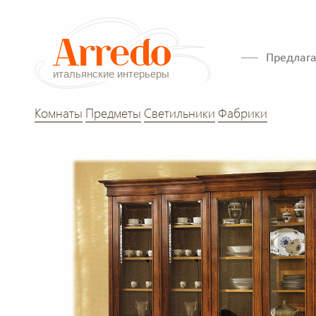
Предлага
Комнаты
Предметы
Светильники
Фабрики