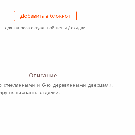
Добавить в блокнот
для запроса актуальной цены / скидки
Описание
-ю стеклянными и 6-ю деревянными дверцами.
ругие варианты отделки.