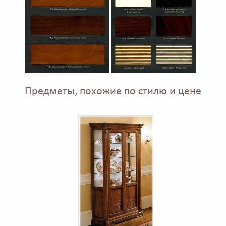
Предметы, похожие по стилю и цене