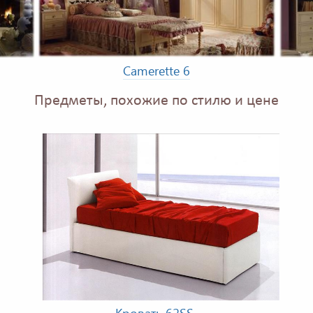
Camerette 6
Предметы, похожие по стилю и цене
Кровать 62SS