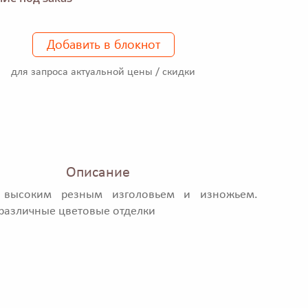
Добавить в блокнот
для запроса актуальной цены / скидки
Описание
 высоким резным изголовьем и изножьем.
азличные цветовые отделки