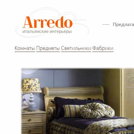
Предлага
Комнаты
Предметы
Светильники
Фабрики