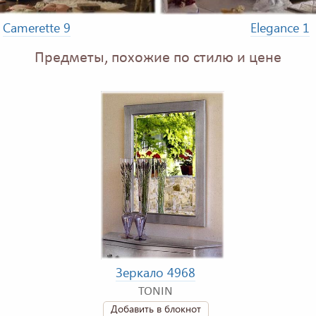
Camerette 9
Elegance 1
Предметы, похожие по стилю и цене
Зеркало 4968
TONIN
Добавить в блокнот