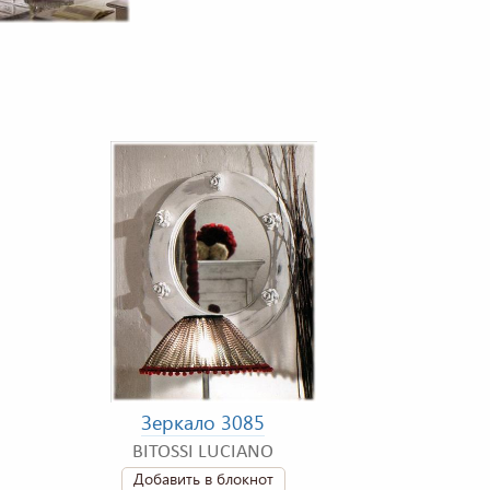
Зеркало 3085
BITOSSI LUCIANO
Добавить в блокнот