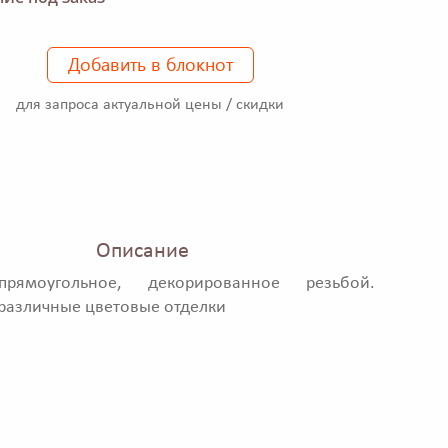
Добавить в блокнот
для запроса актуальной цены / скидки
Описание
прямоугольное, декорированное резьбой.
азличные цветовые отделки