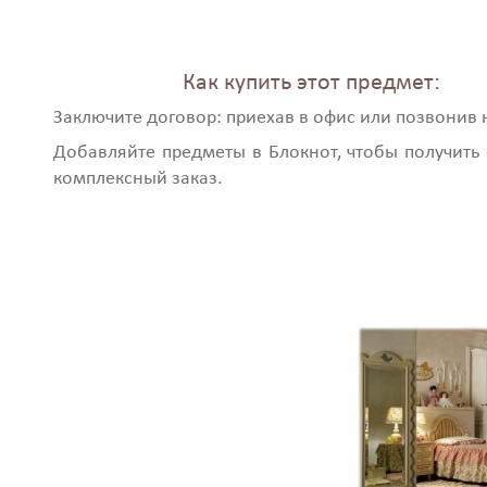
Как купить этот предмет:
Заключите договор: приехав в офис или позвонив 
Добавляйте предметы в Блокнот, чтобы получить 
комплексный заказ.