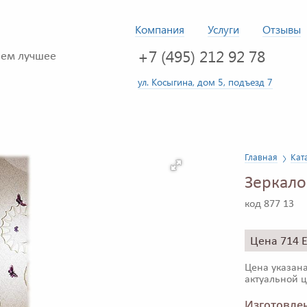
Компания
Услуги
Отзывы
+7 (495) 212 92 78
ем лучшее
ул. Косыгина, дом 5, подъезд 7
Главная
Кат
Зеркало
код 877 13
Цена 714 
Цена указана
актуальной ц
Изготовлен