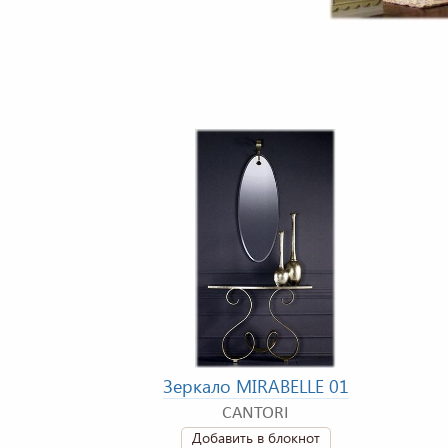
Зеркало MIRABELLE 01
CANTORI
Добавить в блокнот