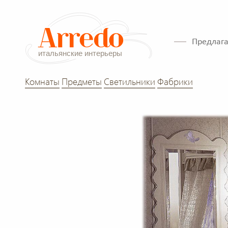
Предлага
Комнаты
Предметы
Светильники
Фабрики