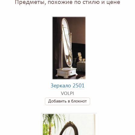
Предметы, похожие по стилю и цене
Зеркало 2501
VOLPI
Добавить в блокнот