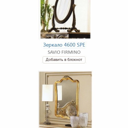
Зеркало 4600 SPE
SAVIO FIRMINO
Добавить в блокнот