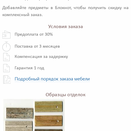
Добавляйте предметы в Блокнот, чтобы получить скидку на
комплексный заказ.
Условия заказа
Предоплата от 30%
Поставка от 3 месяцев
Компенсация за задержку
Гарантия 1 год
Подробный порядок заказа мебели
Образцы отделок