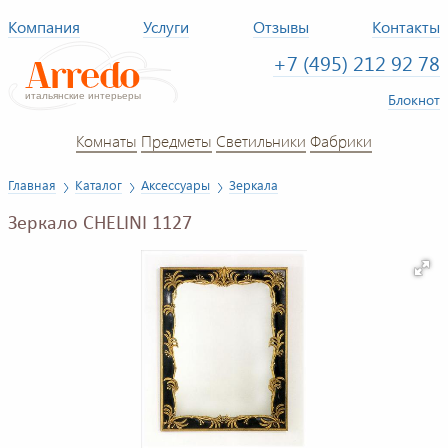
Компания
Услуги
Отзывы
Контакты
+7 (495) 212 92 78
Блокнот
Комнаты
Предметы
Светильники
Фабрики
Главная
Каталог
Аксессуары
Зеркала
Зеркало CHELINI 1127