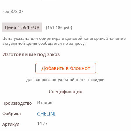
код 878 07
Цена 1 594 EUR
(
151 186 руб)
Цена указана для ориентира в ценовой категории. Значение
актуальной цены сообщается по запросу.
Изготовление под заказ
Добавить в блокнот
для запроса актуальной цены / скидки
Спецификация
Производство
Италия
CHELINI
Фабрика
Артикул
1127