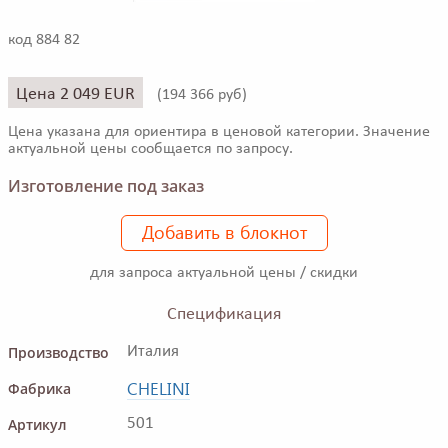
код 884 82
Цена 2 049 EUR
(
194 366 руб)
Цена указана для ориентира в ценовой категории. Значение
актуальной цены сообщается по запросу.
Изготовление под заказ
Добавить в блокнот
для запроса актуальной цены / скидки
Спецификация
Производство
Италия
CHELINI
Фабрика
Артикул
501