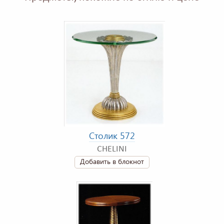
Столик 572
CHELINI
Добавить в блокнот