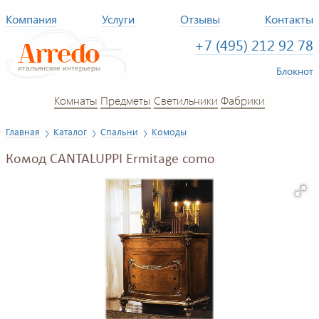
Компания
Услуги
Отзывы
Контакты
+7 (495) 212 92 78
Блокнот
Комнаты
Предметы
Светильники
Фабрики
Главная
Каталог
Спальни
Комоды
Комод CANTALUPPI Ermitage como