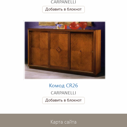
CARPANELLI
Добавить в блокнот
Комод CR26
CARPANELLI
Добавить в блокнот
Карта сайта