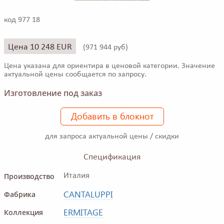
код 977 18
Цена 10 248 EUR
(
971 944 руб)
Цена указана для ориентира в ценовой категории. Значение
актуальной цены сообщается по запросу.
Изготовление под заказ
Добавить в блокнот
для запроса актуальной цены / скидки
Спецификация
Производство
Италия
CANTALUPPI
Фабрика
ERMITAGE
Коллекция