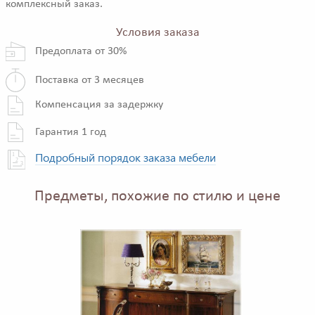
комплексный заказ.
Условия заказа
Предоплата от 30%
Поставка от 3 месяцев
Компенсация за задержку
Гарантия 1 год
Подробный порядок заказа мебели
Предметы, похожие по стилю и цене