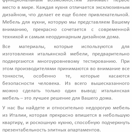
функциональным возможностям занимает первое
место в мире. Каждая кухня отличается эксклюзивным
дизайном, что делает ее еще более привлекательной.
Мебель для кухни, которую мы представляем Вашему
вниманию, прекрасно сочетается с современной
техникой и самым неординарным дизайном дома.
Все материалы, которые используются для
изготовления итальянской мебели, предварительно
подвергаются многоуровневому тестированию. При
этом производителями принимаются во внимание все
тонкости, особенно те, которые касаются
безопасности человека. Из всего вышесказанного
можно сделать только один вывод: итальянская
мебель – это лучшее решение для Вашего дома.
У нас Вы найдете и относительно недорогую мебель
из Италии, которая прекрасно впишется в небольшую
квартиру, и роскошную кухню, способную подчеркнуть
презентабельность элитных апартаментов.