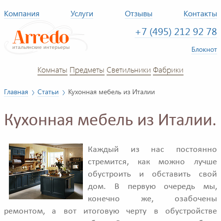
Компания
Услуги
Отзывы
Контакты
+7 (495) 212 92 78
Блокнот
Комнаты
Предметы
Светильники
Фабрики
Главная
Статьи
Кухонная мебель из Италии
Кухонная мебель из Италии.
Каждый из нас постоянно
стремится, как можно лучше
обустроить и обставить свой
дом. В первую очередь мы,
конечно же, озабочены
ремонтом, а вот итоговую черту в обустройстве