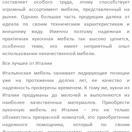
составляет особого труда, этому способствует
огромный ассортимент мебели, представленный на
рынке. Однако большая часть продукции далека от
идеала по своим техническим характеристикам и
внешнему виду. Именно поэтому надежная и
практичная кухонная мебель так высоко ценится,
особенно теми, кто имеет неприятный опыт
использования некачественной мебели.
Все лучшее от Италии
Итальянская мебель занимает лидирующие позиции
уже на протяжении долгих лет, ее качество и
надежность проверены временем. К тому же, кухни из
Италии продуманы до мелочей и выполняются из
наиболее качественных материалов. Приобрести
кухонную мебель из Италии – это не только
обзавестись прекрасной комнатой, это приобретение
надежного помощника, который по своим