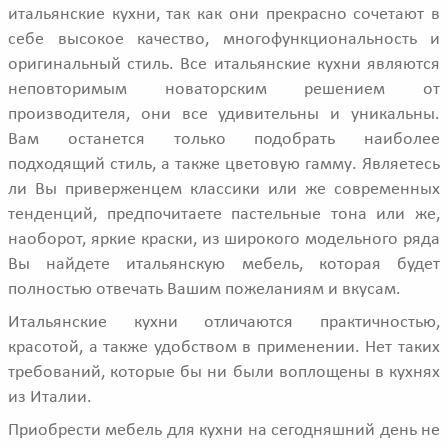
итальянские кухни, так как они прекрасно сочетают в
себе высокое качество, многофункциональность и
оригинальный стиль. Все итальянские кухни являются
неповторимым новаторским решением от
производителя, они все удивительны и уникальны.
Вам останется только подобрать наиболее
подходящий стиль, а также цветовую гамму. Являетесь
ли Вы приверженцем классики или же современных
тенденций, предпочитаете пастельные тона или же,
наоборот, яркие краски, из широкого модельного ряда
Вы найдете итальянскую мебель, которая будет
полностью отвечать Вашим пожеланиям и вкусам.
Итальянские кухни отличаются практичностью,
красотой, а также удобством в применении. Нет таких
требований, которые бы ни были воплощены в кухнях
из Италии.
Приобрести мебель для кухни на сегодняшний день не