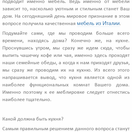
подводит именно мебель. Ведь именно от мебели
зависит то, насколько уютным и стильным станет Ваш
дом. На сегодняшний день мировое признание в этом
мебель из Италии
вопросе получила качественная
.
Подумайте сами, где мы проводим больше всего
времени, находясь дома? Конечно же, на кухне.
Проснувшись утром, мы сразу же идем сюда, чтобы
выпить чашечку кофе или чая, именно здесь проходят
наши семейные обеды, а когда к нам приходят друзья,
мы сразу же проводим их на кухню. Из всего этого
напрашивается вывод, что кухня является одной из
наиболее функциональных комнат Вашего дома.
Именно поэтому к ее меблировке следует отнестись
наиболее тщательно.
Какой должна быть кухня?
Самым правильным решением данного вопроса станут