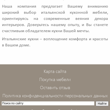
Наша компания предлагает Вашему вниманию
широкий выбор итальянской кухонной мебели,
ориентируясь на современные веяния декора
интерьеров. Доверьтесь нашему опыту, и Вы станете
счастливым обладателем кухни Вашей мечты.
Итальянские кухни – воплощение комфорта и красоты
в Вашем доме.
Карта сайта
Покупка мебели
Оставить отзыв
Политика конфиденциальности персональных данных