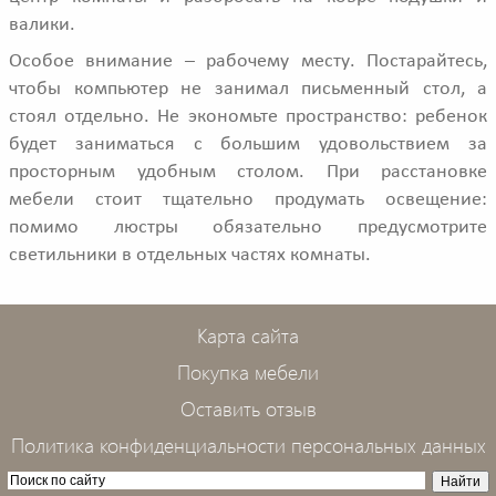
валики.
Особое внимание – рабочему месту. Постарайтесь,
чтобы компьютер не занимал письменный стол, а
стоял отдельно. Не экономьте пространство: ребенок
будет заниматься с большим удовольствием за
просторным удобным столом. При расстановке
мебели стоит тщательно продумать освещение:
помимо люстры обязательно предусмотрите
светильники в отдельных частях комнаты.
Карта сайта
Покупка мебели
Оставить отзыв
Политика конфиденциальности персональных данных