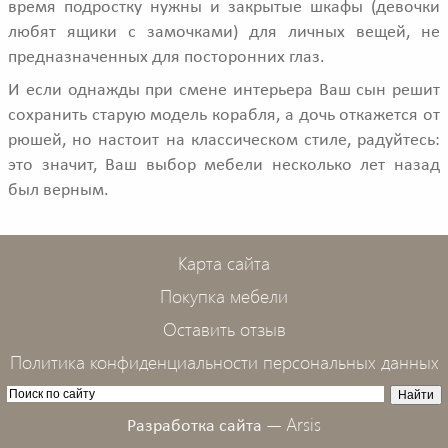
время подростку нужны и закрытые шкафы (девочки
любят ящики с замочками) для личных вещей, не
предназначенных для посторонних глаз.
И если однажды при смене интерьера Ваш сын решит
сохранить старую модель корабля, а дочь откажется от
рюшей, но настоит на классическом стиле, радуйтесь:
это значит, Ваш выбор мебели несколько лет назад
был верным.
Карта сайта
Покупка мебели
Оставить отзыв
Политика конфиденциальности персональных данных
Arsis
Разработка сайта —