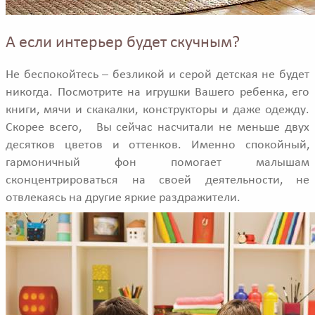
А если интерьер будет скучным?
Не беспокойтесь – безликой и серой детская не будет
никогда. Посмотрите на игрушки Вашего ребенка, его
книги, мячи и скакалки, конструкторы и даже одежду.
Скорее всего, Вы сейчас насчитали не меньше двух
десятков цветов и оттенков. Именно спокойный,
гармоничный фон помогает малышам
сконцентрироваться на своей деятельности, не
отвлекаясь на другие яркие раздражители.