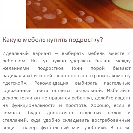
Какую мебель купить подростку?
Идеальный вариант – выбирать мебель вместе с
ребенком. Но тут нужно удержать баланс между
желаниями подростков (они порой бывают
радикальны) и своей склонностью сохранить комнату
«детской». Рекомендация выбирать пастельные
сдержанные цвета остается актуальной. Избегайте
декора (если он не нравится ребенку), делайте акцент
на функциональности и простоте. Хорошо, если в
комнате будет достаточно открытых полок и
стеллажей, куда удобно складывать востребованные
вещи – плеер, футбольный мяч, учебники. В то же