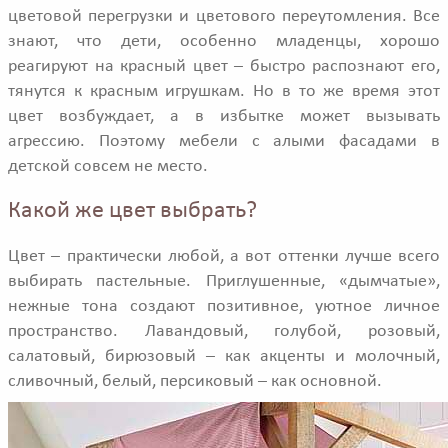
цветовой перегрузки и цветового переутомления. Все
знают, что дети, особенно младенцы, хорошо
реагируют на красный цвет – быстро распознают его,
тянутся к красным игрушкам. Но в то же время этот
цвет возбуждает, а в избытке может вызывать
агрессию. Поэтому мебели с алыми фасадами в
детской совсем не место.
Какой же цвет выбрать?
Цвет – практически любой, а вот оттенки лучше всего
выбирать пастельные. Приглушенные, «дымчатые»,
нежные тона создают позитивное, уютное личное
пространство. Лавандовый, голубой, розовый,
салатовый, бирюзовый – как акценты и молочный,
сливочный, белый, персиковый – как основной.