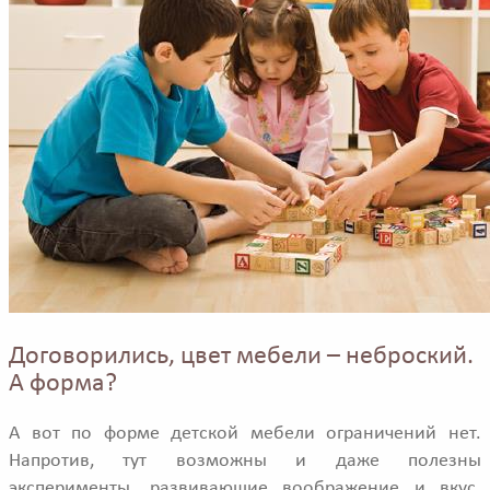
Договорились, цвет мебели – неброский.
А форма?
А вот по форме детской мебели ограничений нет.
Напротив, тут возможны и даже полезны
эксперименты, развивающие воображение и вкус.