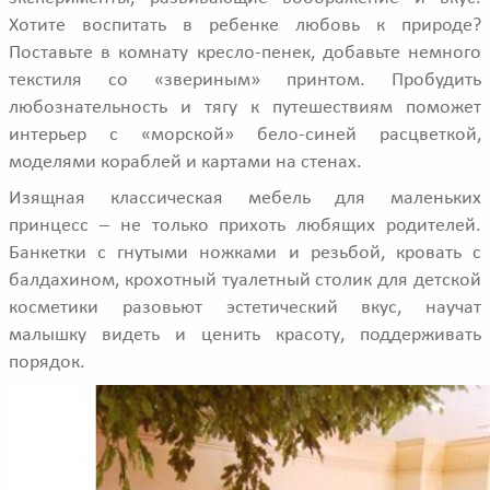
Хотите воспитать в ребенке любовь к природе?
Поставьте в комнату кресло-пенек, добавьте немного
текстиля со «звериным» принтом. Пробудить
любознательность и тягу к путешествиям поможет
интерьер с «морской» бело-синей расцветкой,
моделями кораблей и картами на стенах.
Изящная классическая мебель для маленьких
принцесс – не только прихоть любящих родителей.
Банкетки с гнутыми ножками и резьбой, кровать с
балдахином, крохотный туалетный столик для детской
косметики разовьют эстетический вкус, научат
малышку видеть и ценить красоту, поддерживать
порядок.