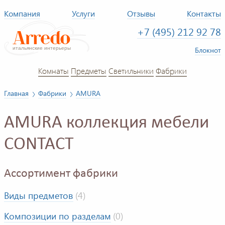
Компания
Услуги
Отзывы
Контакты
+7 (495) 212 92 78
Блокнот
Комнаты
Предметы
Светильники
Фабрики
Главная
Фабрики
AMURA
AMURA коллекция мебели
CONTACT
Ассортимент фабрики
Виды предметов
(4)
Композиции по разделам
(0)