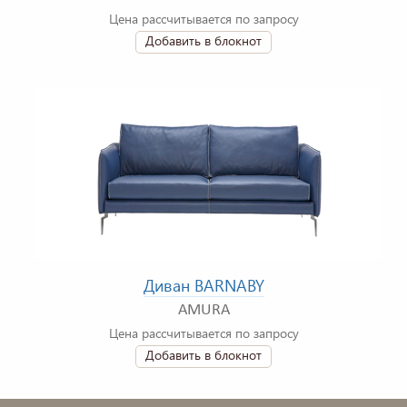
Цена рассчитывается по запросу
Добавить в блокнот
Диван BARNABY
AMURA
Цена рассчитывается по запросу
Добавить в блокнот