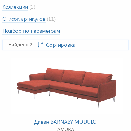
Коллекции
(1)
Список артикулов
(11)
Подбор по параметрам
Сортировка
Найдено 2
Диван BARNABY MODULO
AMURA