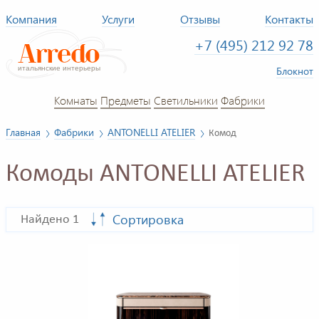
Компания
Услуги
Отзывы
Контакты
+7 (495) 212 92 78
Блокнот
Комнаты
Предметы
Светильники
Фабрики
Главная
Фабрики
ANTONELLI ATELIER
Комод
Комоды ANTONELLI ATELIER
Сортировка
Найдено 1