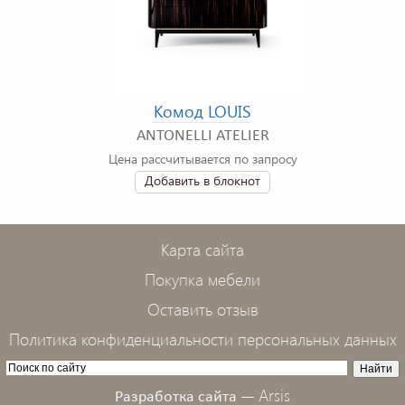
Комод LOUIS
ANTONELLI ATELIER
Цена рассчитывается по запросу
Добавить в блокнот
Карта сайта
Покупка мебели
Оставить отзыв
Политика конфиденциальности персональных данных
Arsis
Разработка сайта —