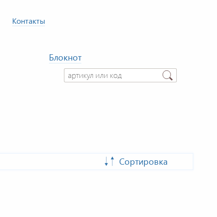
Контакты
Блокнот
Сортировка