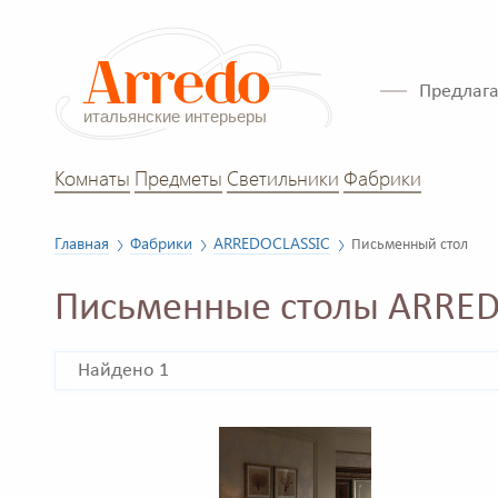
Предлага
Комнаты
Предметы
Светильники
Фабрики
Главная
Фабрики
ARREDOCLASSIC
Письменный стол
Письменные столы ARRED
Найдено 1