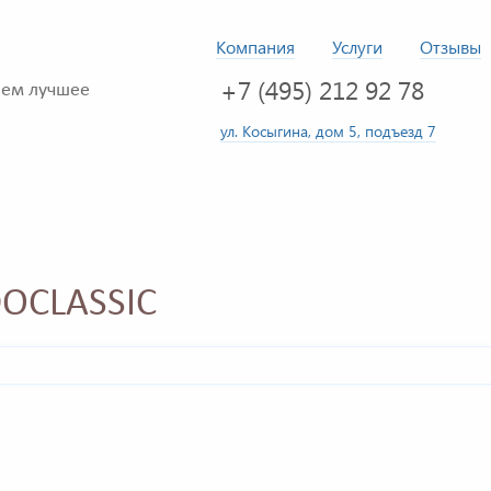
Компания
Услуги
Отзывы
+7 (495) 212 92 78
ем лучшее
ул. Косыгина, дом 5, подъезд 7
OCLASSIC