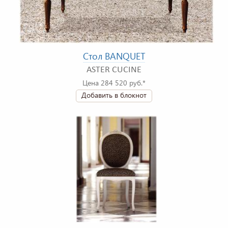
Стол BANQUET
ASTER CUCINE
Цена 284 520 руб.*
Добавить в блокнот