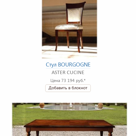
Стул BOURGOGNE
ASTER CUCINE
Цена 73 194 руб.*
Добавить в блокнот