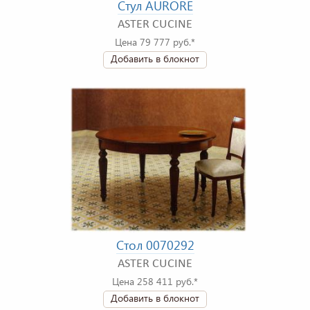
Стул AURORE
ASTER CUCINE
Цена 79 777 руб.*
Добавить в блокнот
Стол 0070292
ASTER CUCINE
Цена 258 411 руб.*
Добавить в блокнот