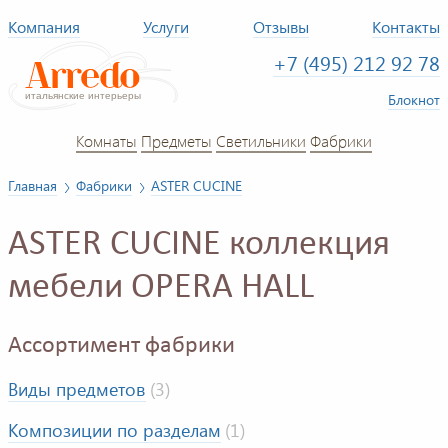
Компания
Услуги
Отзывы
Контакты
+7 (495) 212 92 78
Блокнот
Комнаты
Предметы
Светильники
Фабрики
Главная
Фабрики
ASTER CUCINE
ASTER CUCINE коллекция
мебели OPERA HALL
Ассортимент фабрики
Виды предметов
(3)
Композиции по разделам
(1)