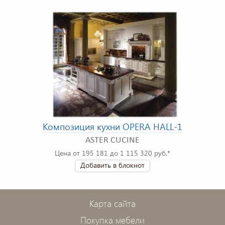
Композиция кухни OPERA HALL-1
ASTER CUCINE
Цена от 195 181 до 1 115 320 руб.*
Добавить в блокнот
Карта сайта
Покупка мебели