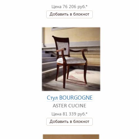
Цена 76 206 руб.*
Добавить в блокнот
Стул BOURGOGNE
ASTER CUCINE
Цена 81 339 руб.*
Добавить в блокнот