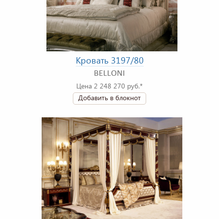
Кровать 3197/80
BELLONI
Цена 2 248 270 руб.*
Добавить в блокнот