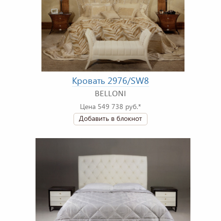
Кровать 2976/SW8
BELLONI
Цена 549 738 руб.*
Добавить в блокнот