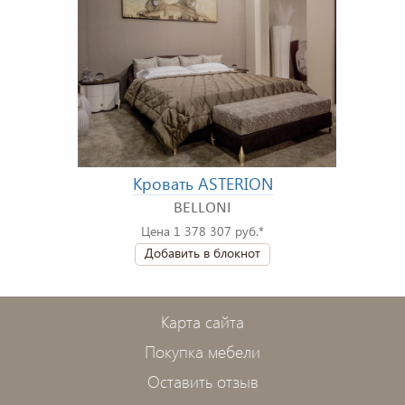
Кровать ASTERION
BELLONI
Цена 1 378 307 руб.*
Добавить в блокнот
Карта сайта
Покупка мебели
Оставить отзыв