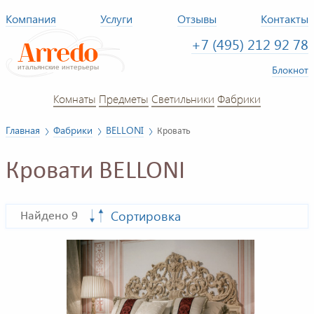
Компания
Услуги
Отзывы
Контакты
+7 (495) 212 92 78
Блокнот
Комнаты
Предметы
Светильники
Фабрики
Главная
Фабрики
BELLONI
Кровать
Кровати BELLONI
Сортировка
Найдено 9