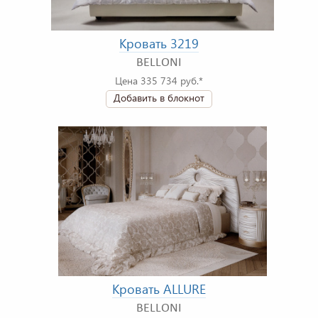
Кровать 3219
BELLONI
Цена 335 734 руб.*
Добавить в блокнот
Кровать ALLURE
BELLONI