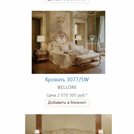
Кровать 3077/SW
BELLONI
Цена 2 070 305 руб.*
Добавить в блокнот