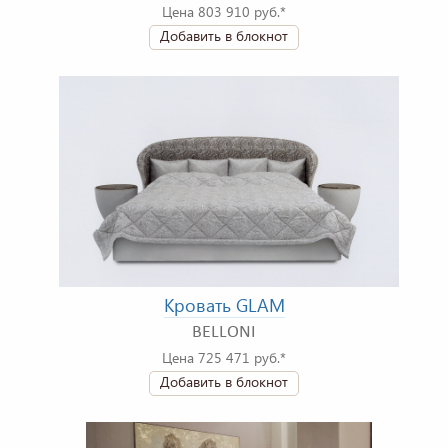
Цена 803 910 руб.*
Добавить в блокнот
Кровать GLAM
BELLONI
Цена 725 471 руб.*
Добавить в блокнот