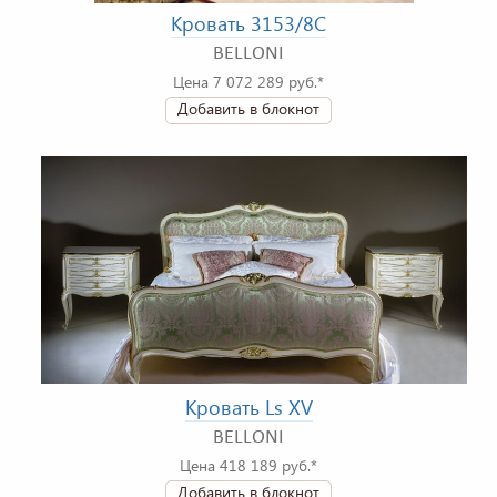
Кровать 3153/8C
BELLONI
Цена 7 072 289 руб.*
Добавить в блокнот
Кровать Ls XV
BELLONI
Цена 418 189 руб.*
Добавить в блокнот