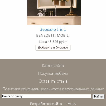
Зеркало Iris 1
BENEDETTI MOBILI
Цена 43 626 руб.*
Добавить в блокнот
Карта сайта
Покупка мебели
Оставить отзыв
Политика конфиденциальности персональных данных
Arsis
Разработка сайта —