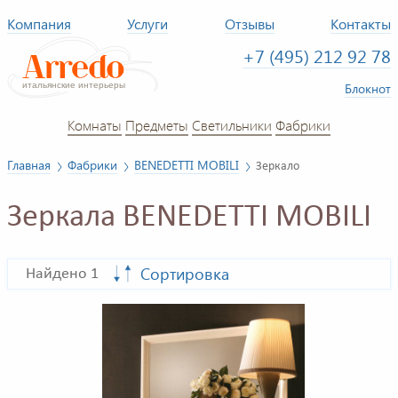
Компания
Услуги
Отзывы
Контакты
+7 (495) 212 92 78
Блокнот
Комнаты
Предметы
Светильники
Фабрики
Главная
Фабрики
BENEDETTI MOBILI
Зеркало
Зеркала BENEDETTI MOBILI
Сортировка
Найдено 1