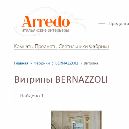
Предлага
Комнаты
Предметы
Светильники
Фабрики
Главная
Фабрики
BERNAZZOLI
Витрина
Витрины BERNAZZOLI
Найдено 1