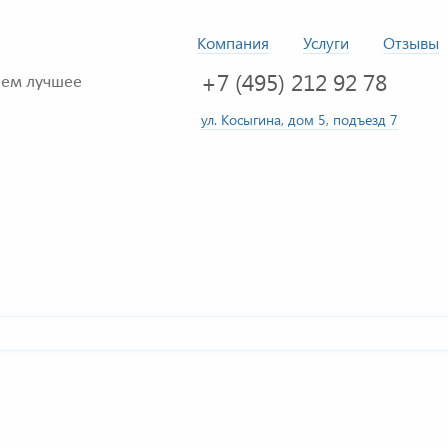
Компания
Услуги
Отзывы
+7 (495) 212 92 78
ем лучшее
ул. Косыгина, дом 5, подъезд 7