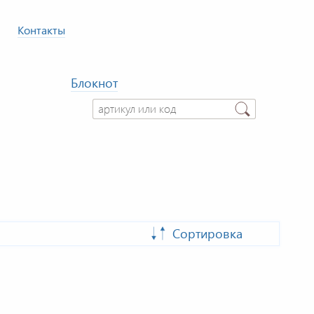
Контакты
Блокнот
Сортировка