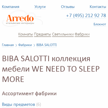
Компания
Услуги
Отзывы
Контакты
+7 (495) 212 92 78
Блокнот
Комнаты
Предметы
Светильники
Фабрики
Главная
Фабрики
BIBA SALOTTI
BIBA SALOTTI коллекция
мебели WE NEED TO SLEEP
MORE
Ассортимент фабрики
Виды предметов
(6)