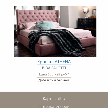
Кровать ATHENA
BIBA SALOTTI
Цена 600 728 руб.*
Добавить в блокнот
Карта сайта
Покупка мебели