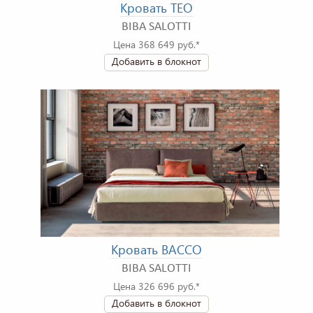
Кровать TEO
BIBA SALOTTI
Цена 368 649 руб.*
Добавить в блокнот
Кровать BACCO
BIBA SALOTTI
Цена 326 696 руб.*
Добавить в блокнот