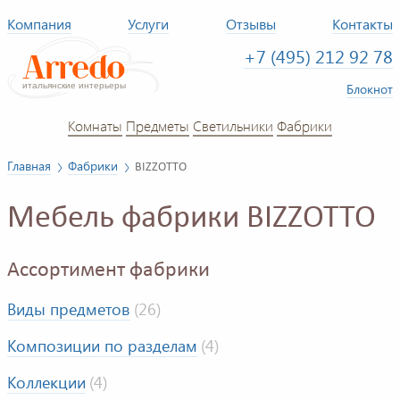
Компания
Услуги
Отзывы
Контакты
+7 (495) 212 92 78
Блокнот
Комнаты
Предметы
Светильники
Фабрики
Главная
Фабрики
BIZZOTTO
Мебель фабрики BIZZOTTO
Ассортимент фабрики
Виды предметов
(26)
Композиции по разделам
(4)
Коллекции
(4)