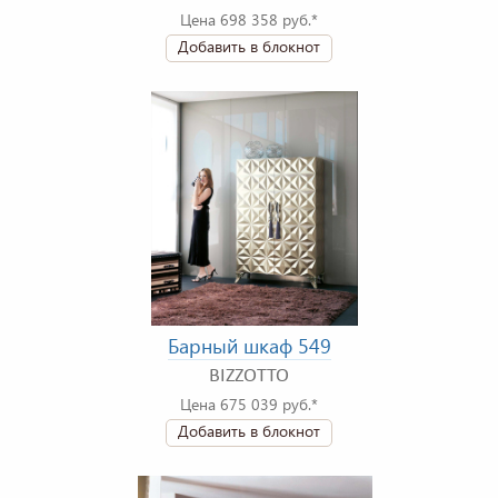
Цена 698 358 руб.*
Добавить в блокнот
Барный шкаф 549
BIZZOTTO
Цена 675 039 руб.*
Добавить в блокнот