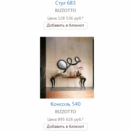
Стул 683
BIZZOTTO
Цена 128 536 руб.*
Добавить в блокнот
Консоль 540
BIZZOTTO
Цена 895 626 руб.*
Добавить в блокнот