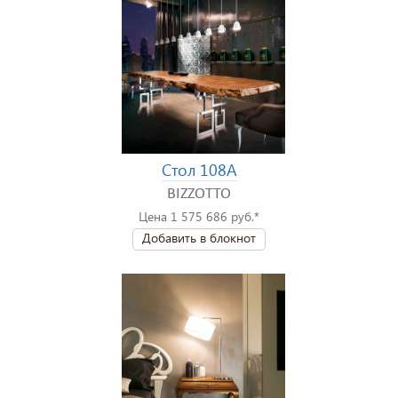
Стол 108A
BIZZOTTO
Цена 1 575 686 руб.*
Добавить в блокнот