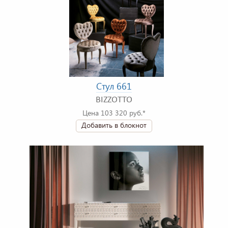
Стул 661
BIZZOTTO
Цена 103 320 руб.*
Добавить в блокнот