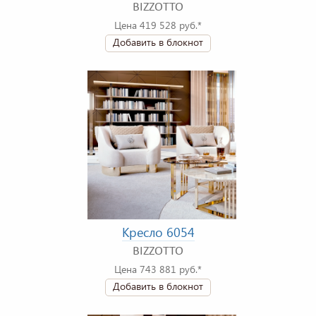
BIZZOTTO
Цена 419 528 руб.*
Добавить в блокнот
Кресло 6054
BIZZOTTO
Цена 743 881 руб.*
Добавить в блокнот