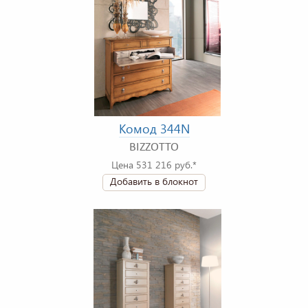
Комод 344N
BIZZOTTO
Цена 531 216 руб.*
Добавить в блокнот