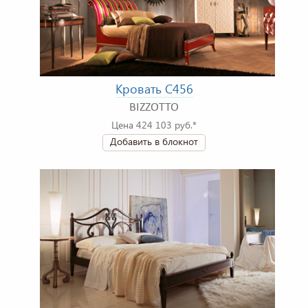
Кровать C456
BIZZOTTO
Цена 424 103 руб.*
Добавить в блокнот