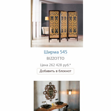
Ширма 545
BIZZOTTO
Цена 262 428 руб.*
Добавить в блокнот