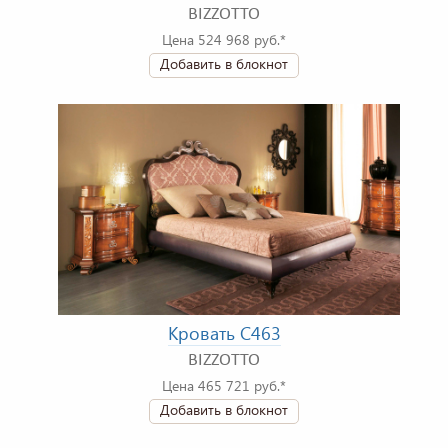
BIZZOTTO
Цена 524 968 руб.*
Добавить в блокнот
Кровать C463
BIZZOTTO
Цена 465 721 руб.*
Добавить в блокнот