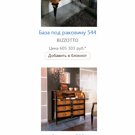
База под раковину 544
BIZZOTTO
Цена 605 303 руб.*
Добавить в блокнот