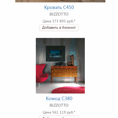
Кровать C450
BIZZOTTO
Цена 373 893 руб.*
Добавить в блокнот
Комод C380
BIZZOTTO
Цена 561 119 руб.*