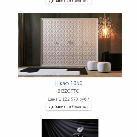
Добавить в блокнот
Шкаф 1050
BIZZOTTO
Цена 1 122 573 руб.*
Добавить в блокнот