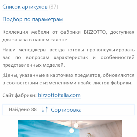
Список артикулов
(87)
Подбор по параметрам
Коллекция мебели от фабрики BIZZOTTO, доступная
для заказа в нашем салоне.
Наши менеджеры всегда готовы проконсультировать
вас по вопросам характеристик и особенностей
представленных моделей.
;Цены, указанные в карточках предметов, обновляются
в соответствии с изменениями прайс-листов фабрики.
bizzottoitalia.com
Сайт фабрики:
Сортировка
Найдено 88