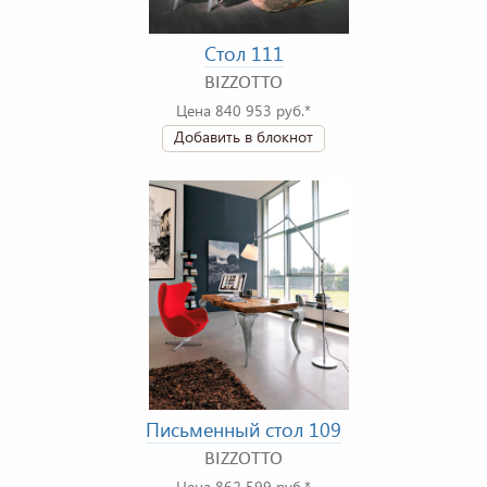
Стол 111
BIZZOTTO
Цена 840 953 руб.*
Добавить в блокнот
Письменный стол 109
BIZZOTTO
Цена 862 599 руб.*