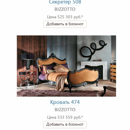
Секретер 508
BIZZOTTO
Цена 525 303 руб.*
Добавить в блокнот
Кровать 474
BIZZOTTO
Цена 533 559 руб.*
Добавить в блокнот