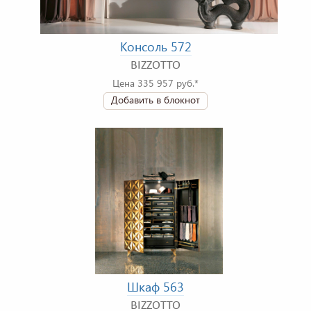
Консоль 572
BIZZOTTO
Цена 335 957 руб.*
Добавить в блокнот
Шкаф 563
BIZZOTTO