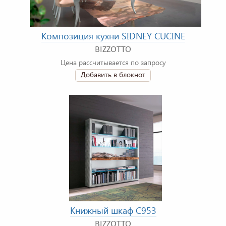
Композиция кухни SIDNEY CUCINE
BIZZOTTO
Цена рассчитывается по запросу
Добавить в блокнот
Книжный шкаф C953
BIZZOTTO