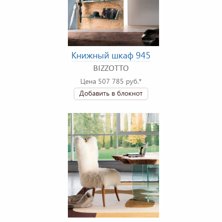
Книжный шкаф 945
BIZZOTTO
Цена 507 785 руб.*
Добавить в блокнот