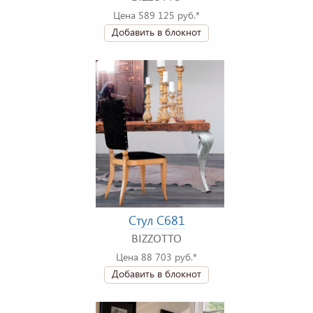
Цена 589 125 руб.*
Добавить в блокнот
Стул C681
BIZZOTTO
Цена 88 703 руб.*
Добавить в блокнот