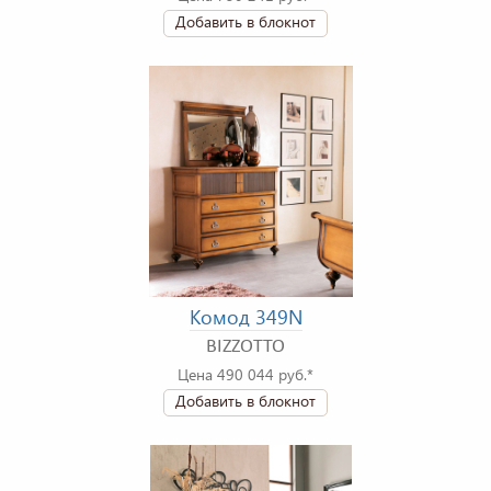
Добавить в блокнот
Комод 349N
BIZZOTTO
Цена 490 044 руб.*
Добавить в блокнот