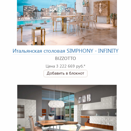
Итальянская столовая SIMPHONY - INFINITY
BIZZOTTO
Цена 3 222 669 руб.*
Добавить в блокнот