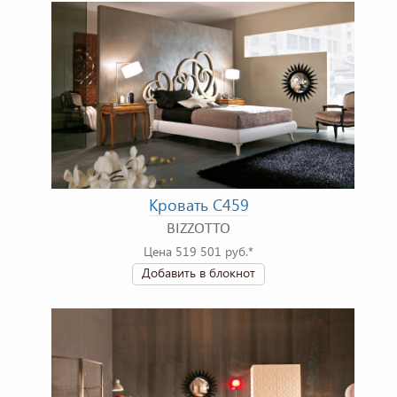
Кровать C459
BIZZOTTO
Цена 519 501 руб.*
Добавить в блокнот