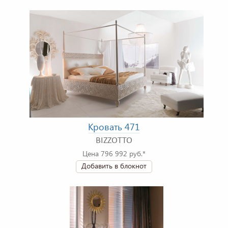
Кровать 471
BIZZOTTO
Цена 796 992 руб.*
Добавить в блокнот