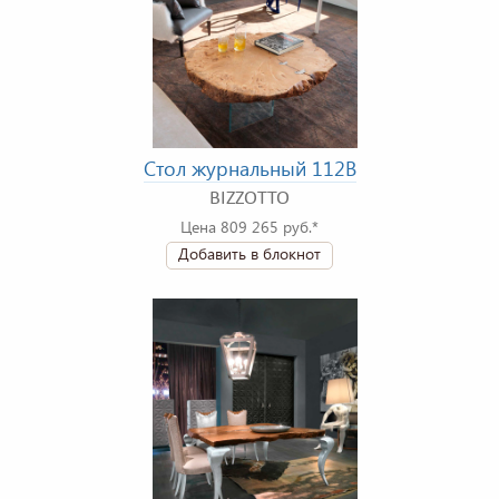
Стол журнальный 112B
BIZZOTTO
Цена 809 265 руб.*
Добавить в блокнот