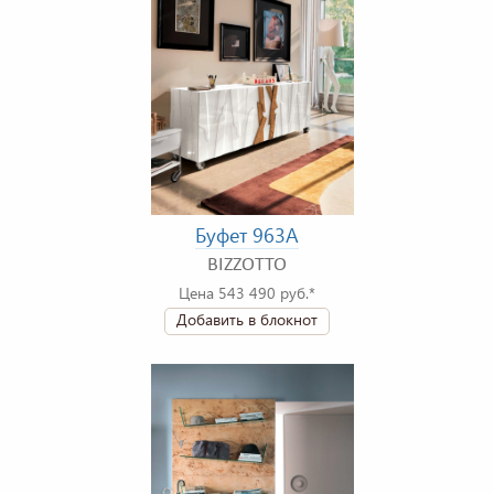
Буфет 963A
BIZZOTTO
Цена 543 490 руб.*
Добавить в блокнот