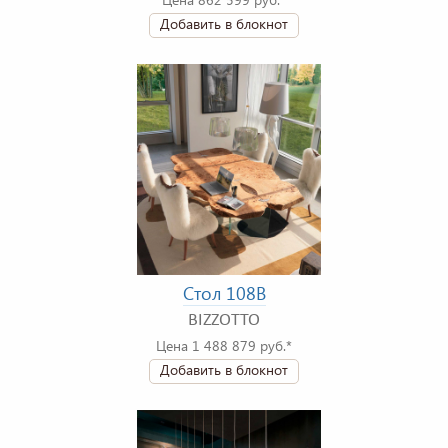
Добавить в блокнот
Стол 108B
BIZZOTTO
Цена 1 488 879 руб.*
Добавить в блокнот