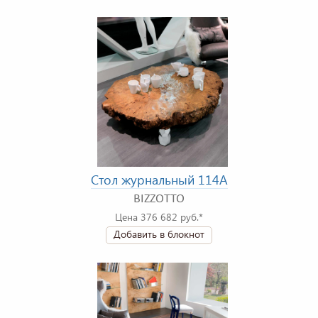
Стол журнальный 114A
BIZZOTTO
Цена 376 682 руб.*
Добавить в блокнот