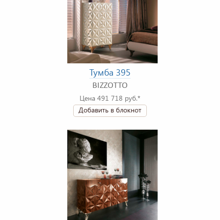
Тумба 395
BIZZOTTO
Цена 491 718 руб.*
Добавить в блокнот