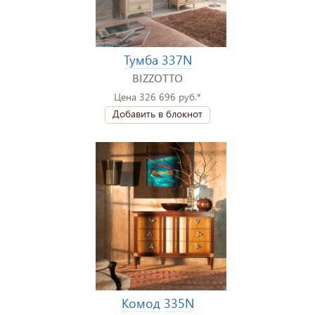
Тумба 337N
BIZZOTTO
Цена 326 696 руб.*
Добавить в блокнот
Комод 335N