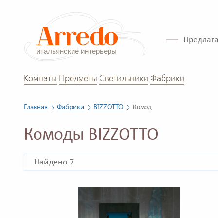
Предлага
Комнаты
Предметы
Светильники
Фабрики
Главная
Фабрики
BIZZOTTO
Комод
Комоды BIZZOTTO
Найдено 7