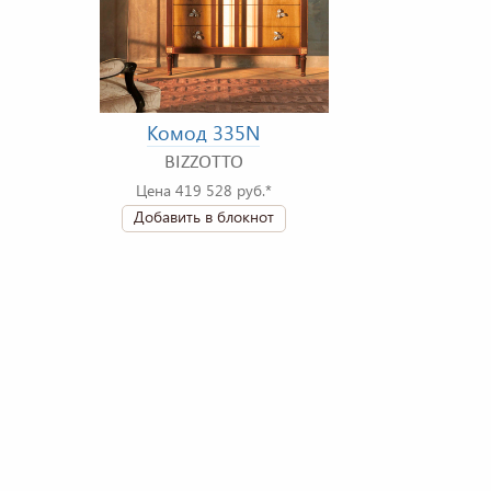
Комод 335N
BIZZOTTO
Цена 419 528 руб.*
Добавить в блокнот