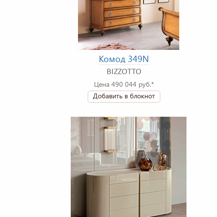
Комод 349N
BIZZOTTO
Цена 490 044 руб.*
Добавить в блокнот