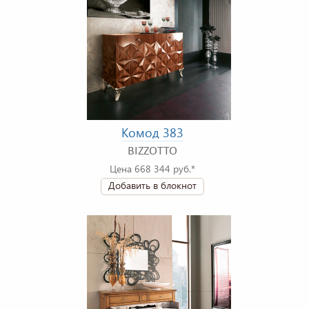
Комод 383
BIZZOTTO
Цена 668 344 руб.*
Добавить в блокнот