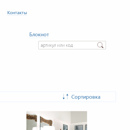
Контакты
Блокнот
Сортировка