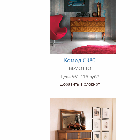
Комод C380
BIZZOTTO
Цена 561 119 руб.*
Добавить в блокнот