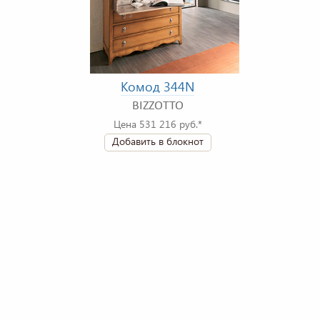
Комод 344N
BIZZOTTO
Цена 531 216 руб.*
Добавить в блокнот