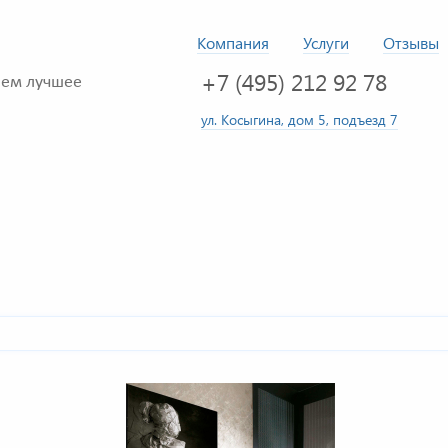
Компания
Услуги
Отзывы
+7 (495) 212 92 78
ем лучшее
ул. Косыгина, дом 5, подъезд 7