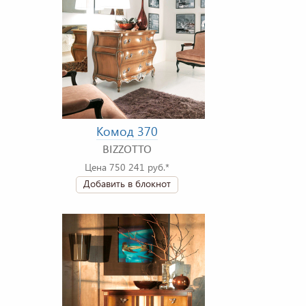
Комод 370
BIZZOTTO
Цена 750 241 руб.*
Добавить в блокнот