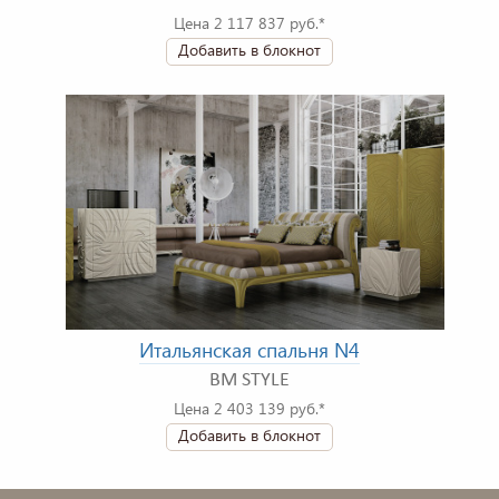
Цена 2 117 837 руб.*
Добавить в блокнот
Итальянская спальня N4
BM STYLE
Цена 2 403 139 руб.*
Добавить в блокнот