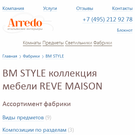
Компания
Услуги
Отзывы
Контакты
+7 (495) 212 92 78
Блокнот
Комнаты
Предметы
Светильники
Фабрики
Главная
Фабрики
BM STYLE
BM STYLE коллекция
мебели REVE MAISON
Ассортимент фабрики
Виды предметов
(9)
Композиции по разделам
(3)