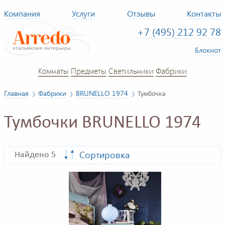
Компания
Услуги
Отзывы
Контакты
+7 (495) 212 92 78
Блокнот
Комнаты
Предметы
Светильники
Фабрики
Главная
Фабрики
BRUNELLO 1974
Тумбочка
Тумбочки BRUNELLO 1974
Сортировка
Найдено 5