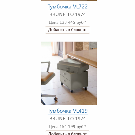
Тумбочка VL722
BRUNELLO 1974
Цена 133 445 руб.*
Добавить в блокнот
Тумбочка VL419
BRUNELLO 1974
Цена 154 199 руб.*
Добавить в блокнот