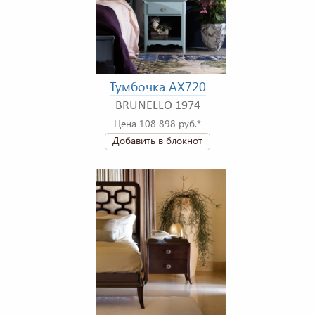
Тумбочка AX720
BRUNELLO 1974
Цена 108 898 руб.*
Добавить в блокнот