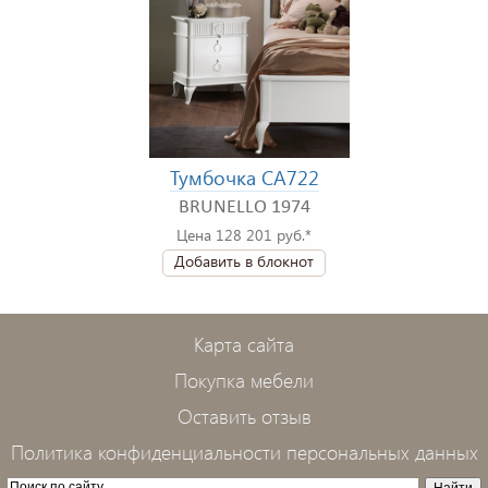
Тумбочка CA722
BRUNELLO 1974
Цена 128 201 руб.*
Добавить в блокнот
Карта сайта
Покупка мебели
Оставить отзыв
Политика конфиденциальности персональных данных