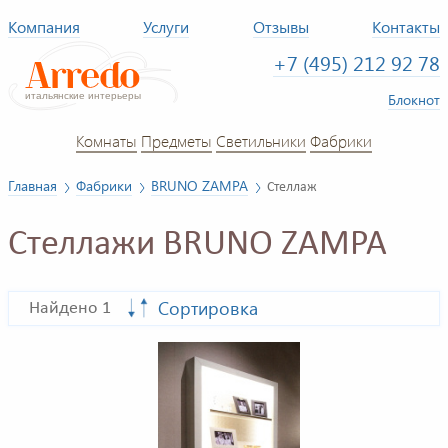
Компания
Услуги
Отзывы
Контакты
+7 (495) 212 92 78
Блокнот
Комнаты
Предметы
Светильники
Фабрики
Главная
Фабрики
BRUNO ZAMPA
Стеллаж
Стеллажи BRUNO ZAMPA
Сортировка
Найдено 1