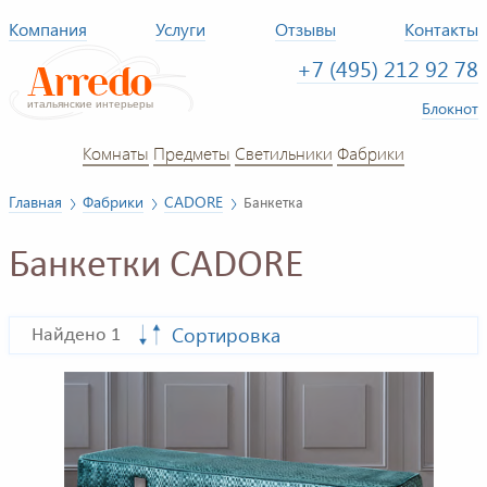
Компания
Услуги
Отзывы
Контакты
+7 (495) 212 92 78
Блокнот
Комнаты
Предметы
Светильники
Фабрики
Главная
Фабрики
CADORE
Банкетка
Банкетки CADORE
Сортировка
Найдено 1