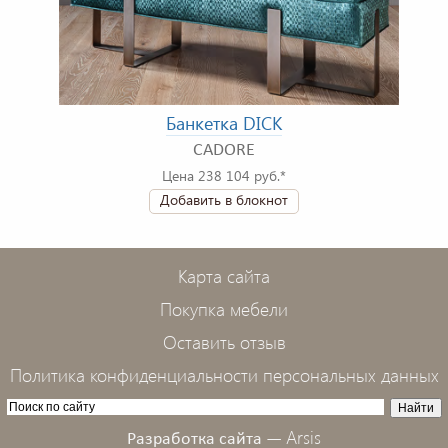
Банкетка DICK
CADORE
Цена 238 104 руб.*
Добавить в блокнот
Карта сайта
Покупка мебели
Оставить отзыв
Политика конфиденциальности персональных данных
Arsis
Разработка сайта —