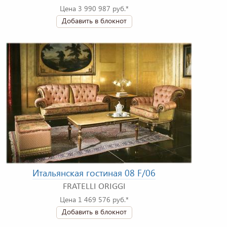
Цена 3 990 987 руб.*
Добавить в блокнот
Итальянская гостиная 08 F/06
FRATELLI ORIGGI
Цена 1 469 576 руб.*
Добавить в блокнот