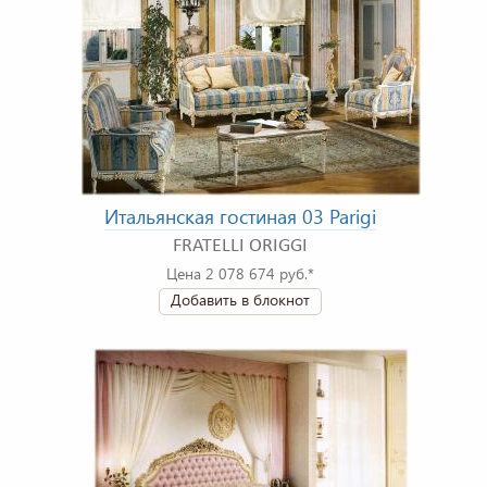
Итальянская гостиная 03 Parigi
FRATELLI ORIGGI
Цена 2 078 674 руб.*
Добавить в блокнот