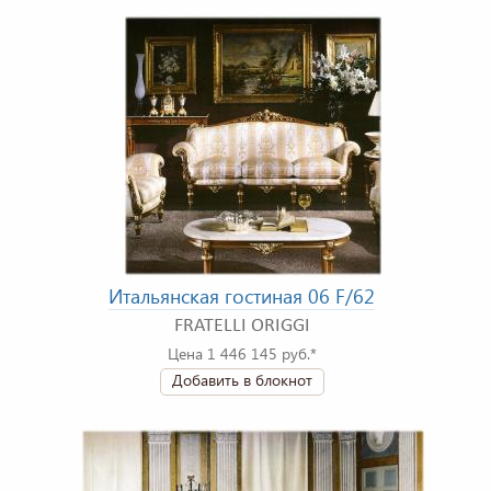
Итальянская гостиная 06 F/62
FRATELLI ORIGGI
Цена 1 446 145 руб.*
Добавить в блокнот