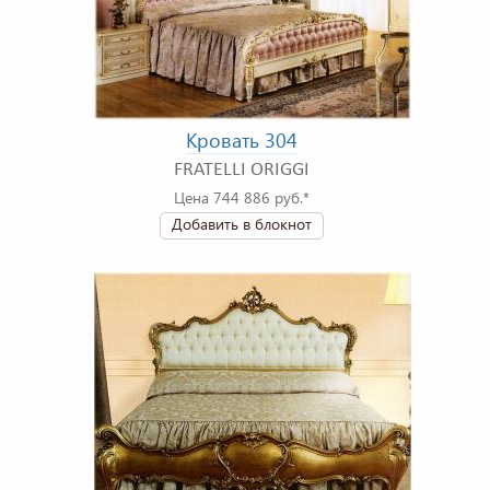
Кровать 304
FRATELLI ORIGGI
Цена 744 886 руб.*
Добавить в блокнот