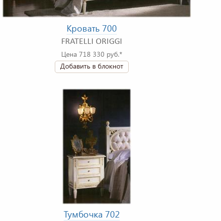
Кровать 700
FRATELLI ORIGGI
Цена 718 330 руб.*
Добавить в блокнот
Тумбочка 702