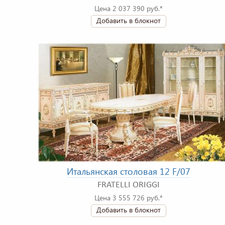
Цена 2 037 390 руб.*
Добавить в блокнот
Итальянская столовая 12 F/07
FRATELLI ORIGGI
Цена 3 555 726 руб.*
Добавить в блокнот