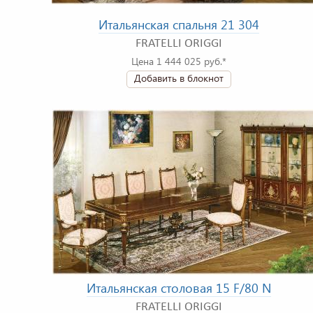
Итальянская спальня 21 304
FRATELLI ORIGGI
Цена 1 444 025 руб.*
Добавить в блокнот
Итальянская столовая 15 F/80 N
FRATELLI ORIGGI