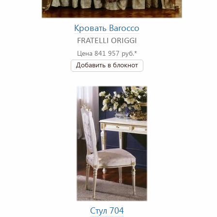
Кровать Barocco
FRATELLI ORIGGI
Цена 841 957 руб.*
Добавить в блокнот
Стул 704