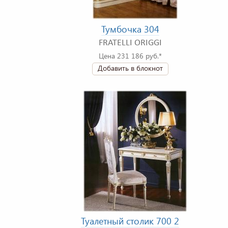
Тумбочка 304
FRATELLI ORIGGI
Цена 231 186 руб.*
Добавить в блокнот
Туалетный столик 700 2