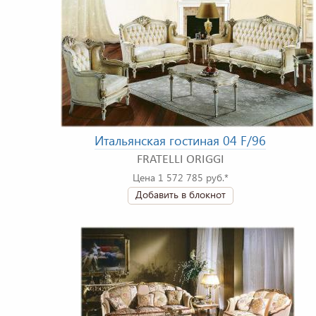
Итальянская гостиная 04 F/96
FRATELLI ORIGGI
Цена 1 572 785 руб.*
Добавить в блокнот