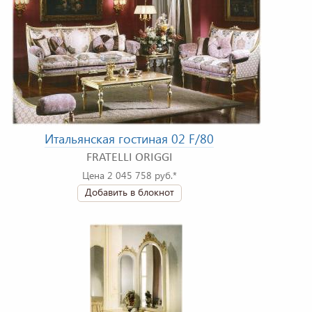
Итальянская гостиная 02 F/80
FRATELLI ORIGGI
Цена 2 045 758 руб.*
Добавить в блокнот