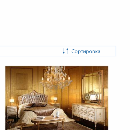
Сортировка