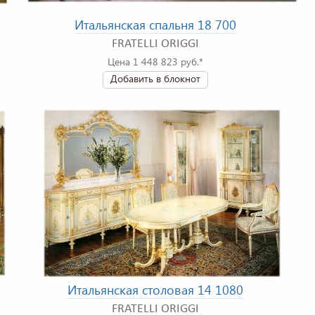
Итальянская спальня 18 700
FRATELLI ORIGGI
Цена 1 448 823 руб.*
Добавить в блокнот
Итальянская столовая 14 1080
FRATELLI ORIGGI