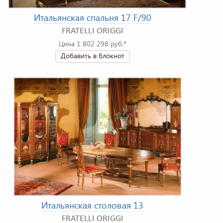
Итальянская спальня 17 F/90
FRATELLI ORIGGI
Цена 1 802 298 руб.*
Добавить в блокнот
Итальянская столовая 13
FRATELLI ORIGGI