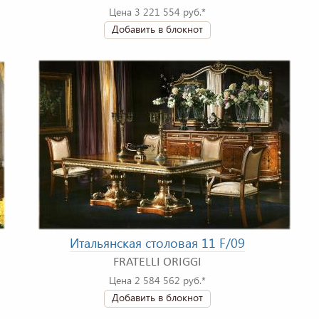
Цена 3 221 554 руб.*
Добавить в блокнот
Итальянская столовая 11 F/09
FRATELLI ORIGGI
Цена 2 584 562 руб.*
Добавить в блокнот