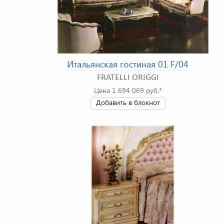
Итальянская гостиная 01 F/04
FRATELLI ORIGGI
Цена 1 694 069 руб.*
Добавить в блокнот