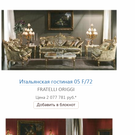
Итальянская гостиная 05 F/72
FRATELLI ORIGGI
Цена 2 077 781 руб.*
Добавить в блокнот