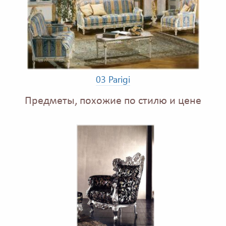
03 Parigi
Предметы, похожие по стилю и цене