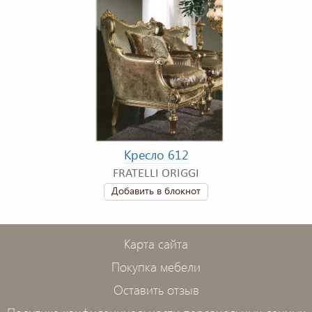
Кресло 612
FRATELLI ORIGGI
Добавить в блокнот
Карта сайта
Покупка мебели
Оставить отзыв