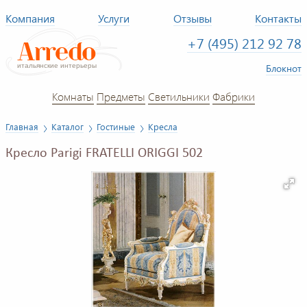
Компания
Услуги
Отзывы
Контакты
+7 (495) 212 92 78
Блокнот
Комнаты
Предметы
Светильники
Фабрики
Главная
Каталог
Гостиные
Кресла
Кресло Parigi FRATELLI ORIGGI 502