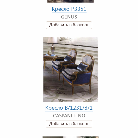
Кресло P3351
GENUS
Добавить в блокнот
Кресло B/1231/8/1
CASPANI TINO
Добавить в блокнот