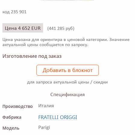
код 235 901
Цена 4 652 EUR
(
441 285 руб)
Цена указана для ориентира в ценовой категории. Значение
актуальной цены сообщается по запросу.
Изготовление под заказ
Добавить в блокнот
для запроса актуальной цены / скидки
Спецификация
Производство
Италия
FRATELLI ORIGGI
Фабрика
Модель
Parigi