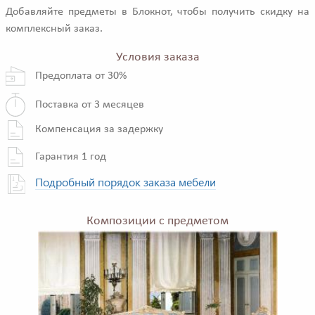
Добавляйте предметы в Блокнот, чтобы получить скидку на
комплексный заказ.
Условия заказа
Предоплата от 30%
Поставка от 3 месяцев
Компенсация за задержку
Гарантия 1 год
Подробный порядок заказа мебели
Композиции с предметом