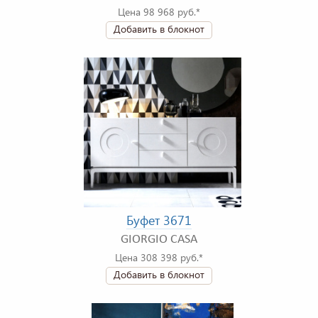
Цена 98 968 руб.*
Добавить в блокнот
Буфет 3671
GIORGIO CASA
Цена 308 398 руб.*
Добавить в блокнот