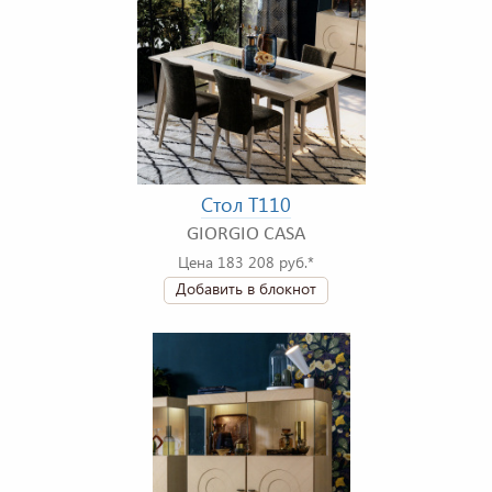
Стол T110
GIORGIO CASA
Цена 183 208 руб.*
Добавить в блокнот