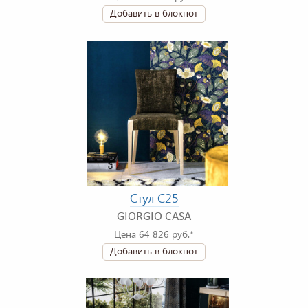
Добавить в блокнот
Стул C25
GIORGIO CASA
Цена 64 826 руб.*
Добавить в блокнот