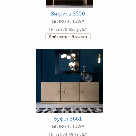
Витрина 3550
GIORGIO CASA
Цена 370 657 руб.*
Добавить в блокнот
Буфет 3661
GIORGIO CASA
Цена 274 590 руб.*