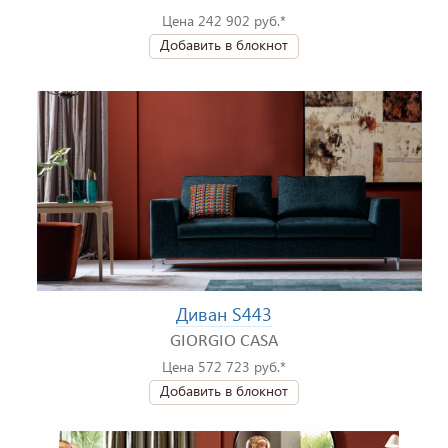
Цена 242 902 руб.*
Добавить в блокнот
Диван S443
GIORGIO CASA
Цена 572 723 руб.*
Добавить в блокнот