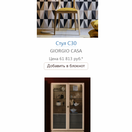
Стул C30
GIORGIO CASA
Цена 61 813 руб.*
Добавить в блокнот