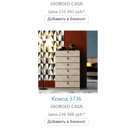
GIORGIO CASA
Цена 225 942 руб.*
Добавить в блокнот
Комод 3736
GIORGIO CASA
Цена 236 988 руб.*
Добавить в блокнот