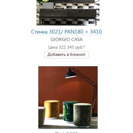
Стенка 3021/ PAN180 + 3410
GIORGIO CASA
Цена 322 345 руб.*
Добавить в блокнот