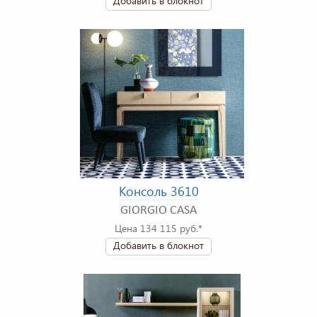
Добавить в блокнот
Консоль 3610
GIORGIO CASA
Цена 134 115 руб.*
Добавить в блокнот