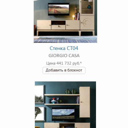
Стенка CT04
GIORGIO CASA
Цена 441 732 руб.*
Добавить в блокнот