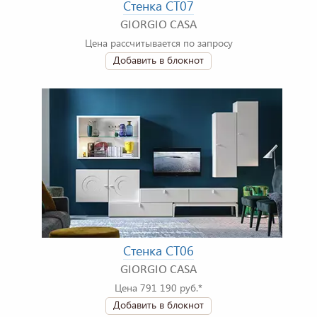
Стенка CT07
GIORGIO CASA
Цена рассчитывается по запросу
Добавить в блокнот
Стенка CT06
GIORGIO CASA
Цена 791 190 руб.*
Добавить в блокнот