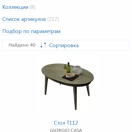
Коллекции
(8)
Список артикулов
(217)
Подбор по параметрам
Сортировка
Найдено 40
Стол T112
GIORGIO CASA