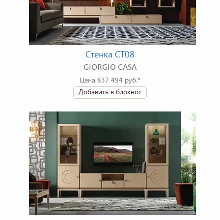
Стенка CT08
GIORGIO CASA
Цена 837 494 руб.*
Добавить в блокнот