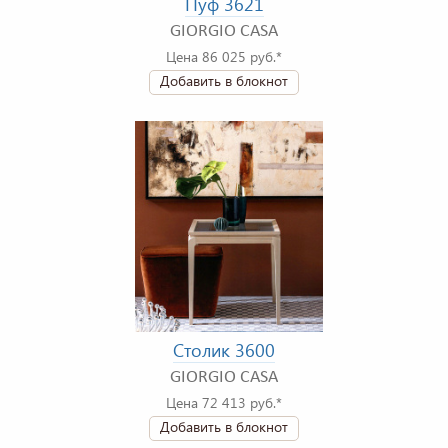
Пуф 3621
GIORGIO CASA
Цена 86 025 руб.*
Добавить в блокнот
Столик 3600
GIORGIO CASA
Цена 72 413 руб.*
Добавить в блокнот