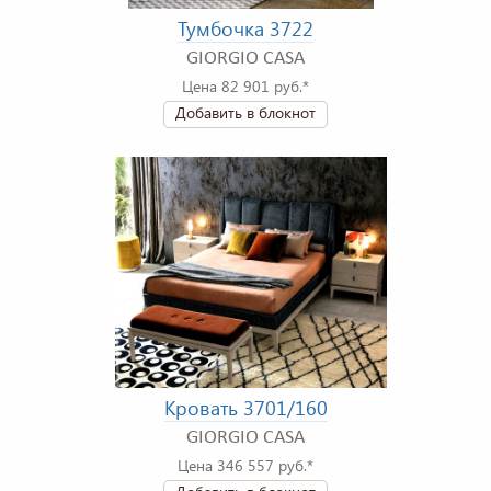
Тумбочка 3722
GIORGIO CASA
Цена 82 901 руб.*
Добавить в блокнот
Кровать 3701/160
GIORGIO CASA
Цена 346 557 руб.*