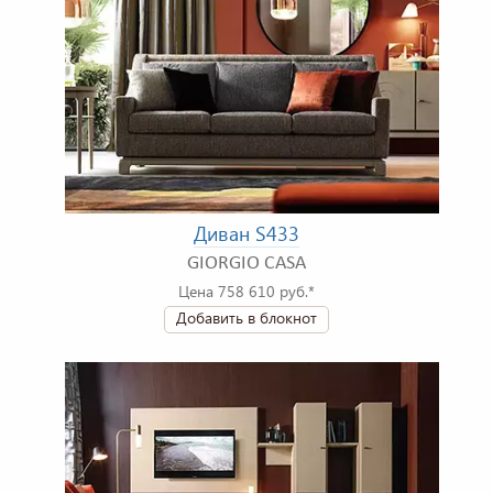
Диван S433
GIORGIO CASA
Цена 758 610 руб.*
Добавить в блокнот