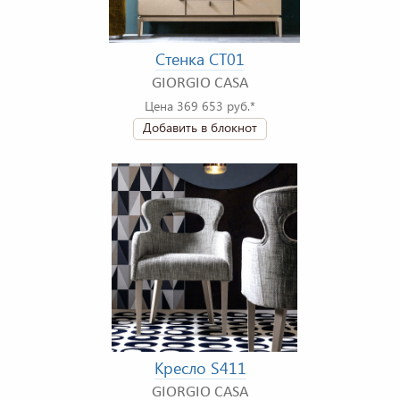
Стенка CT01
GIORGIO CASA
Цена 369 653 руб.*
Добавить в блокнот
Кресло S411
GIORGIO CASA