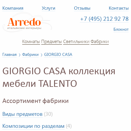
Компания
Услуги
Отзывы
Контакты
+7 (495) 212 92 78
Блокнот
Комнаты
Предметы
Светильники
Фабрики
Главная
Фабрики
GIORGIO CASA
GIORGIO CASA коллекция
мебели TALENTO
Ассортимент фабрики
Виды предметов
(30)
Композиции по разделам
(4)