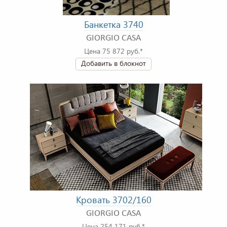
Банкетка 3740
GIORGIO CASA
Цена 75 872 руб.*
Добавить в блокнот
Кровать 3702/160
GIORGIO CASA
Цена 254 171 руб.*