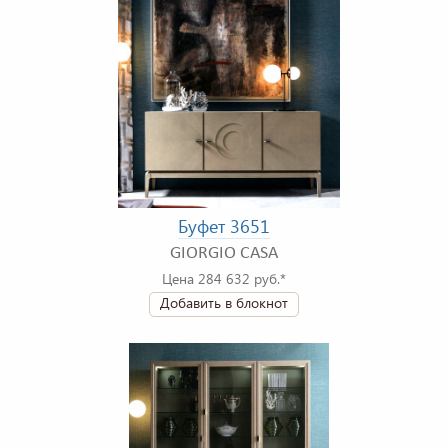
Буфет 3651
GIORGIO CASA
Цена 284 632 руб.*
Добавить в блокнот