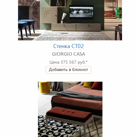
Стенка CT02
GIORGIO CASA
Цена 375 567 руб.*
Добавить в блокнот