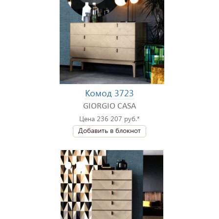
Комод 3723
GIORGIO CASA
Цена 236 207 руб.*
Добавить в блокнот