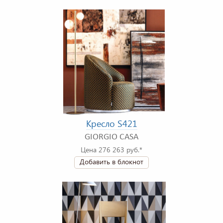
Кресло S421
GIORGIO CASA
Цена 276 263 руб.*
Добавить в блокнот