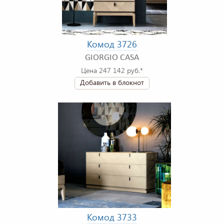
Комод 3726
GIORGIO CASA
Цена 247 142 руб.*
Добавить в блокнот
Комод 3733