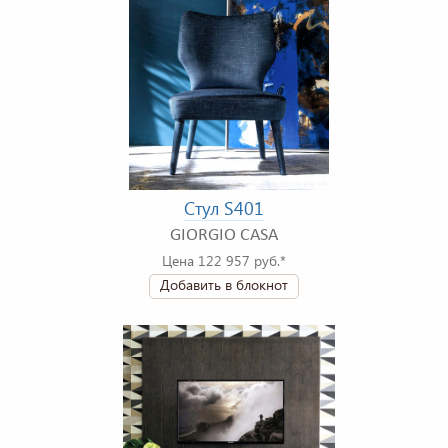
Стул S401
GIORGIO CASA
Цена 122 957 руб.*
Добавить в блокнот