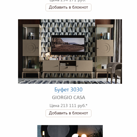
Добавить в блокнот
Буфет 3030
GIORGIO CASA
Цена 213 111 руб.*
Добавить в блокнот