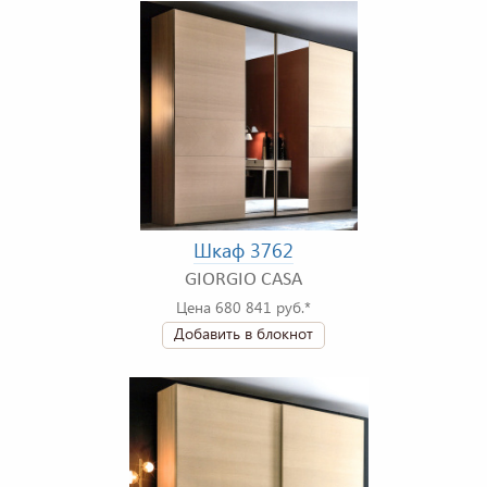
Шкаф 3762
GIORGIO CASA
Цена 680 841 руб.*
Добавить в блокнот