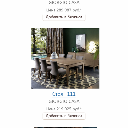
GIORGIO CASA
Цена 289 987 руб.*
Добавить в блокнот
Стол T111
GIORGIO CASA
Цена 219 025 руб.*
Добавить в блокнот