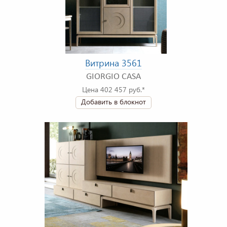
Витрина 3561
GIORGIO CASA
Цена 402 457 руб.*
Добавить в блокнот