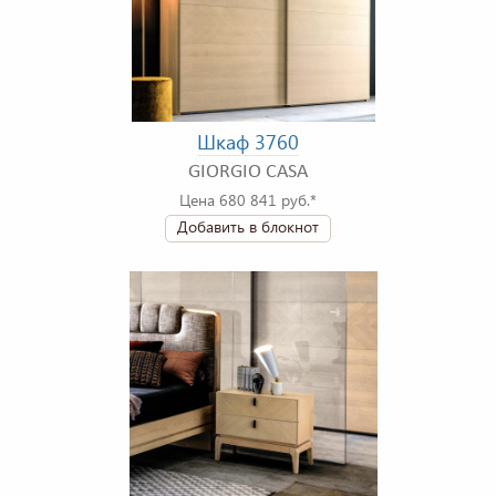
Шкаф 3760
GIORGIO CASA
Цена 680 841 руб.*
Добавить в блокнот