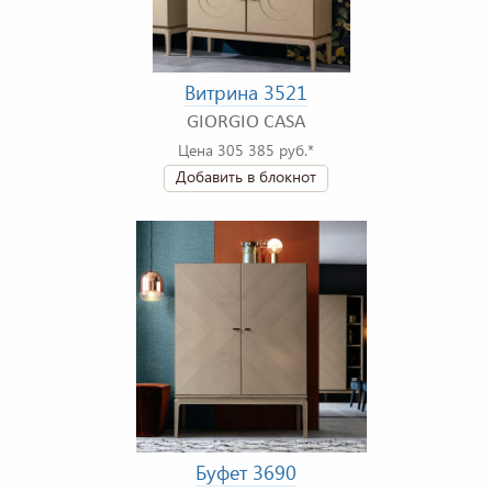
Витрина 3521
GIORGIO CASA
Цена 305 385 руб.*
Добавить в блокнот
Буфет 3690