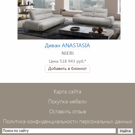
Диван ANASTASIA
NIERI
Цена 518 943 руб.*
Добавить в блокнот
Карта сайта
Покупка мебели
Оставить отзыв
Политика конфиденциальности персональных данных