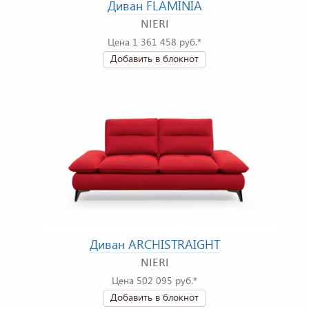
Диван FLAMINIA
NIERI
Цена 1 361 458 руб.*
Добавить в блокнот
Диван ARCHISTRAIGHT
NIERI
Цена 502 095 руб.*
Добавить в блокнот