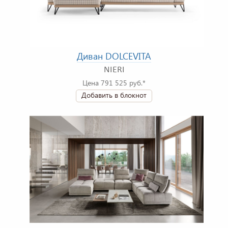
Диван DOLCEVITA
NIERI
Цена 791 525 руб.*
Добавить в блокнот