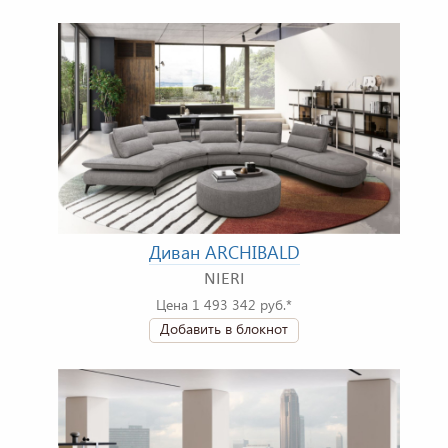
Диван ARCHIBALD
NIERI
Цена 1 493 342 руб.*
Добавить в блокнот