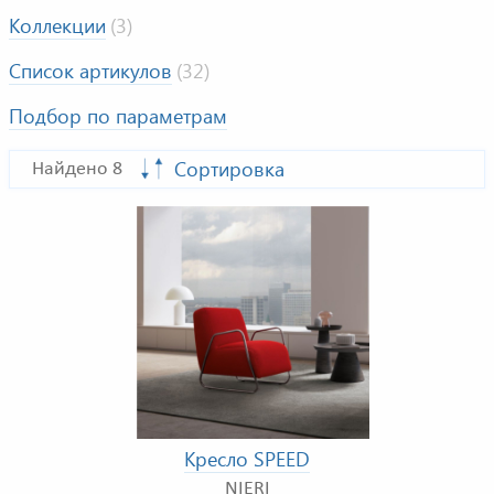
Коллекции
(3)
Список артикулов
(32)
Подбор по параметрам
Сортировка
Найдено 8
Кресло SPEED
NIERI