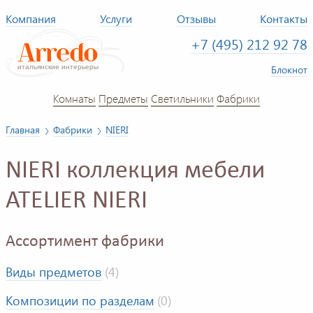
Компания
Услуги
Отзывы
Контакты
+7 (495) 212 92 78
Блокнот
Комнаты
Предметы
Светильники
Фабрики
Главная
Фабрики
NIERI
NIERI коллекция мебели
ATELIER NIERI
Ассортимент фабрики
Виды предметов
(4)
Композиции по разделам
(0)