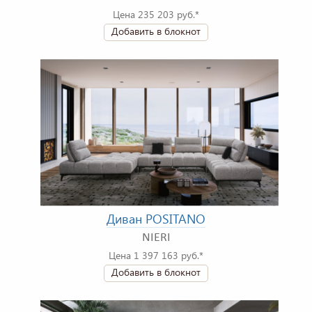
Цена 235 203 руб.*
Добавить в блокнот
Диван POSITANO
NIERI
Цена 1 397 163 руб.*
Добавить в блокнот