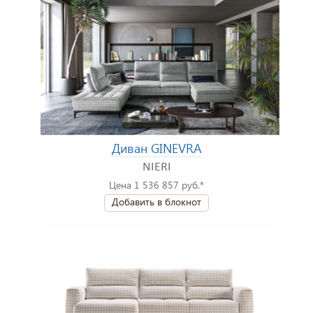
Диван GINEVRA
NIERI
Цена 1 536 857 руб.*
Добавить в блокнот