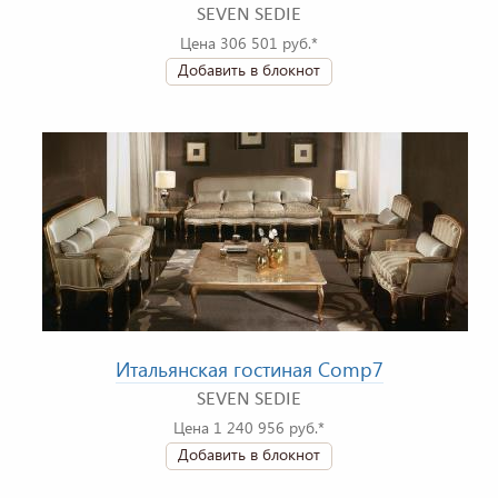
SEVEN SEDIE
Цена 306 501 руб.*
Добавить в блокнот
Итальянская гостиная Comp7
SEVEN SEDIE
Цена 1 240 956 руб.*
Добавить в блокнот