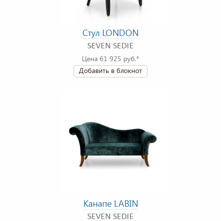
Стул LONDON
SEVEN SEDIE
Цена 61 925 руб.*
Добавить в блокнот
Канапе LABIN
SEVEN SEDIE