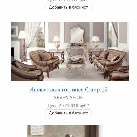
Добавить в блокнот
Итальянская гостиная Comp 12
SEVEN SEDIE
Цена 2 579 318 руб.*
Добавить в блокнот