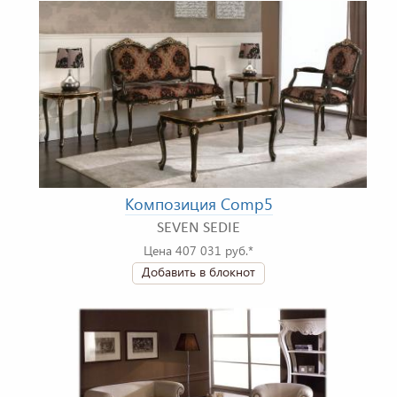
Композиция Comp5
SEVEN SEDIE
Цена 407 031 руб.*
Добавить в блокнот