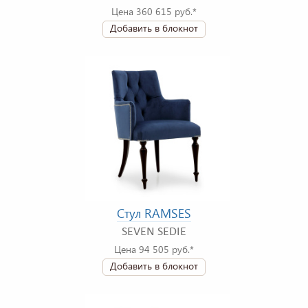
Цена 360 615 руб.*
Добавить в блокнот
Стул RAMSES
SEVEN SEDIE
Цена 94 505 руб.*
Добавить в блокнот