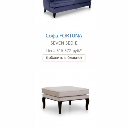
Софа FORTUNA
SEVEN SEDIE
Цена 515 372 руб.*
Добавить в блокнот