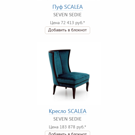
Пуф SCALEA
SEVEN SEDIE
Цена 72 413 руб.*
Добавить в блокнот
Кресло SCALEA
SEVEN SEDIE
Цена 183 878 руб.*
Добавить в блокнот