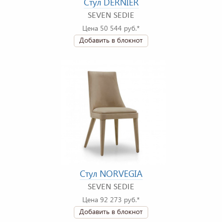
Стул DERNIER
SEVEN SEDIE
Цена 50 544 руб.*
Добавить в блокнот
Стул NORVEGIA
SEVEN SEDIE
Цена 92 273 руб.*
Добавить в блокнот