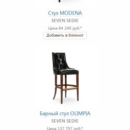
Стул MODENA
SEVEN SEDIE
Цена 84 240 руб.*
Добавить в блокнот
Барный стул OLIMPIA
SEVEN SEDIE
Цена 137 797 руб.*