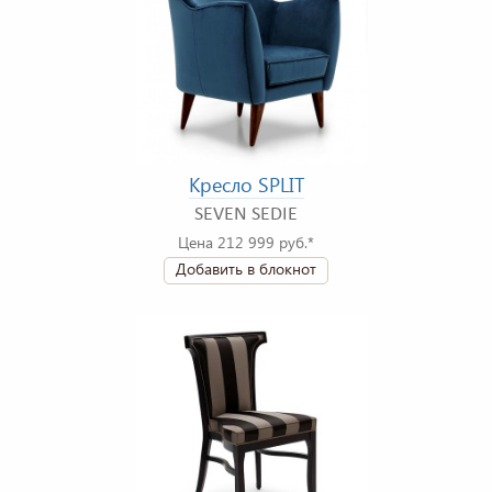
Кресло SPLIT
SEVEN SEDIE
Цена 212 999 руб.*
Добавить в блокнот