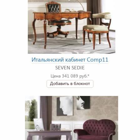
Итальянский кабинет Comp11
SEVEN SEDIE
Цена 341 089 руб.*
Добавить в блокнот