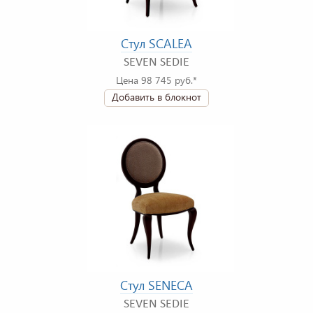
Стул SCALEA
SEVEN SEDIE
Цена 98 745 руб.*
Добавить в блокнот
Стул SENECA
SEVEN SEDIE