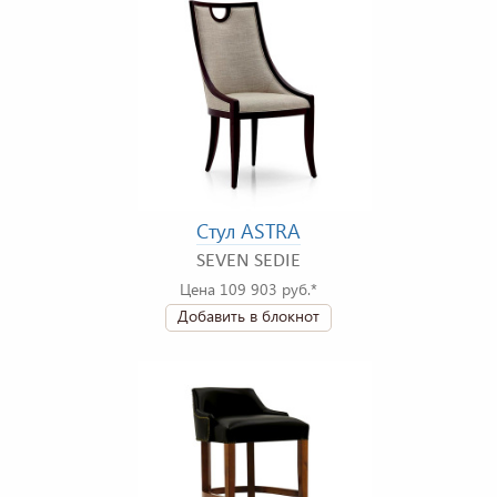
Стул ASTRA
SEVEN SEDIE
Цена 109 903 руб.*
Добавить в блокнот