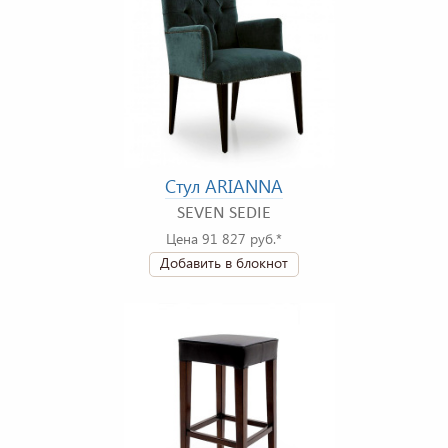
Стул ARIANNA
SEVEN SEDIE
Цена 91 827 руб.*
Добавить в блокнот