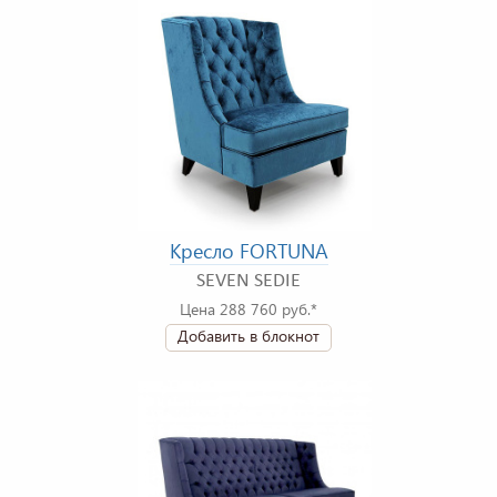
Кресло FORTUNA
SEVEN SEDIE
Цена 288 760 руб.*
Добавить в блокнот