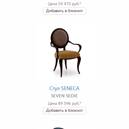
Цена 59 470 руб.*
Добавить в блокнот
Стул SENECA
SEVEN SEDIE
Цена 89 596 руб.*
Добавить в блокнот