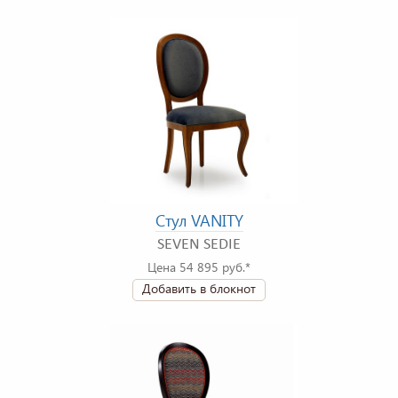
Стул VANITY
SEVEN SEDIE
Цена 54 895 руб.*
Добавить в блокнот