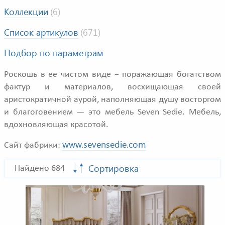
Коллекции
(6)
Список артикулов
(671)
Подбор по параметрам
Роскошь в ее чистом виде − поражающая богатством
фактур и материалов, восхищающая своей
аристократичной аурой, наполняющая душу восторгом
и благоговением — это мебель Seven Sedie. Мебель,
вдохновляющая красотой.
www.sevensedie.com
Сайт фабрики:
Сортировка
Найдено 684