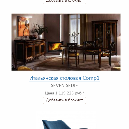
Добавить в блокнот
Итальянская столовая Comp1
SEVEN SEDIE
Цена 1 119 225 руб.*
Добавить в блокнот