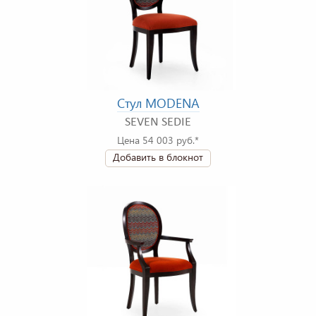
Стул MODENA
SEVEN SEDIE
Цена 54 003 руб.*
Добавить в блокнот