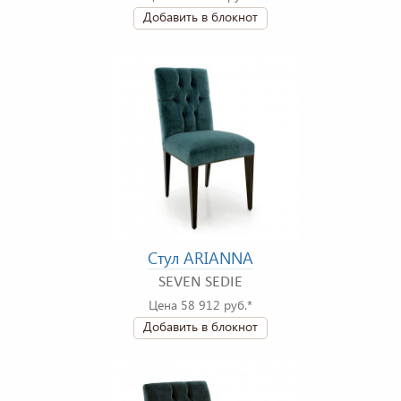
Добавить в блокнот
Стул ARIANNA
SEVEN SEDIE
Цена 58 912 руб.*
Добавить в блокнот