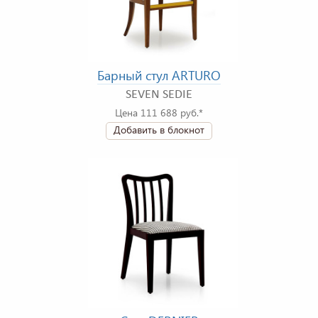
Барный стул ARTURO
SEVEN SEDIE
Цена 111 688 руб.*
Добавить в блокнот