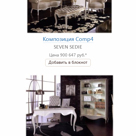
Композиция Comp4
SEVEN SEDIE
Цена 900 647 руб.*
Добавить в блокнот