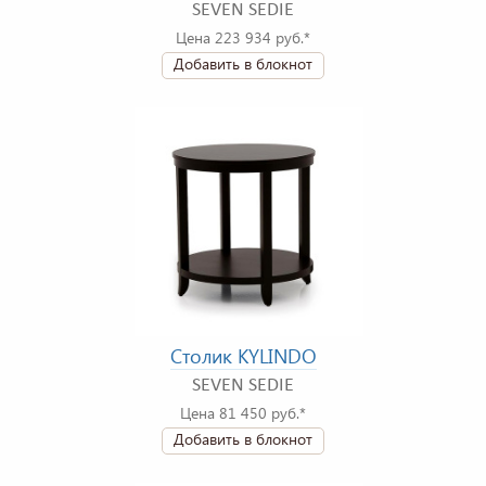
SEVEN SEDIE
Цена 223 934 руб.*
Добавить в блокнот
Столик KYLINDO
SEVEN SEDIE
Цена 81 450 руб.*
Добавить в блокнот