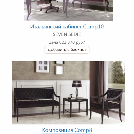
Итальянский кабинет Comp10
SEVEN SEDIE
Цена 621 370 руб.*
Добавить в блокнот
Композиция Comp8