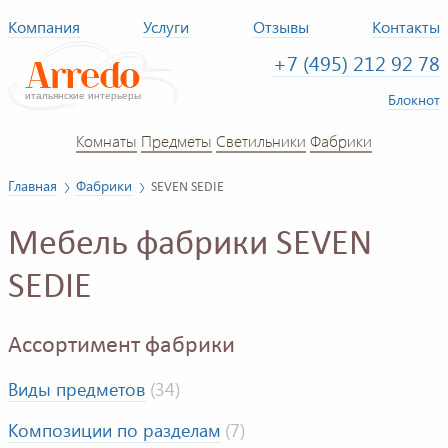
Компания
Услуги
Отзывы
Контакты
+7 (495) 212 92 78
Блокнот
Комнаты
Предметы
Светильники
Фабрики
Главная
Фабрики
SEVEN SEDIE
Мебель фабрики SEVEN
SEDIE
Ассортимент фабрики
Виды предметов
(34)
Композиции по разделам
(7)