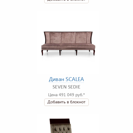
Диван SCALEA
SEVEN SEDIE
Цена 491 049 руб.*
Добавить в блокнот