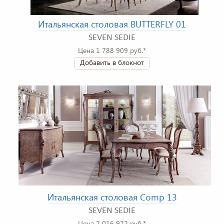
Итальянская столовая BUTTERFLY 01
SEVEN SEDIE
Цена 1 788 909 руб.*
Добавить в блокнот
Итальянская столовая Comp 13
SEVEN SEDIE
Цена 2 016 972 руб.*