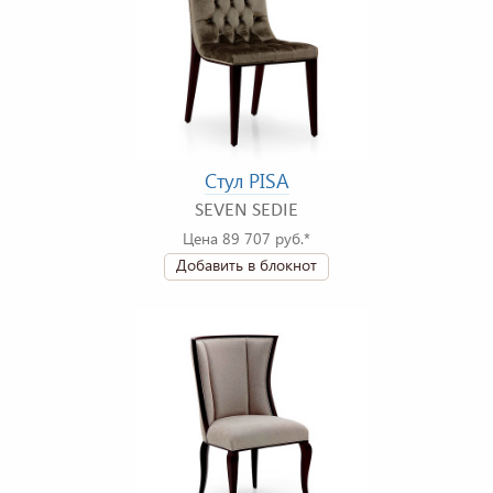
Стул PISA
SEVEN SEDIE
Цена 89 707 руб.*
Добавить в блокнот