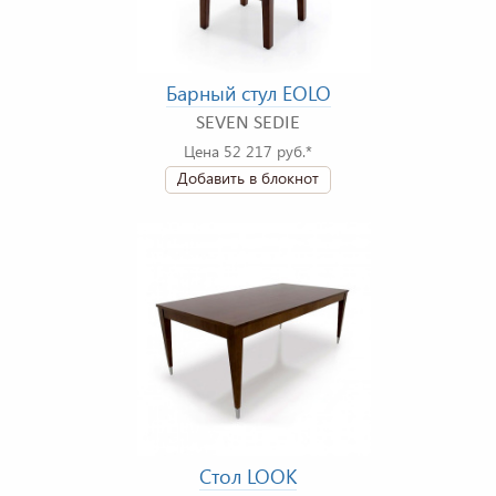
Барный стул EOLO
SEVEN SEDIE
Цена 52 217 руб.*
Добавить в блокнот
Стол LOOK