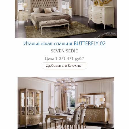
Итальянская спальня BUTTERFLY 02
SEVEN SEDIE
Цена 1 071 471 руб.*
Добавить в блокнот