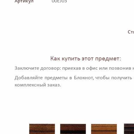
Артикул
00EJ03
Ст
Как купить этот предмет:
Заключите договор: приехав в офис или позвонив 
Добавляйте предметы в Блокнот, чтобы получить 
комплексный заказ.