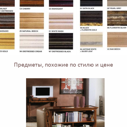
Предметы, похожие по стилю и цене