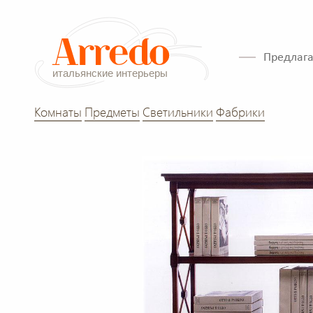
Предлага
Комнаты
Предметы
Светильники
Фабрики