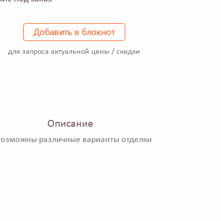
Добавить в блокнот
для запроса актуальной цены / скидки
Описание
Возможны различные варианты отделки