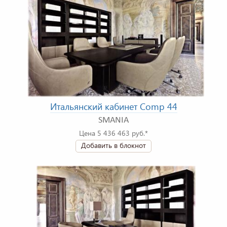
Итальянский кабинет Comp 44
SMANIA
Цена 5 436 463 руб.*
Добавить в блокнот