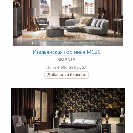
Итальянская гостиная MC20
SMANIA
Цена 4 696 598 руб.*
Добавить в блокнот