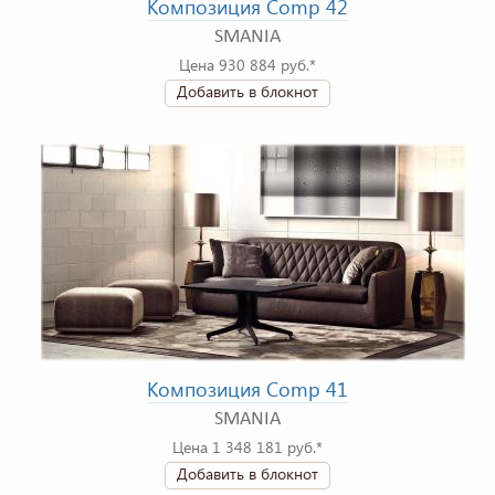
Композиция Comp 42
SMANIA
Цена 930 884 руб.*
Добавить в блокнот
Композиция Comp 41
SMANIA
Цена 1 348 181 руб.*
Добавить в блокнот