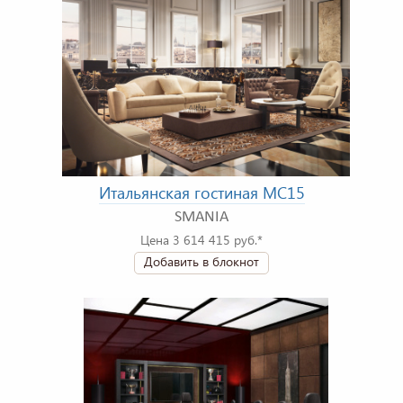
Итальянская гостиная MC15
SMANIA
Цена 3 614 415 руб.*
Добавить в блокнот