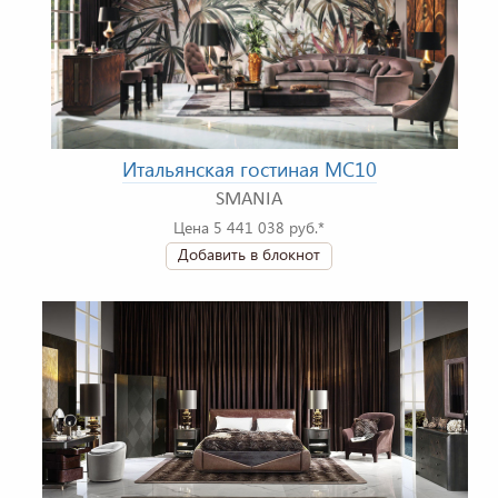
Итальянская гостиная MC10
SMANIA
Цена 5 441 038 руб.*
Добавить в блокнот