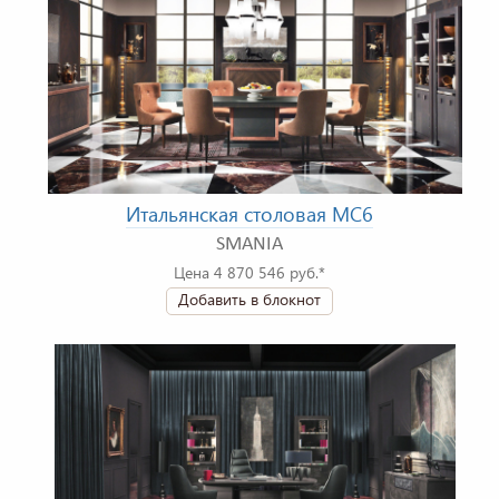
Итальянская столовая MC6
SMANIA
Цена 4 870 546 руб.*
Добавить в блокнот