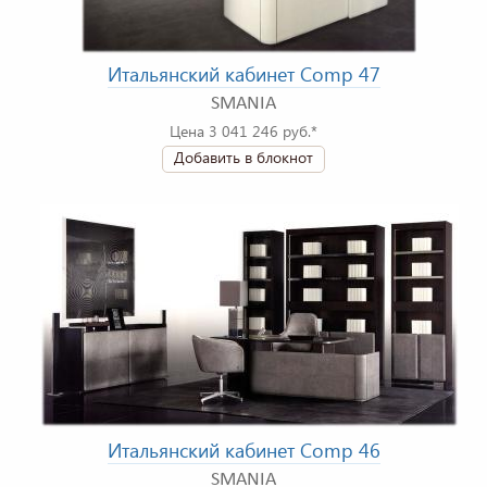
Итальянский кабинет Comp 47
SMANIA
Цена 3 041 246 руб.*
Добавить в блокнот
Итальянский кабинет Comp 46
SMANIA