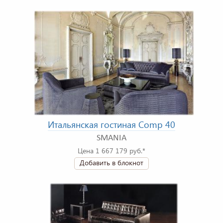
Итальянская гостиная Comp 40
SMANIA
Цена 1 667 179 руб.*
Добавить в блокнот