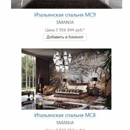
Итальянская спальня MC9
SMANIA
Цена 3 956 844 руб.*
Добавить в блокнот
Итальянская спальня MC8
SMANIA