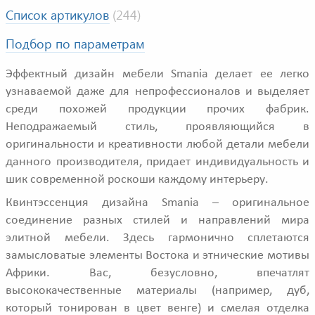
Список артикулов
(244)
Подбор по параметрам
Эффектный дизайн мебели Smania делает ее легко
узнаваемой даже для непрофессионалов и выделяет
среди похожей продукции прочих фабрик.
Неподражаемый стиль, проявляющийся в
оригинальности и креативности любой детали мебели
данного производителя, придает индивидуальность и
шик современной роскоши каждому интерьеру.
Квинтэссенция дизайна Smania – оригинальное
соединение разных стилей и направлений мира
элитной мебели. Здесь гармонично сплетаются
замысловатые элементы Востока и этнические мотивы
Африки. Вас, безусловно, впечатлят
высококачественные материалы (например, дуб,
который тонирован в цвет венге) и смелая отделка