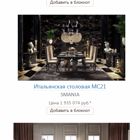
Добавить в блокнот
Итальянская столовая MC21
SMANIA
Цена 1 935 074 руб.*
Добавить в блокнот