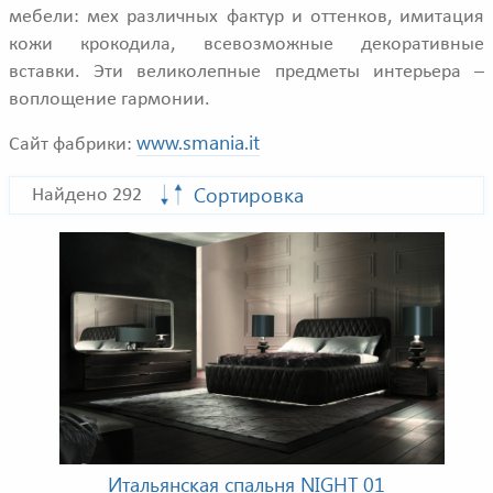
мебели: мех различных фактур и оттенков, имитация
кожи крокодила, всевозможные декоративные
вставки. Эти великолепные предметы интерьера –
воплощение гармонии.
www.smania.it
Сайт фабрики:
Сортировка
Найдено 292
Итальянская спальня NIGHT 01