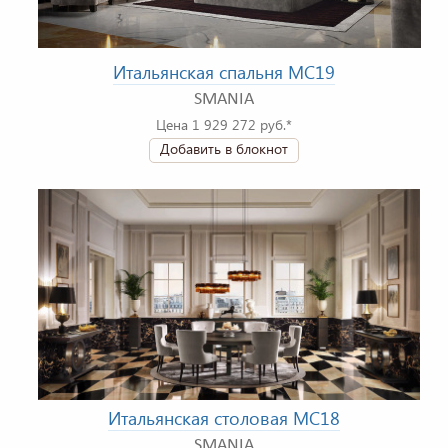
Итальянская спальня MC19
SMANIA
Цена 1 929 272 руб.*
Добавить в блокнот
Итальянская столовая MC18
SMANIA