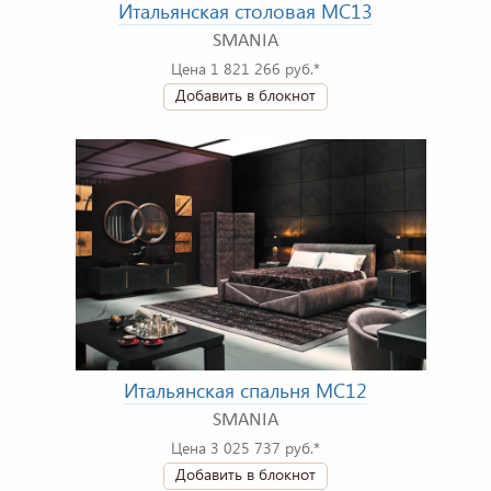
Итальянская столовая MC13
SMANIA
Цена 1 821 266 руб.*
Добавить в блокнот
Итальянская спальня MC12
SMANIA
Цена 3 025 737 руб.*
Добавить в блокнот