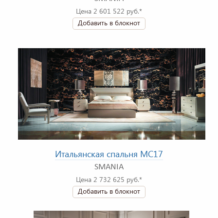
Цена 2 601 522 руб.*
Добавить в блокнот
Итальянская спальня MC17
SMANIA
Цена 2 732 625 руб.*
Добавить в блокнот