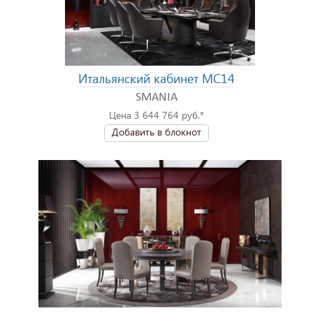
Итальянский кабинет MC14
SMANIA
Цена 3 644 764 руб.*
Добавить в блокнот