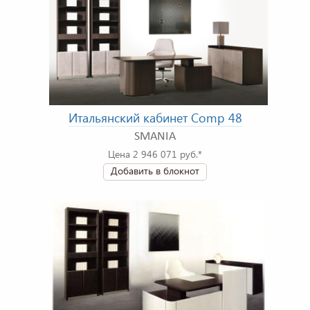
Итальянский кабинет Comp 48
SMANIA
Цена 2 946 071 руб.*
Добавить в блокнот