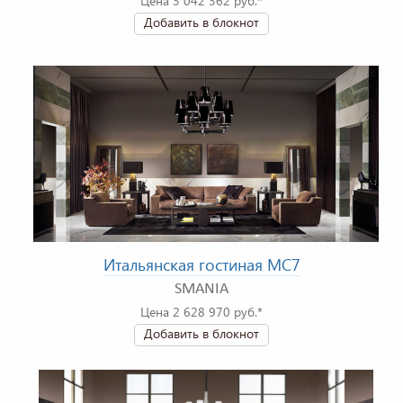
Цена 3 042 362 руб.*
Добавить в блокнот
Итальянская гостиная MC7
SMANIA
Цена 2 628 970 руб.*
Добавить в блокнот