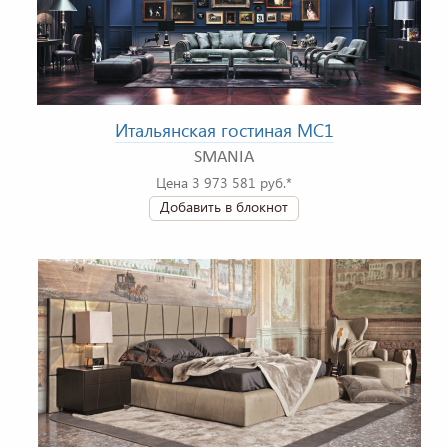
Итальянская гостиная MC1
SMANIA
Цена 3 973 581 руб.*
Добавить в блокнот