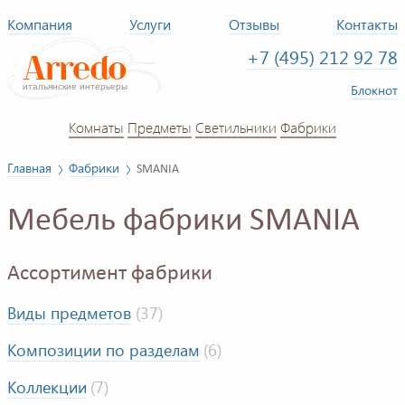
Компания
Услуги
Отзывы
Контакты
+7 (495) 212 92 78
Блокнот
Комнаты
Предметы
Светильники
Фабрики
Главная
Фабрики
SMANIA
Мебель фабрики SMANIA
Ассортимент фабрики
Виды предметов
(37)
Композиции по разделам
(6)
Коллекции
(7)