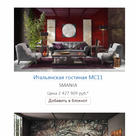
Итальянская гостиная MC11
SMANIA
Цена 2 427 909 руб.*
Добавить в блокнот