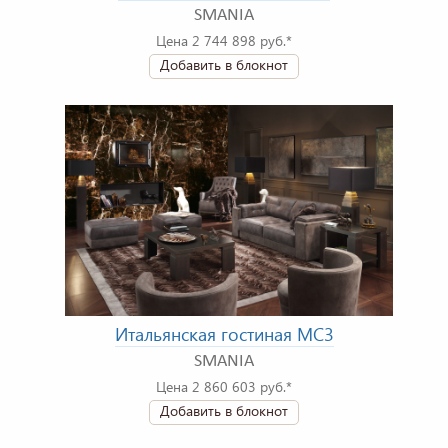
SMANIA
Цена 2 744 898 руб.*
Добавить в блокнот
Итальянская гостиная MC3
SMANIA
Цена 2 860 603 руб.*
Добавить в блокнот