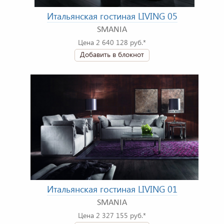
Итальянская гостиная LIVING 05
SMANIA
Цена 2 640 128 руб.*
Добавить в блокнот
Итальянская гостиная LIVING 01
SMANIA
Цена 2 327 155 руб.*