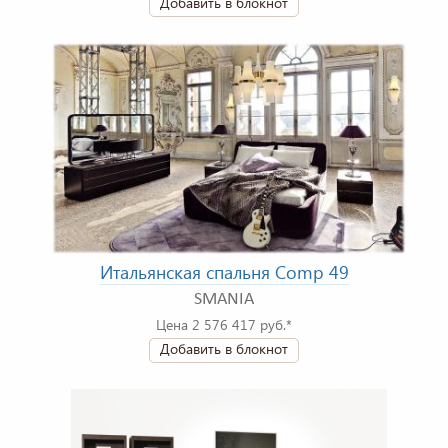
Добавить в блокнот
Итальянская спальня Comp 49
SMANIA
Цена 2 576 417 руб.*
Добавить в блокнот