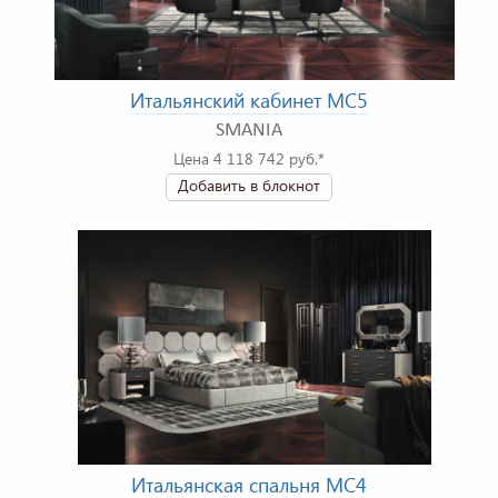
Итальянский кабинет MC5
SMANIA
Цена 4 118 742 руб.*
Добавить в блокнот
Итальянская спальня MC4