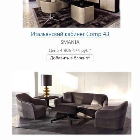
Итальянский кабинет Comp 43
SMANIA
Цена 4 906 474 руб.*
Добавить в блокнот