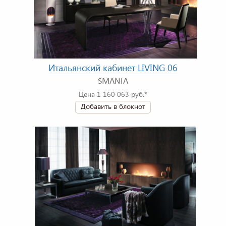
Итальянский кабинет LIVING 06
SMANIA
Цена 1 160 063 руб.*
Добавить в блокнот