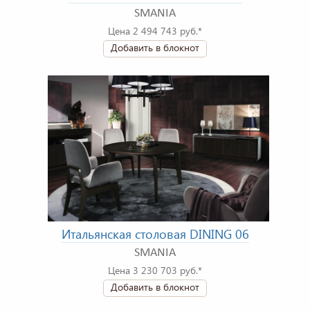
SMANIA
Цена 2 494 743 руб.*
Добавить в блокнот
Итальянская столовая DINING 06
SMANIA
Цена 3 230 703 руб.*
Добавить в блокнот