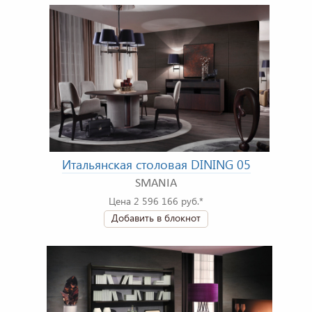
Итальянская столовая DINING 05
SMANIA
Цена 2 596 166 руб.*
Добавить в блокнот