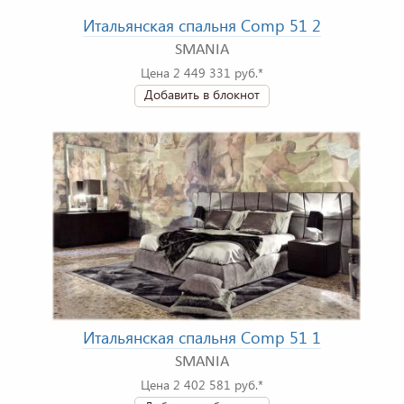
Итальянская спальня Comp 51 2
SMANIA
Цена 2 449 331 руб.*
Добавить в блокнот
Итальянская спальня Comp 51 1
SMANIA
Цена 2 402 581 руб.*