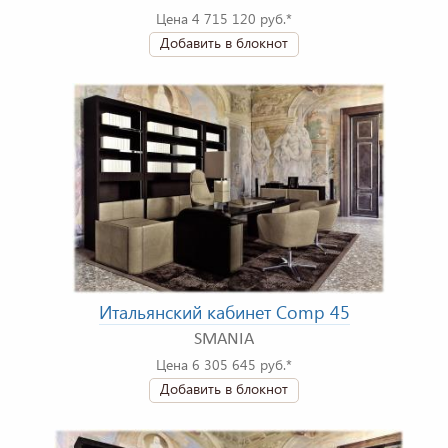
Цена 4 715 120 руб.*
Добавить в блокнот
Итальянский кабинет Comp 45
SMANIA
Цена 6 305 645 руб.*
Добавить в блокнот