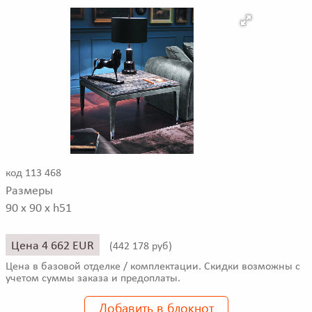
код 113 468
Размеры
90 x 90 x h51
Цена 4 662 EUR
(
442 178 руб)
Цена в базовой отделке / комплектации. Скидки возможны с
учетом суммы заказа и предоплаты.
Добавить в блокнот