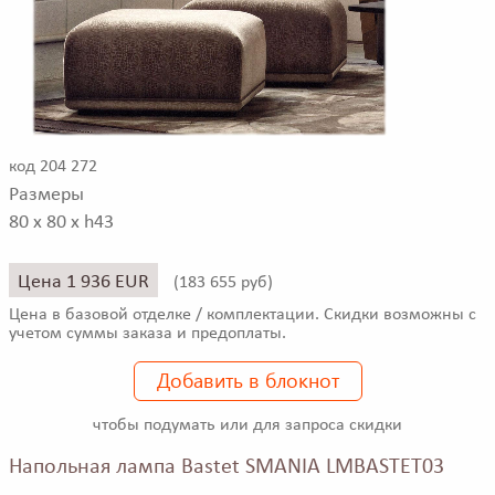
код 204 272
Размеры
80 x 80 x h43
Цена 1 936 EUR
(
183 655 руб)
Цена в базовой отделке / комплектации. Скидки возможны с
учетом суммы заказа и предоплаты.
Добавить в блокнот
чтобы подумать или для запроса скидки
Напольная лампа Bastet SMANIA LMBASTET03