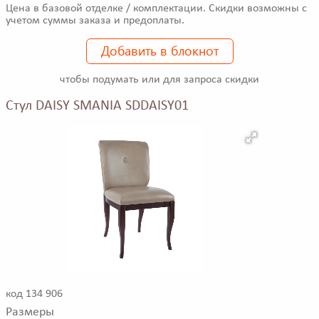
Цена в базовой отделке / комплектации. Скидки возможны с
учетом суммы заказа и предоплаты.
Добавить в блокнот
чтобы подумать или для запроса скидки
Стул DAISY SMANIA SDDAISY01
код 134 906
Размеры