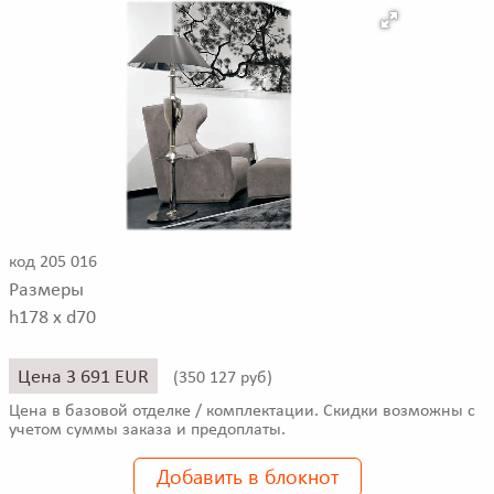
код 205 016
Размеры
h178 x d70
Цена 3 691 EUR
(
350 127 руб)
Цена в базовой отделке / комплектации. Скидки возможны с
учетом суммы заказа и предоплаты.
Добавить в блокнот