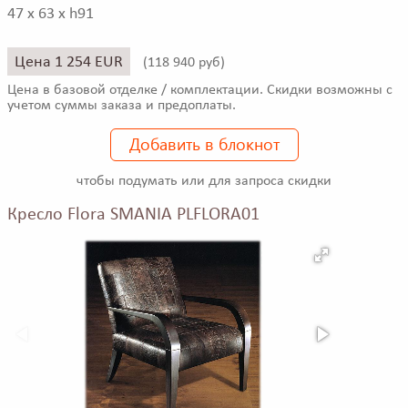
47 x 63 x h91
Цена 1 254 EUR
(
118 940 руб)
Цена в базовой отделке / комплектации. Скидки возможны с
учетом суммы заказа и предоплаты.
Добавить в блокнот
чтобы подумать или для запроса скидки
Кресло Flora SMANIA PLFLORA01