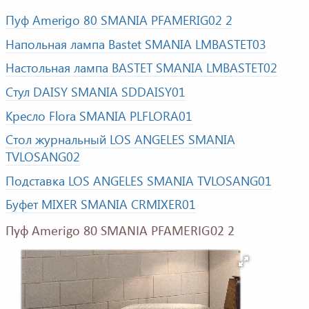
Пуф Amerigo 80 SMANIA PFAMERIG02 2
Напольная лампа Bastet SMANIA LMBASTET03
Настольная лампа BASTET SMANIA LMBASTET02
Стул DAISY SMANIA SDDAISY01
Кресло Flora SMANIA PLFLORA01
Стол журнальный LOS ANGELES SMANIA
TVLOSANG02
Подставка LOS ANGELES SMANIA TVLOSANG01
Буфет MIXER SMANIA CRMIXER01
Пуф Amerigo 80 SMANIA PFAMERIG02 2