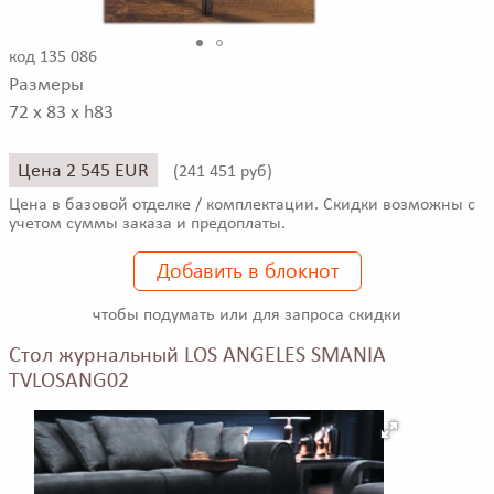
код 135 086
Размеры
72 x 83 x h83
Цена 2 545 EUR
(
241 451 руб)
Цена в базовой отделке / комплектации. Скидки возможны с
учетом суммы заказа и предоплаты.
Добавить в блокнот
чтобы подумать или для запроса скидки
Стол журнальный LOS ANGELES SMANIA
TVLOSANG02