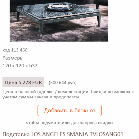
код 113 466
Размеры
120 x 120 x h32
Цена 5 278 EUR
(
500 644 руб)
Цена в базовой отделке / комплектации. Скидки возможны с
учетом суммы заказа и предоплаты.
Добавить в блокнот
чтобы подумать или для запроса скидки
Подставка LOS ANGELES SMANIA TVLOSANG01