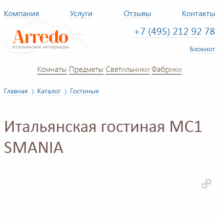
Компания
Услуги
Отзывы
Контакты
+7 (495) 212 92 78
Блокнот
Комнаты
Предметы
Светильники
Фабрики
Главная
Каталог
Гостиные
Итальянская гостиная MC1
SMANIA