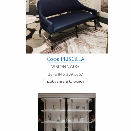
Софа PRISCILLA
VISIONNAIRE
Цена 846 309 руб.*
Добавить в блокнот