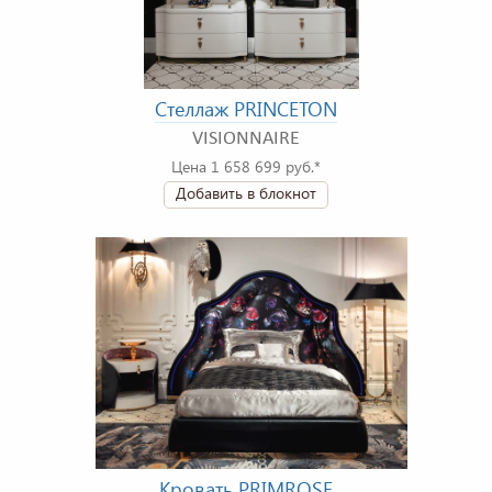
Стеллаж PRINCETON
VISIONNAIRE
Цена 1 658 699 руб.*
Добавить в блокнот
Кровать PRIMROSE