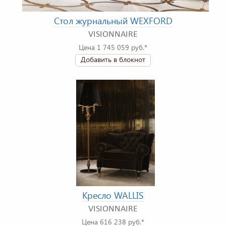
Стол журнальный WEXFORD
VISIONNAIRE
Цена 1 745 059 руб.*
Добавить в блокнот
Кресло WALLIS
VISIONNAIRE
Цена 616 238 руб.*