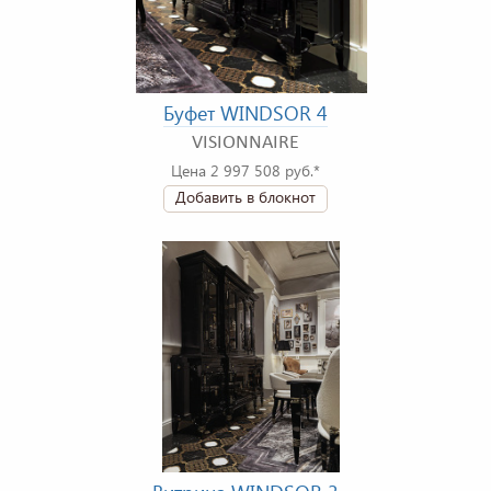
Буфет WINDSOR 4
VISIONNAIRE
Цена 2 997 508 руб.*
Добавить в блокнот