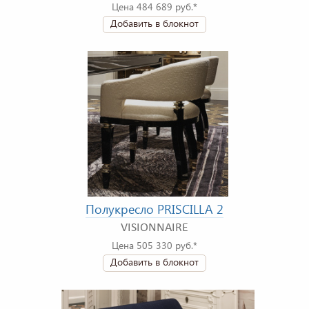
Цена 484 689 руб.*
Добавить в блокнот
Полукресло PRISCILLA 2
VISIONNAIRE
Цена 505 330 руб.*
Добавить в блокнот