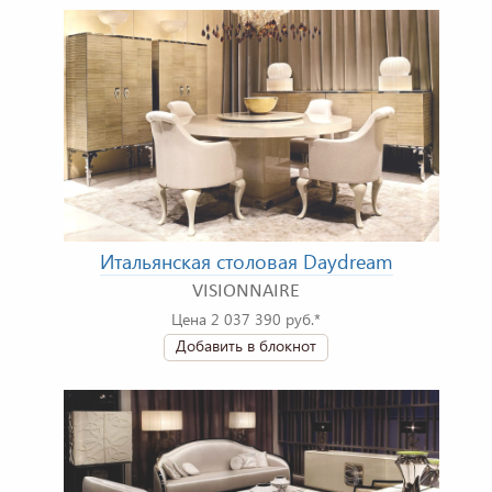
Итальянская столовая Daydream
VISIONNAIRE
Цена 2 037 390 руб.*
Добавить в блокнот