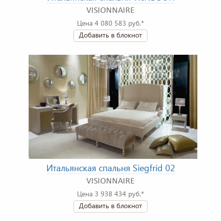
VISIONNAIRE
Цена 4 080 583 руб.*
Добавить в блокнот
Итальянская спальня Siegfrid 02
VISIONNAIRE
Цена 3 938 434 руб.*
Добавить в блокнот