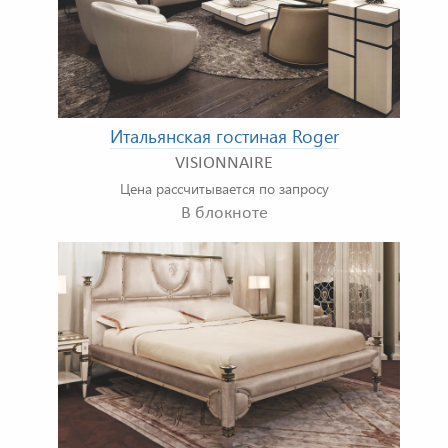
Итальянская гостиная Roger
VISIONNAIRE
Цена рассчитывается по запросу
В блокноте