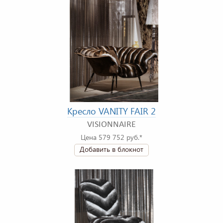
Кресло VANITY FAIR 2
VISIONNAIRE
Цена 579 752 руб.*
Добавить в блокнот