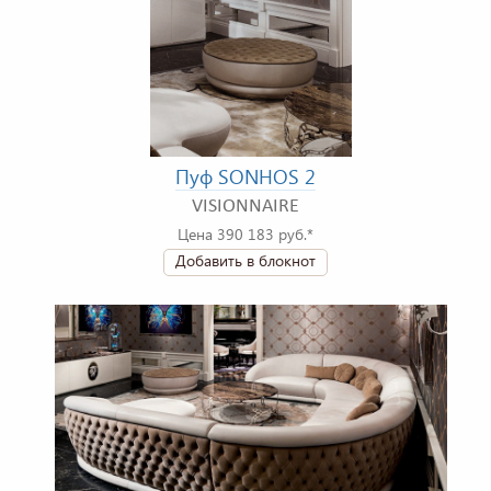
Пуф SONHOS 2
VISIONNAIRE
Цена 390 183 руб.*
Добавить в блокнот