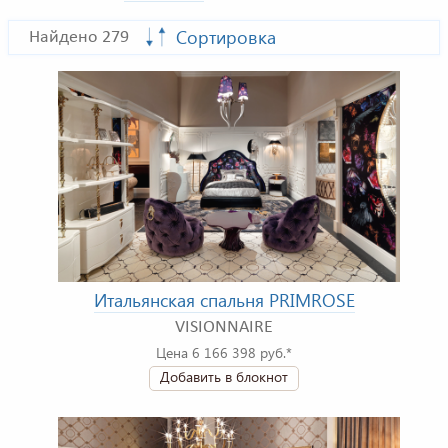
Сортировка
Найдено 279
Итальянская спальня PRIMROSE
VISIONNAIRE
Цена 6 166 398 руб.*
Добавить в блокнот