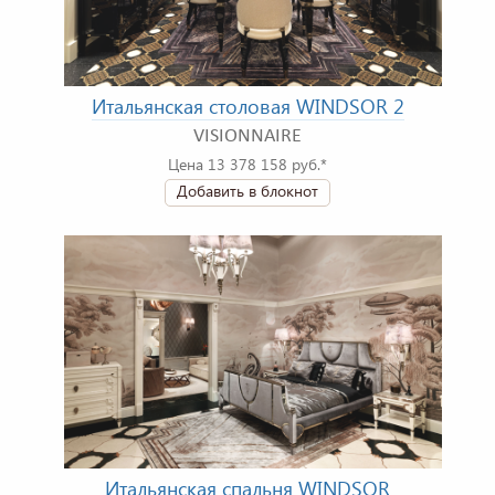
Итальянская столовая WINDSOR 2
VISIONNAIRE
Цена 13 378 158 руб.*
Добавить в блокнот
Итальянская спальня WINDSOR