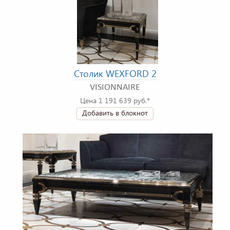
Столик WEXFORD 2
VISIONNAIRE
Цена 1 191 639 руб.*
Добавить в блокнот