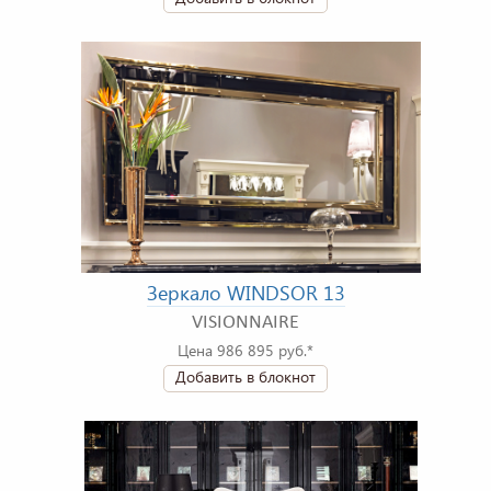
Зеркало WINDSOR 13
VISIONNAIRE
Цена 986 895 руб.*
Добавить в блокнот