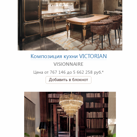
Композиция кухни VICTORIAN
VISIONNAIRE
Цена от 767 146 до 5 662 258 руб.*
Добавить в блокнот