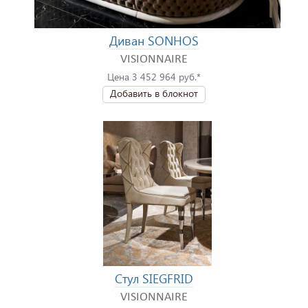
Диван SONHOS
VISIONNAIRE
Цена 3 452 964 руб.*
Добавить в блокнот
Стул SIEGFRID
VISIONNAIRE