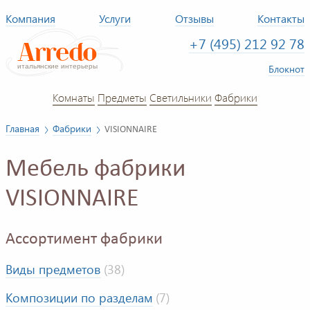
Компания
Услуги
Отзывы
Контакты
+7 (495) 212 92 78
Блокнот
Комнаты
Предметы
Светильники
Фабрики
Главная
Фабрики
VISIONNAIRE
Мебель фабрики
VISIONNAIRE
Ассортимент фабрики
Виды предметов
(38)
Композиции по разделам
(7)