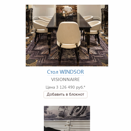
Стол WINDSOR
VISIONNAIRE
Цена 3 126 490 руб.*
Добавить в блокнот