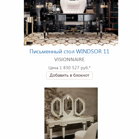
Письменный стол WINDSOR 11
VISIONNAIRE
Цена 1 830 527 руб.*
Добавить в блокнот