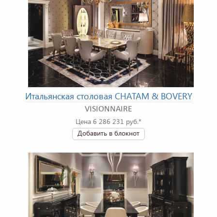
Итальянская столовая CHATAM & BOVERY
VISIONNAIRE
Цена 6 286 231 руб.*
Добавить в блокнот