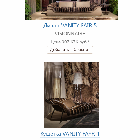
Диван VANITY FAIR 5
VISIONNAIRE
Цена 907 676 руб.*
Добавить в блокнот
Кушетка VANITY FAYR 4