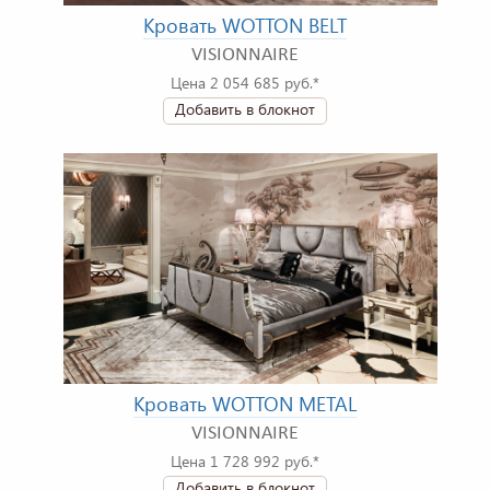
Кровать WOTTON BELT
VISIONNAIRE
Цена 2 054 685 руб.*
Добавить в блокнот
Кровать WOTTON METAL
VISIONNAIRE
Цена 1 728 992 руб.*
Добавить в блокнот