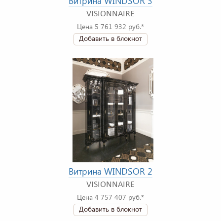
Витрина WINDSOR 3
VISIONNAIRE
Цена 5 761 932 руб.*
Добавить в блокнот
Витрина WINDSOR 2
VISIONNAIRE
Цена 4 757 407 руб.*
Добавить в блокнот