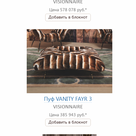
VISIONNAIRE
Цена 578 078 руб.*
Добавить в блокнот
Пуф VANITY FAYR 3
VISIONNAIRE
Цена 385 943 руб.*
Добавить в блокнот