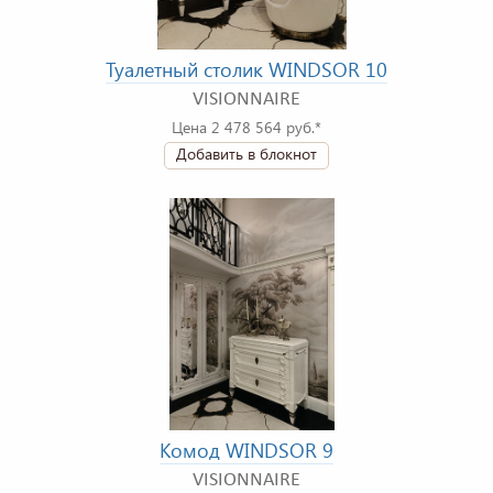
Туалетный столик WINDSOR 10
VISIONNAIRE
Цена 2 478 564 руб.*
Добавить в блокнот
Комод WINDSOR 9
VISIONNAIRE