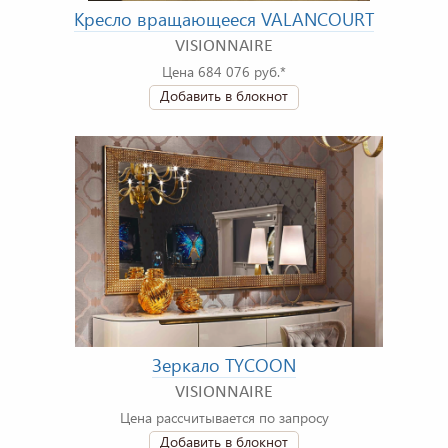
Кресло вращающееся VALANCOURT
VISIONNAIRE
Цена 684 076 руб.*
Добавить в блокнот
Зеркало TYCOON
VISIONNAIRE
Цена рассчитывается по запросу
Добавить в блокнот