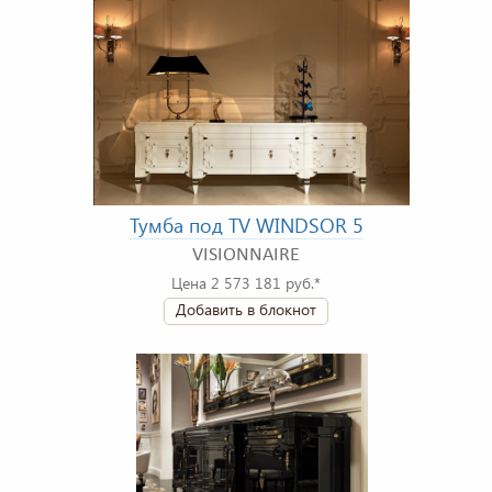
Тумба под TV WINDSOR 5
VISIONNAIRE
Цена 2 573 181 руб.*
Добавить в блокнот