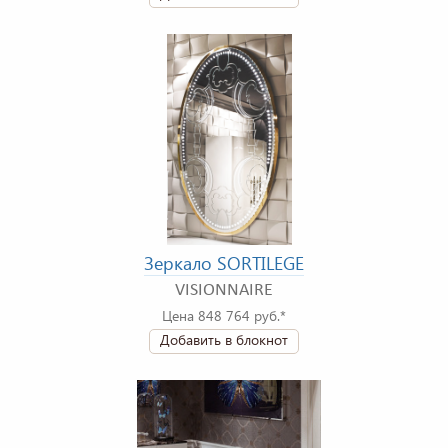
Зеркало SORTILEGE
VISIONNAIRE
Цена 848 764 руб.*
Добавить в блокнот