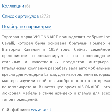
Коллекции
(6)
Список артикулов
(272)
Подбор по параметрам
Торговая марка VISIONNAIRE принадлежит фабрике Ipe
Cavalli, которая была основана братьями Помпео и
Витторио Кавалли в 1959 году. Сейчас семейное
предприятие специализируется на производстве
стильных и качественных предметов интерьера.
Итальянская компания разрабатывала автомобильные
кресла для концерна Lancia, для изготовления которых
мастера изучили свойства изобретенного в то время
пенополиуретана. В настоящее время VISIONAIRE – это
люксовая мебель в стиле арт-деко и гламур для всех
типов помещений.
www.ipe.it
Сайт фабрики: