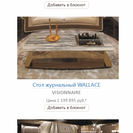
Добавить в блокнот
Стол журнальный WALLACE
VISIONNAIRE
Цена 1 199 895 руб.*
Добавить в блокнот