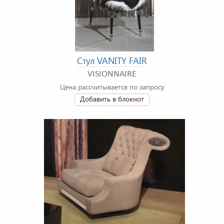
Стул VANITY FAIR
VISIONNAIRE
Цена рассчитывается по запросу
Добавить в блокнот