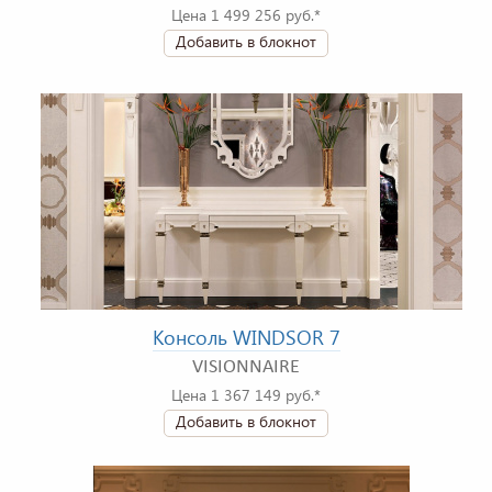
Цена 1 499 256 руб.*
Добавить в блокнот
Консоль WINDSOR 7
VISIONNAIRE
Цена 1 367 149 руб.*
Добавить в блокнот