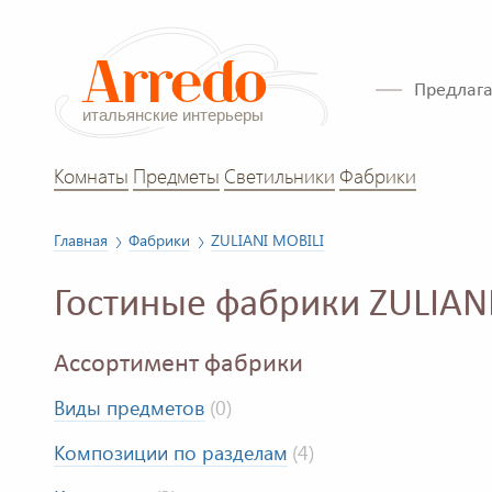
Предлага
Комнаты
Предметы
Светильники
Фабрики
Главная
Фабрики
ZULIANI MOBILI
Гостиные фабрики ZULIAN
Ассортимент фабрики
Виды предметов
(0)
Композиции по разделам
(4)