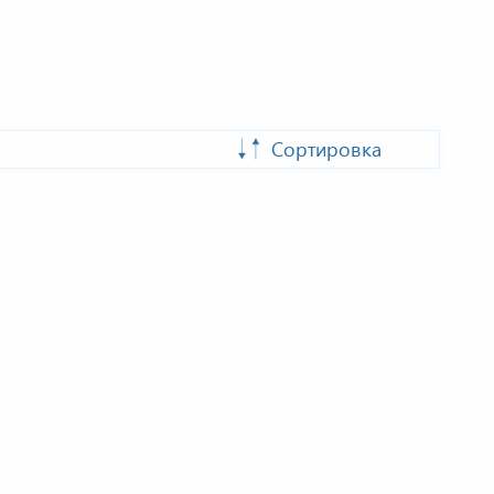
Сортировка