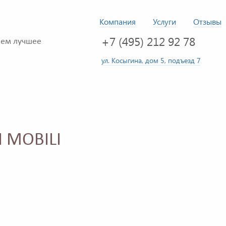
Компания
Услуги
Отзывы
+7 (495) 212 92 78
ем лучшее
ул. Косыгина, дом 5, подъезд 7
I MOBILI