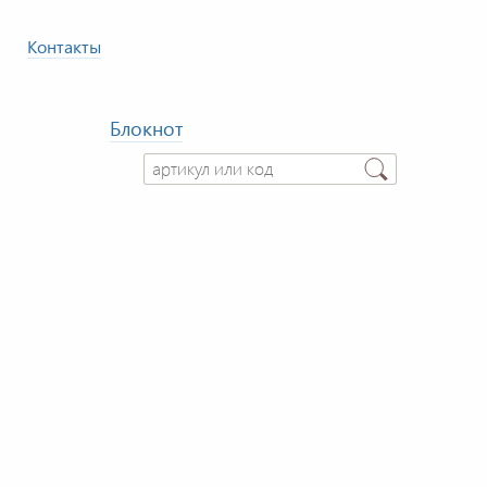
Контакты
Блокнот