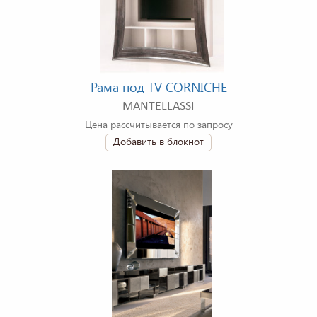
Рама под TV CORNICHE
MANTELLASSI
Цена рассчитывается по запросу
Добавить в блокнот