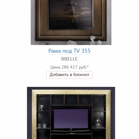
Рама под TV 355
BBELLE
Цена 286 417 руб.*
Добавить в блокнот