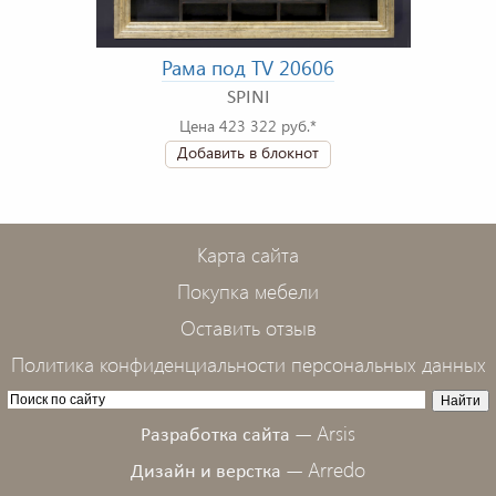
Рама под TV 20606
SPINI
Цена 423 322 руб.*
Добавить в блокнот
Карта сайта
Покупка мебели
Оставить отзыв
Политика конфиденциальности персональных данных
Arsis
Разработка сайта —
Arredo
Дизайн и верстка —