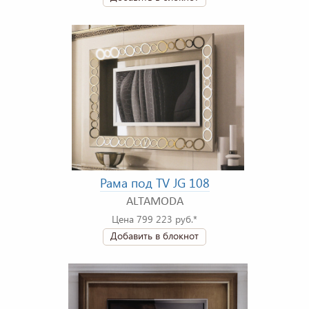
Рама под TV JG 108
ALTAMODA
Цена 799 223 руб.*
Добавить в блокнот