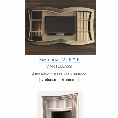
Рама под TV OLA 6
MANTELLASSI
Цена рассчитывается по запросу
Добавить в блокнот