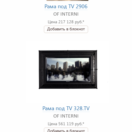
Рама под TV 2906
OF INTERNI
Цена 217 128 руб.*
Добавить в блокнот
Рама под TV 328.TV
OF INTERNI
Цена 561 119 руб.*
Добавить в блокнот