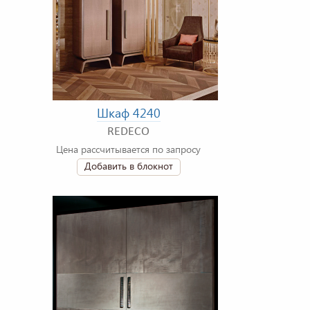
Шкаф 4240
REDECO
Цена рассчитывается по запросу
Добавить в блокнот