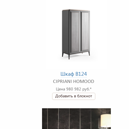
Шкаф B124
CIPRIANI HOMOOD
Цена 980 982 руб.*
Добавить в блокнот