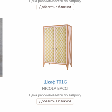
Цена рассчитывается по запросу
Добавить в блокнот
Шкаф T01G
NICOLA BACCI
Цена рассчитывается по запросу
Добавить в блокнот