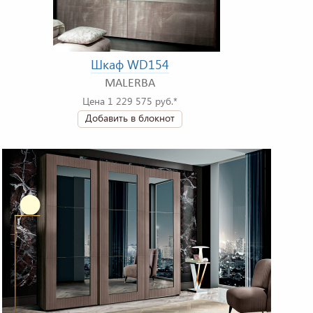
Шкаф WD154
MALERBA
Цена 1 229 575 руб.*
Добавить в блокнот