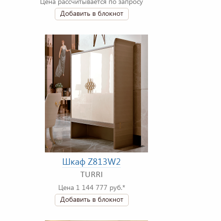
Цена рассчитывается по запросу
Добавить в блокнот
Шкаф Z813W2
TURRI
Цена 1 144 777 руб.*
Добавить в блокнот