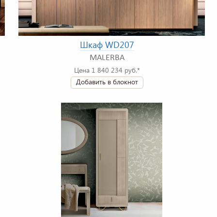
Шкаф WD207
MALERBA
Цена 1 840 234 руб.*
Добавить в блокнот