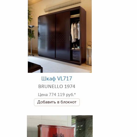
Шкаф VL717
BRUNELLO 1974
Цена 774 119 руб.*
Добавить в блокнот