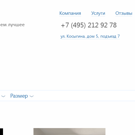
Компания
Услуги
Отзывы
+7 (495) 212 92 78
ем лучшее
ул. Косыгина, дом 5, подъезд 7
Размер