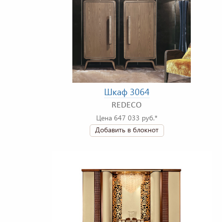
Шкаф 3064
REDECO
Цена 647 033 руб.*
Добавить в блокнот