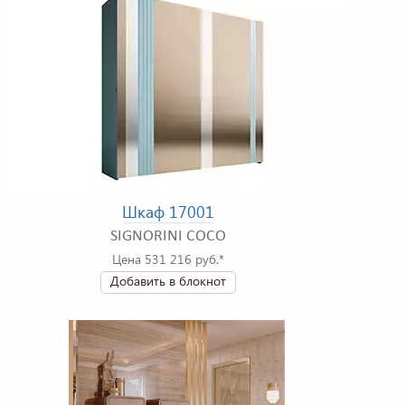
Шкаф 17001
SIGNORINI COCO
Цена 531 216 руб.*
Добавить в блокнот