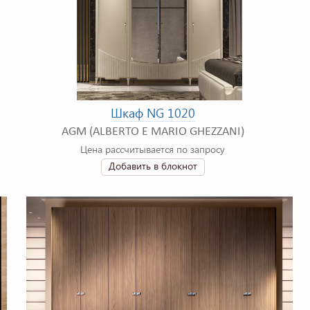
Шкаф NG 1020
AGM (ALBERTO E MARIO GHEZZANI)
Цена рассчитывается по запросу
Добавить в блокнот