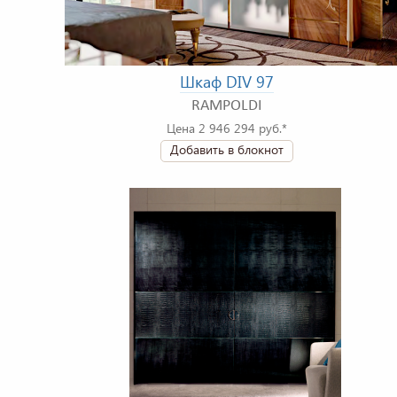
Шкаф DIV 97
RAMPOLDI
Цена 2 946 294 руб.*
Добавить в блокнот