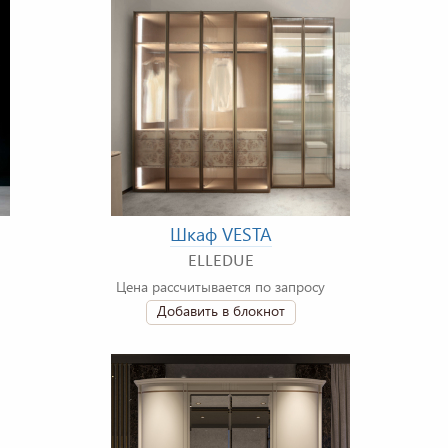
Шкаф VESTA
ELLEDUE
Цена рассчитывается по запросу
Добавить в блокнот