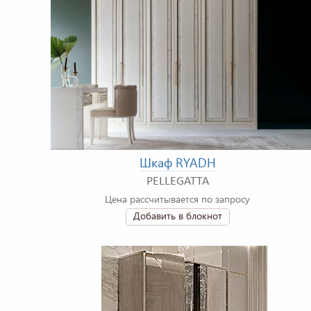
Шкаф RYADH
PELLEGATTA
Цена рассчитывается по запросу
Добавить в блокнот