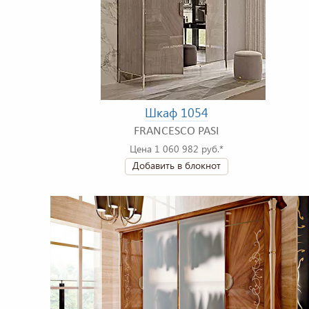
Шкаф 1054
FRANCESCO PASI
Цена 1 060 982 руб.*
Добавить в блокнот