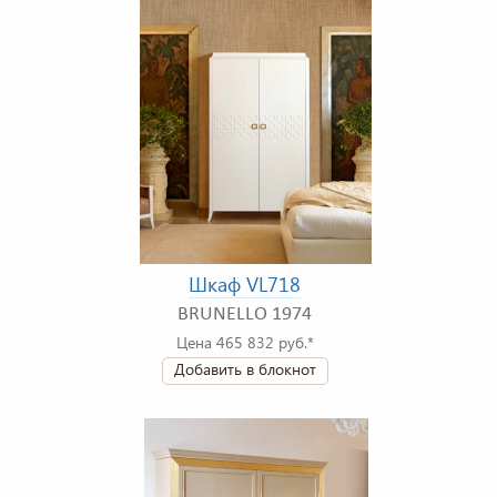
Шкаф VL718
BRUNELLO 1974
Цена 465 832 руб.*
Добавить в блокнот