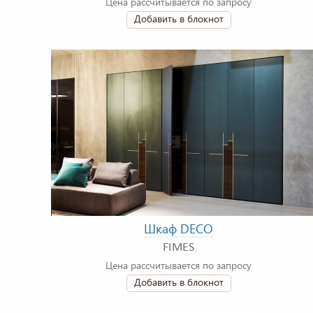
Цена рассчитывается по запросу
Добавить в блокнот
Шкаф DECO
FIMES
Цена рассчитывается по запросу
Добавить в блокнот