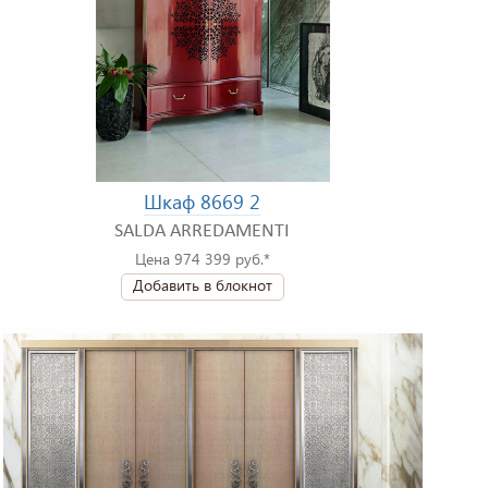
Шкаф 8669 2
SALDA ARREDAMENTI
Цена 974 399 руб.*
Добавить в блокнот