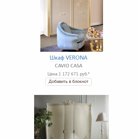
Шкаф VERONA
CAVIO CASA
Цена 1 172 671 руб.*
Добавить в блокнот