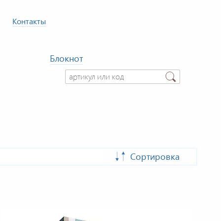
Контакты
Блокнот
Сортировка