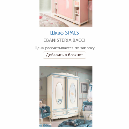
Шкаф SPALS
EBANISTERIA BACCI
Цена рассчитывается по запросу
Добавить в блокнот