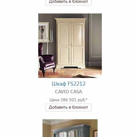
Добавить в блокнот
Шкаф FS2212
CAVIO CASA
Цена 386 501 руб.*
Добавить в блокнот