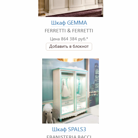
Шкаф GEMMA
FERRETTI & FERRETTI
Цена 864 384 руб.*
Добавить в блокнот
Шкаф SPALS3
EBANISTERIA BACCI