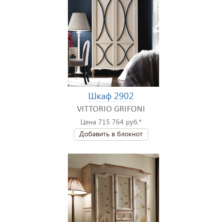
Шкаф 2902
VITTORIO GRIFONI
Цена 715 764 руб.*
Добавить в блокнот