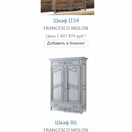
Шкаф I154
FRANCESCO MOLON
Цена 1 407 874 руб.*
Добавить в блокнот
Шкаф I6L
FRANCESCO MOLON