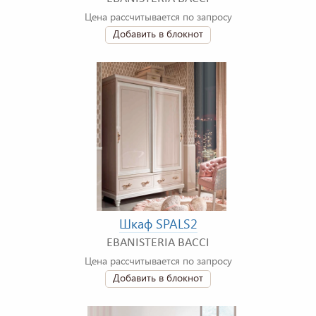
Цена рассчитывается по запросу
Добавить в блокнот
Шкаф SPALS2
EBANISTERIA BACCI
Цена рассчитывается по запросу
Добавить в блокнот