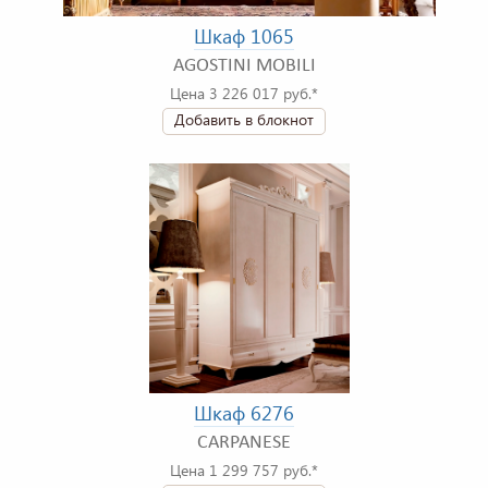
Шкаф 1065
AGOSTINI MOBILI
Цена 3 226 017 руб.*
Добавить в блокнот
Шкаф 6276
CARPANESE
Цена 1 299 757 руб.*