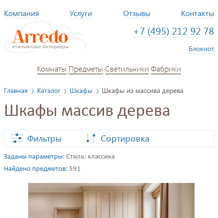
Компания
Услуги
Отзывы
Контакты
+7 (495) 212 92 78
Блокнот
Комнаты
Предметы
Светильники
Фабрики
Главная
Каталог
Шкафы
Шкафы из массива дерева
Шкафы массив дерева
Фильтры
Сортировка
Заданы параметры:
Стиль: классика
Найдено предметов:
591