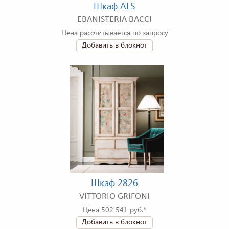
Шкаф ALS
EBANISTERIA BACCI
Цена рассчитывается по запросу
Добавить в блокнот
Шкаф 2826
VITTORIO GRIFONI
Цена 502 541 руб.*
Добавить в блокнот