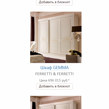
Добавить в блокнот
Шкаф GEMMA
FERRETTI & FERRETTI
Цена 696 015 руб.*
Добавить в блокнот