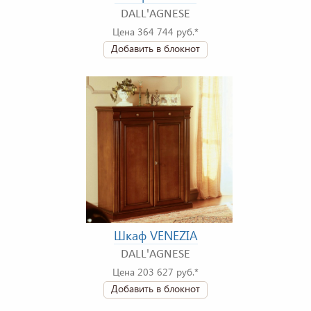
DALL'AGNESE
Цена 364 744 руб.*
Добавить в блокнот
Шкаф VENEZIA
DALL'AGNESE
Цена 203 627 руб.*
Добавить в блокнот