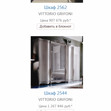
Шкаф 2562
VITTORIO GRIFONI
Цена 907 676 руб.*
Добавить в блокнот
Шкаф 2544
VITTORIO GRIFONI
Цена 1 267 846 руб.*