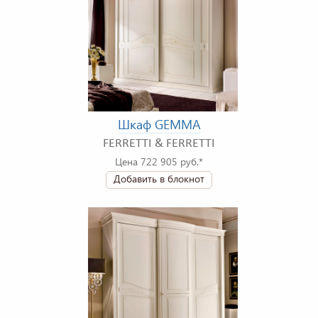
Шкаф GEMMA
FERRETTI & FERRETTI
Цена 722 905 руб.*
Добавить в блокнот