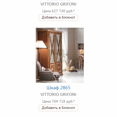
VITTORIO GRIFONI
Цена 627 730 руб.*
Добавить в блокнот
Шкаф 2865
VITTORIO GRIFONI
Цена 704 718 руб.*
Добавить в блокнот