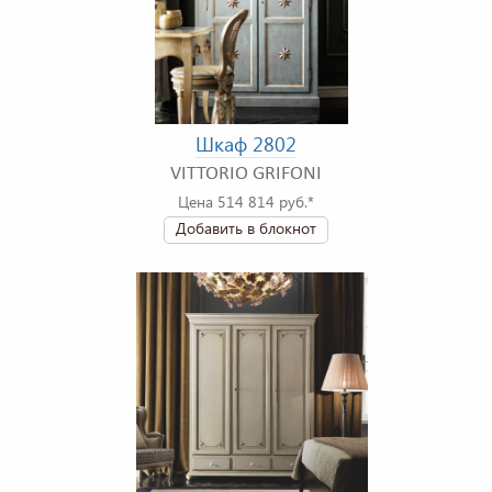
Шкаф 2802
VITTORIO GRIFONI
Цена 514 814 руб.*
Добавить в блокнот