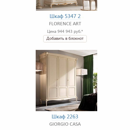
Шкаф 5347 2
FLORENCE ART
Цена 944 943 руб.*
Добавить в блокнот
Шкаф 2263
GIORGIO CASA