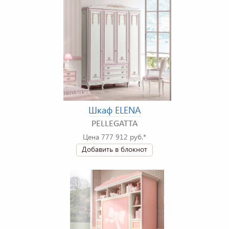
Шкаф ELENA
PELLEGATTA
Цена 777 912 руб.*
Добавить в блокнот