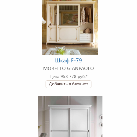
Шкаф F-79
MORELLO GIANPAOLO
Цена 958 778 руб.*
Добавить в блокнот