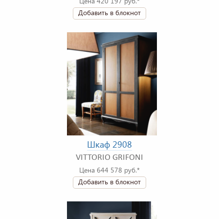
Цена 420 197 руб.*
Добавить в блокнот
Шкаф 2908
VITTORIO GRIFONI
Цена 644 578 руб.*
Добавить в блокнот