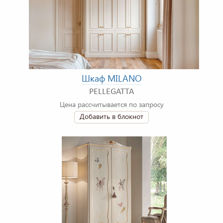
Шкаф MILANO
PELLEGATTA
Цена рассчитывается по запросу
Добавить в блокнот