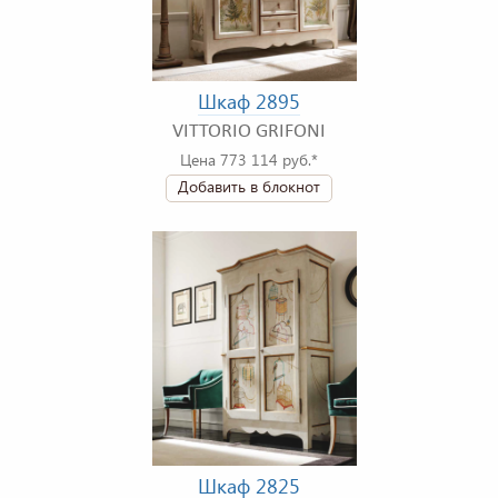
Шкаф 2895
VITTORIO GRIFONI
Цена 773 114 руб.*
Добавить в блокнот
Шкаф 2825