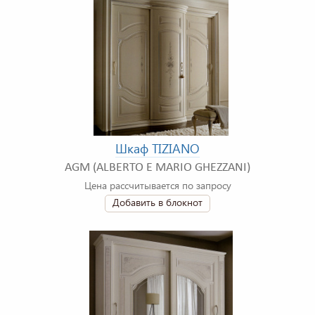
Шкаф TIZIANO
AGM (ALBERTO E MARIO GHEZZANI)
Цена рассчитывается по запросу
Добавить в блокнот