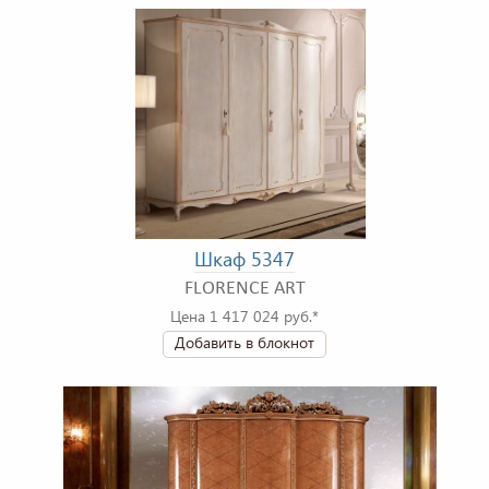
Шкаф 5347
FLORENCE ART
Цена 1 417 024 руб.*
Добавить в блокнот