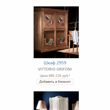
Шкаф 2959
VITTORIO GRIFONI
Цена 480 226 руб.*
Добавить в блокнот