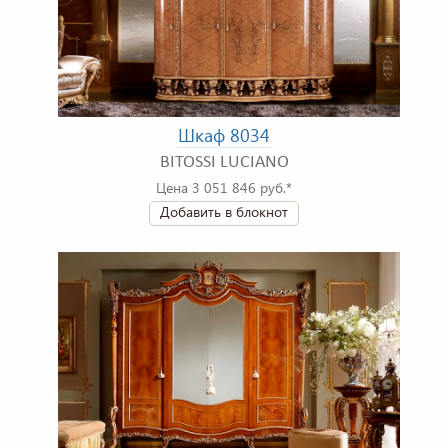
Шкаф 8034
BITOSSI LUCIANO
Цена 3 051 846 руб.*
Добавить в блокнот