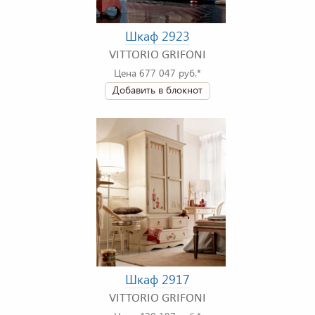
Шкаф 2923
VITTORIO GRIFONI
Цена 677 047 руб.*
Добавить в блокнот
Шкаф 2917
VITTORIO GRIFONI