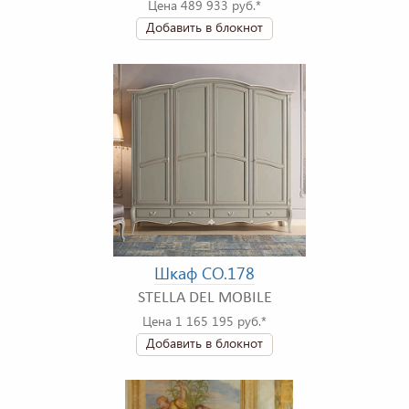
Цена 489 933 руб.*
Добавить в блокнот
Шкаф CO.178
STELLA DEL MOBILE
Цена 1 165 195 руб.*
Добавить в блокнот