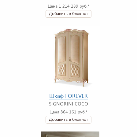
Цена 1 214 289 руб.*
Добавить в блокнот
Шкаф FOREVER
SIGNORINI COCO
Цена 864 161 руб.*
Добавить в блокнот