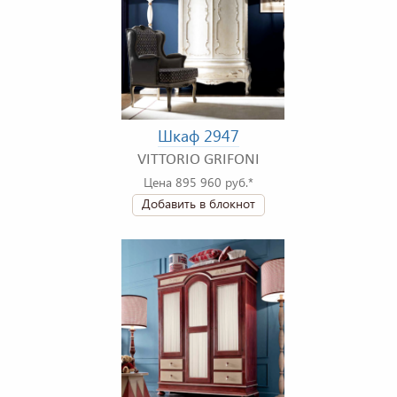
Шкаф 2947
VITTORIO GRIFONI
Цена 895 960 руб.*
Добавить в блокнот