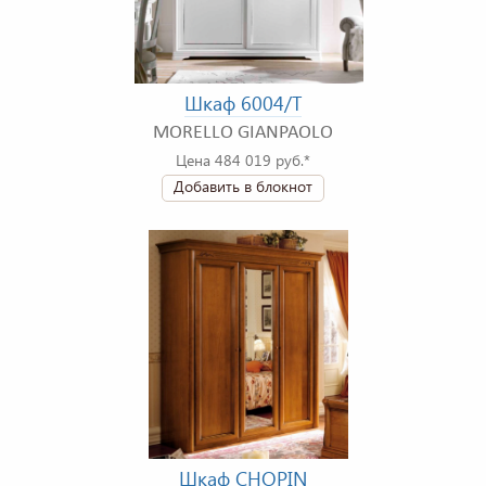
Шкаф 6004/T
MORELLO GIANPAOLO
Цена 484 019 руб.*
Добавить в блокнот
Шкаф CHOPIN