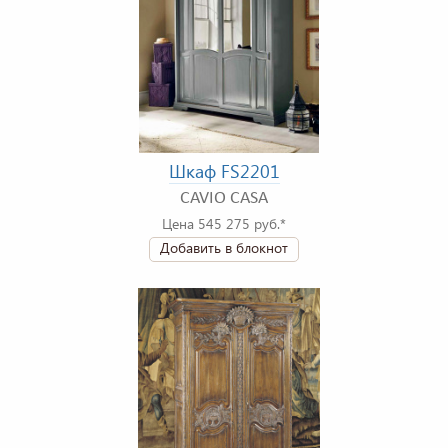
Шкаф FS2201
CAVIO CASA
Цена 545 275 руб.*
Добавить в блокнот