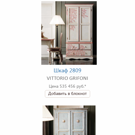
Шкаф 2809
VITTORIO GRIFONI
Цена 535 456 руб.*
Добавить в блокнот