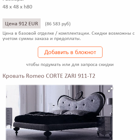
48 x 48 x h80
Цена 912 EUR
(
86 583 руб)
Цена в базовой отделке / комплектации. Скидки возможны с
учетом суммы заказа и предоплаты.
Добавить в блокнот
чтобы подумать или для запроса скидки
Кровать Romeo CORTE ZARI 911-T2