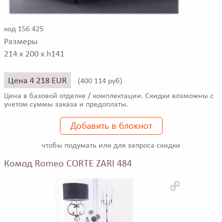
код 156 425
Размеры
214 x 200 x h141
Цена 4 218 EUR
(
400 114 руб)
Цена в базовой отделке / комплектации. Скидки возможны с
учетом суммы заказа и предоплаты.
Добавить в блокнот
чтобы подумать или для запроса скидки
Комод Romeo CORTE ZARI 484