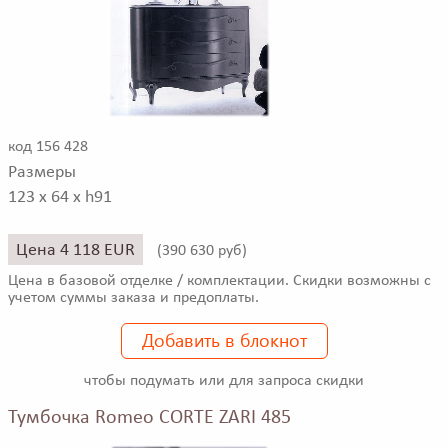
код 156 428
Размеры
123 x 64 x h91
Цена 4 118 EUR
(
390 630 руб)
Цена в базовой отделке / комплектации. Скидки возможны с
учетом суммы заказа и предоплаты.
Добавить в блокнот
чтобы подумать или для запроса скидки
Тумбочка Romeo CORTE ZARI 485