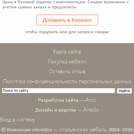
Цена в базовой отделке / комплектации. Скидки возможны с
учетом суммы заказа и предоплаты.
Добавить в блокнот
чтобы подумать или для запроса скидки
Карта сайта
Покупка мебели
Оставить отзыв
Политика конфиденциальности персональных данных
Arsis
Разработка сайта —
Arredo
Дизайн и верстка —
Вход в систему
итальянская мебель,
© Компания «Arredo» —
2004–2026