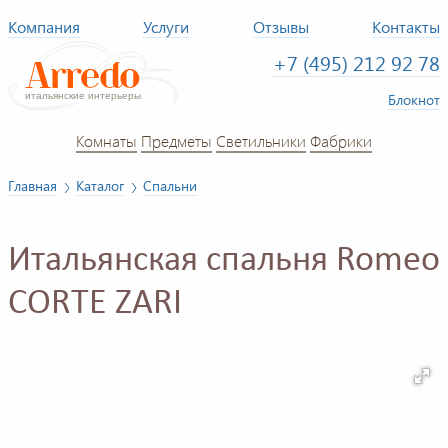
Компания
Услуги
Отзывы
Контакты
+7 (495) 212 92 78
Блокнот
Комнаты
Предметы
Светильники
Фабрики
Главная
Каталог
Спальни
Итальянская спальня Romeo
CORTE ZARI