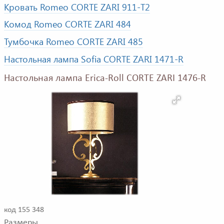
Кровать Romeo CORTE ZARI 911-T2
Комод Romeo CORTE ZARI 484
Тумбочка Romeo CORTE ZARI 485
Настольная лампа Sofia CORTE ZARI 1471-R
Настольная лампа Erica-Roll CORTE ZARI 1476-R
код 155 348
Размеры