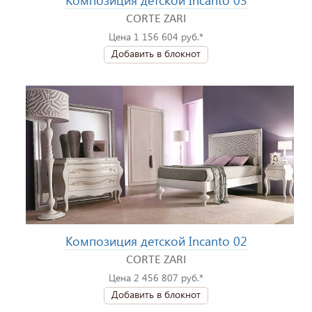
Композиция детской Incanto 03
CORTE ZARI
Цена 1 156 604 руб.*
Добавить в блокнот
Композиция детской Incanto 02
CORTE ZARI
Цена 2 456 807 руб.*
Добавить в блокнот