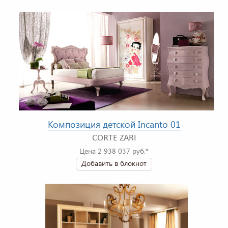
Композиция детской Incanto 01
CORTE ZARI
Цена 2 938 037 руб.*
Добавить в блокнот