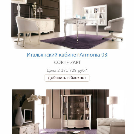
Итальянский кабинет Armonia 03
CORTE ZARI
Цена 2 171 729 руб.*
Добавить в блокнот