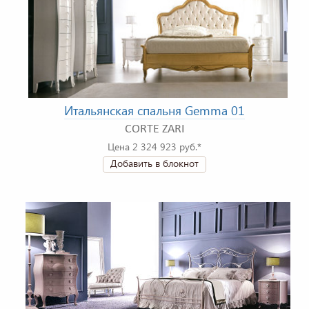
Итальянская спальня Gemma 01
CORTE ZARI
Цена 2 324 923 руб.*
Добавить в блокнот