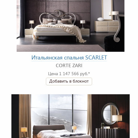
Итальянская спальня SCARLET
CORTE ZARI
Цена 1 147 566 руб.*
Добавить в блокнот