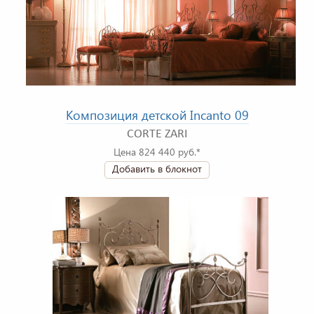
Композиция детской Incanto 09
CORTE ZARI
Цена 824 440 руб.*
Добавить в блокнот