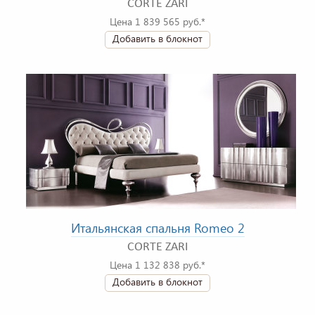
CORTE ZARI
Цена 1 839 565 руб.*
Добавить в блокнот
Итальянская спальня Romeo 2
CORTE ZARI
Цена 1 132 838 руб.*
Добавить в блокнот