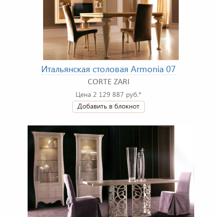
Итальянская столовая Armonia 07
CORTE ZARI
Цена 2 129 887 руб.*
Добавить в блокнот