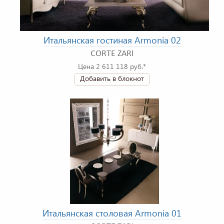
Итальянская гостиная Armonia 02
CORTE ZARI
Цена 2 611 118 руб.*
Добавить в блокнот
Итальянская столовая Armonia 01