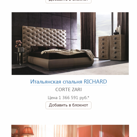
Итальянская спальня RICHARD
CORTE ZARI
Цена 1 366 591 руб.*
Добавить в блокнот