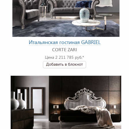
Итальянская гостиная GABRIEL
CORTE ZARI
Цена 2 211 785 руб.*
Добавить в блокнот