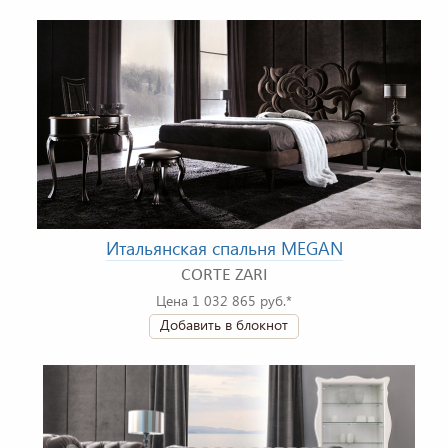
Итальянская спальня MEGAN
CORTE ZARI
Цена 1 032 865 руб.*
Добавить в блокнот