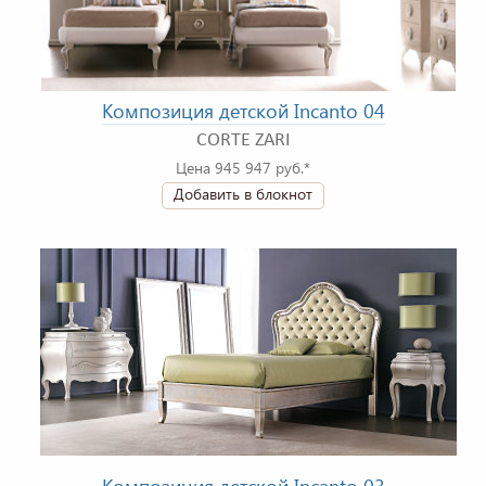
Композиция детской Incanto 04
CORTE ZARI
Цена 945 947 руб.*
Добавить в блокнот