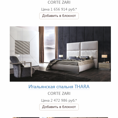
CORTE ZARI
Цена 1 656 914 руб.*
Добавить в блокнот
Итальянская спальня THARA
CORTE ZARI
Цена 2 472 986 руб.*
Добавить в блокнот