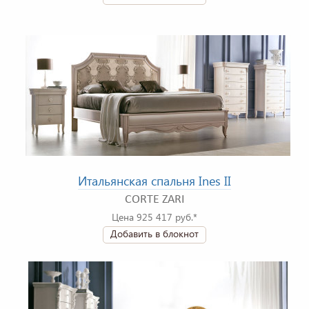
Итальянская спальня Ines II
CORTE ZARI
Цена 925 417 руб.*
Добавить в блокнот