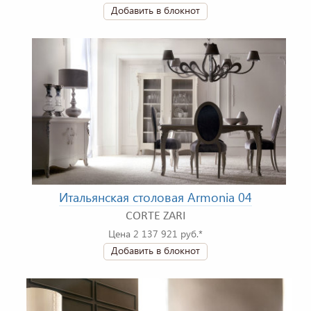
Добавить в блокнот
Итальянская столовая Armonia 04
CORTE ZARI
Цена 2 137 921 руб.*
Добавить в блокнот