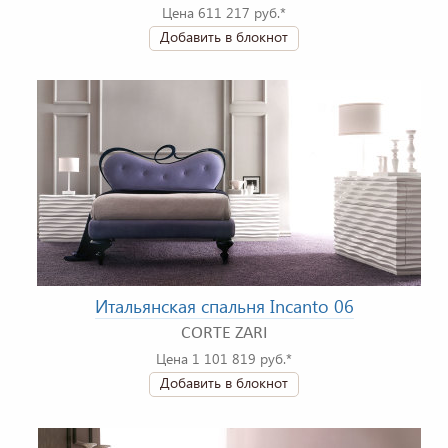
Цена 611 217 руб.*
Добавить в блокнот
Итальянская спальня Incanto 06
CORTE ZARI
Цена 1 101 819 руб.*
Добавить в блокнот