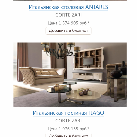
Итальянская столовая ANTARES
CORTE ZARI
Цена 1 574 905 руб.*
Добавить в блокнот
Итальянская гостиная TIAGO
CORTE ZARI
Цена 1 976 135 руб.*
Добавить в блокнот