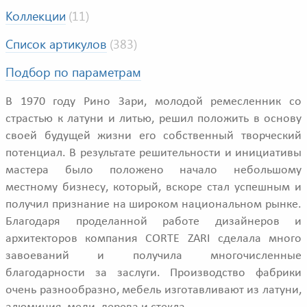
Коллекции
(11)
Список артикулов
(383)
Подбор по параметрам
В 1970 году Рино Зари, молодой ремесленник со
страстью к латуни и литью, решил положить в основу
своей будущей жизни его собственный творческий
потенциал. В результате решительности и инициативы
мастера было положено начало небольшому
местному бизнесу, который, вскоре стал успешным и
получил признание на широком национальном рынке.
Благодаря проделанной работе дизайнеров и
архитекторов компания CORTE ZARI сделала много
завоеваний и получила многочисленные
благодарности за заслуги. Производство фабрики
очень разнообразно, мебель изготавливают из латуни,