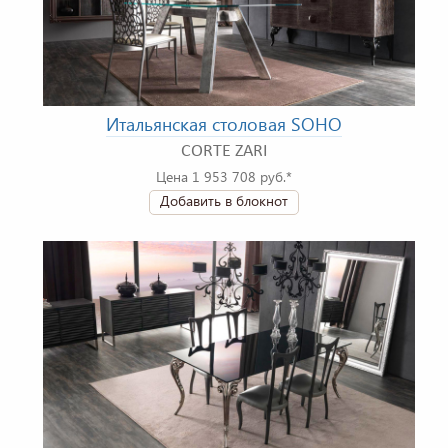
Итальянская столовая SOHO
CORTE ZARI
Цена 1 953 708 руб.*
Добавить в блокнот