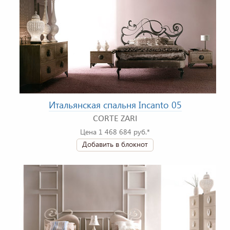
Итальянская спальня Incanto 05
CORTE ZARI
Цена 1 468 684 руб.*
Добавить в блокнот