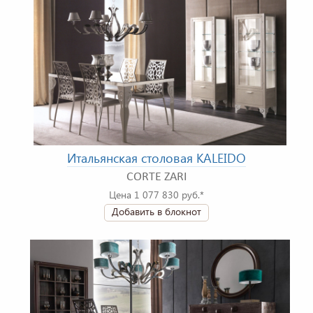
Итальянская столовая KALEIDO
CORTE ZARI
Цена 1 077 830 руб.*
Добавить в блокнот