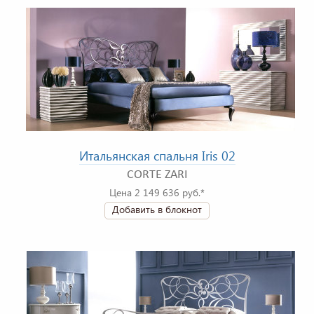
Итальянская спальня Iris 02
CORTE ZARI
Цена 2 149 636 руб.*
Добавить в блокнот