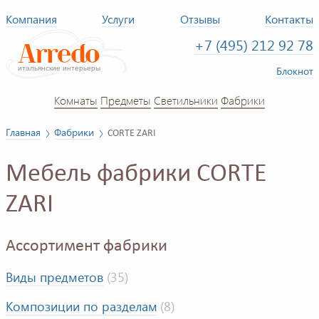
Компания
Услуги
Отзывы
Контакты
+7 (495) 212 92 78
Блокнот
Комнаты
Предметы
Светильники
Фабрики
Главная
Фабрики
CORTE ZARI
Мебель фабрики CORTE
ZARI
Ассортимент фабрики
Виды предметов
(35)
Композиции по разделам
(8)