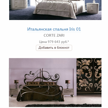
Итальянская спальня Iris 01
CORTE ZARI
Цена 979 643 руб.*
Добавить в блокнот