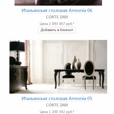
Итальянская столовая Armonia 06
CORTE ZARI
Цена 2 093 067 руб.*
Добавить в блокнот
Итальянская столовая Armonia 05
CORTE ZARI
Цена 1 200 342 руб.*