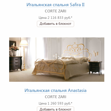
Итальянская спальня Safira II
CORTE ZARI
Цена 2 116 833 руб.*
Добавить в блокнот
Итальянская спальня Anastasia
CORTE ZARI
Цена 1 260 593 руб.*
Добавить в блокнот