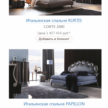
Итальянская спальня KURTIS
CORTE ZARI
Цена 1 457 414 руб.*
Добавить в блокнот
Итальянская спальня PAPILLON