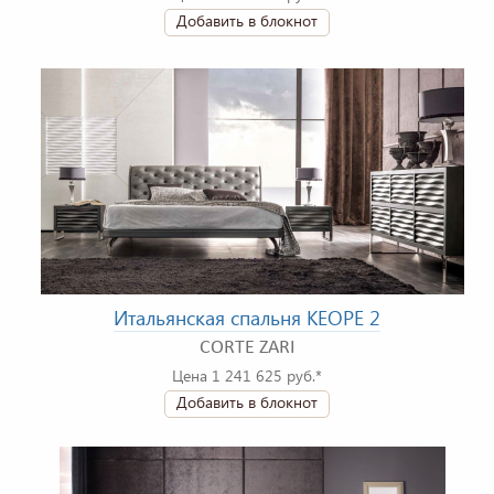
Добавить в блокнот
Итальянская спальня KEOPE 2
CORTE ZARI
Цена 1 241 625 руб.*
Добавить в блокнот