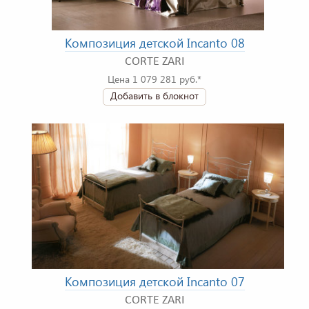
Композиция детской Incanto 08
CORTE ZARI
Цена 1 079 281 руб.*
Добавить в блокнот
Композиция детской Incanto 07
CORTE ZARI