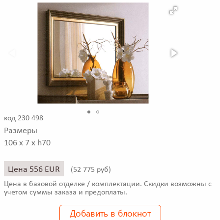
код 230 498
Размеры
106 x 7 x h70
Цена 556 EUR
(
52 775 руб)
Цена в базовой отделке / комплектации. Скидки возможны с
учетом суммы заказа и предоплаты.
Добавить в блокнот