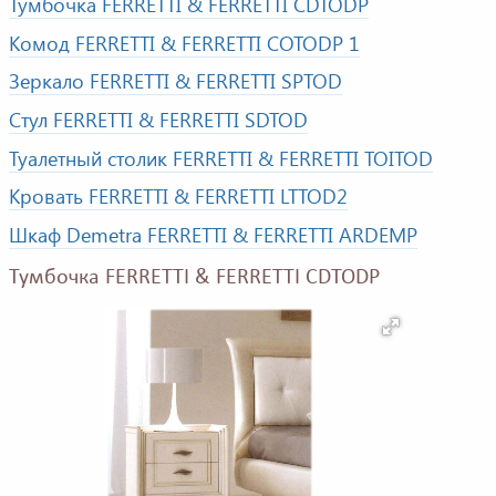
Тумбочка FERRETTI & FERRETTI CDTODP
Комод FERRETTI & FERRETTI COTODP 1
Зеркало FERRETTI & FERRETTI SPTOD
Стул FERRETTI & FERRETTI SDTOD
Туалетный столик FERRETTI & FERRETTI TOITOD
Кровать FERRETTI & FERRETTI LTTOD2
Шкаф Demetra FERRETTI & FERRETTI ARDEMP
Тумбочка FERRETTI & FERRETTI CDTODP