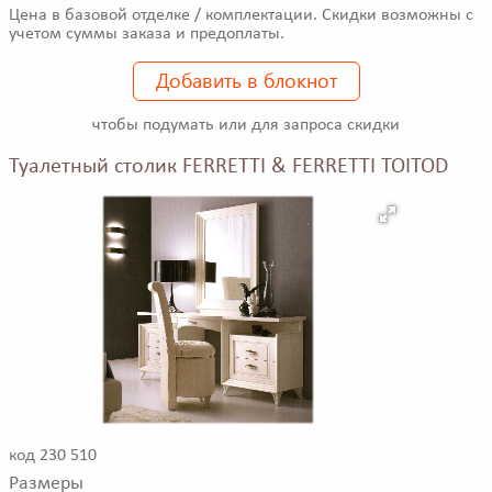
Цена в базовой отделке / комплектации. Скидки возможны с
учетом суммы заказа и предоплаты.
Добавить в блокнот
чтобы подумать или для запроса скидки
Туалетный столик FERRETTI & FERRETTI TOITOD
код 230 510
Размеры