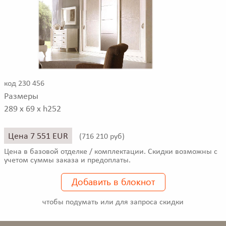
код 230 456
Размеры
289 x 69 x h252
Цена 7 551 EUR
(
716 210 руб)
Цена в базовой отделке / комплектации. Скидки возможны с
учетом суммы заказа и предоплаты.
Добавить в блокнот
чтобы подумать или для запроса скидки