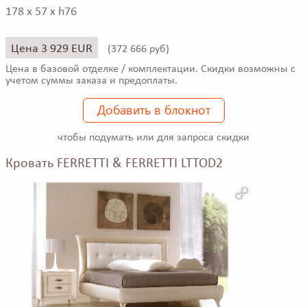
178 x 57 x h76
Цена 3 929 EUR
(
372 666 руб)
Цена в базовой отделке / комплектации. Скидки возможны с
учетом суммы заказа и предоплаты.
Добавить в блокнот
чтобы подумать или для запроса скидки
Кровать FERRETTI & FERRETTI LTTOD2