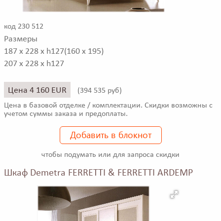
код 230 512
Размеры
187 x 228 x h127(160 x 195)
207 x 228 x h127
Цена 4 160 EUR
(
394 535 руб)
Цена в базовой отделке / комплектации. Скидки возможны с
учетом суммы заказа и предоплаты.
Добавить в блокнот
чтобы подумать или для запроса скидки
Шкаф Demetra FERRETTI & FERRETTI ARDEMP