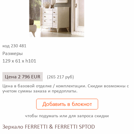
код 230 481
Размеры
129 x 61 x h101
Цена 2 796 EUR
(
265 217 руб)
Цена в базовой отделке / комплектации. Скидки возможны с
учетом суммы заказа и предоплаты.
Добавить в блокнот
чтобы подумать или для запроса скидки
Зеркало FERRETTI & FERRETTI SPTOD