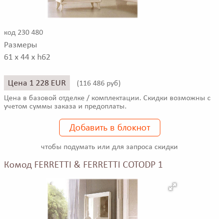
код 230 480
Размеры
61 x 44 x h62
Цена 1 228 EUR
(
116 486 руб)
Цена в базовой отделке / комплектации. Скидки возможны с
учетом суммы заказа и предоплаты.
Добавить в блокнот
чтобы подумать или для запроса скидки
Комод FERRETTI & FERRETTI COTODP 1