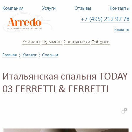
Компания
Услуги
Отзывы
Контакты
+7 (495) 212 92 78
Блокнот
Комнаты
Предметы
Светильники
Фабрики
Главная
Каталог
Спальни
Итальянская спальня TODAY
03 FERRETTI & FERRETTI