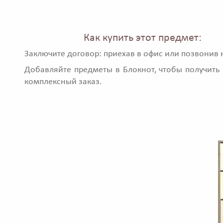
Как купить этот предмет:
Заключите договор: приехав в офис или позвонив 
Добавляйте предметы в Блокнот, чтобы получить 
комплексный заказ.