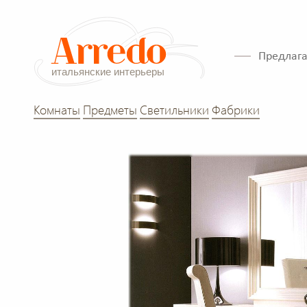
Предлага
Комнаты
Предметы
Светильники
Фабрики