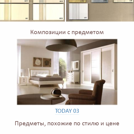
Композиции с предметом
TODAY 03
Предметы, похожие по стилю и цене