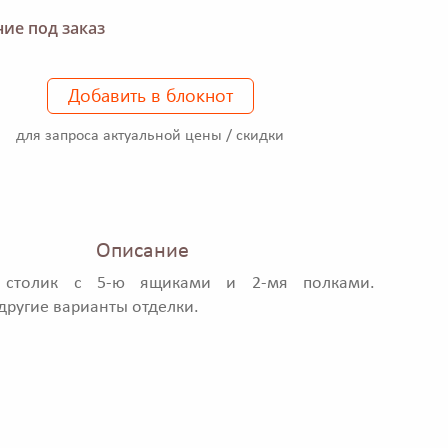
ие под заказ
Добавить в блокнот
для запроса актуальной цены / скидки
Описание
й столик с 5-ю ящиками и 2-мя полками.
ругие варианты отделки.