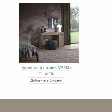
Туалетный столик VAN03
OLIVIERI
Добавить в блокнот