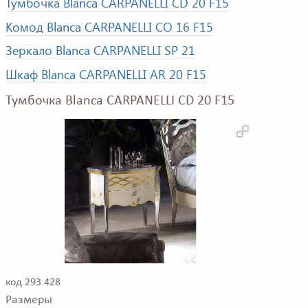
Тумбочка Blanca CARPANELLI CD 20 F15
Комод Blanca CARPANELLI CO 16 F15
Зеркало Blanca CARPANELLI SP 21
Шкаф Blanca CARPANELLI AR 20 F15
Тумбочка Blanca CARPANELLI CD 20 F15
код 293 428
Размеры