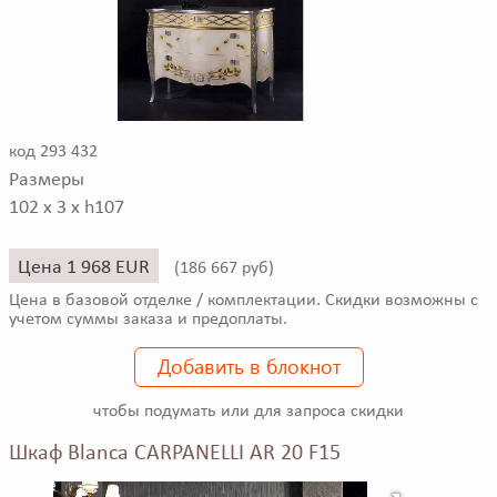
код 293 432
Размеры
102 x 3 x h107
Цена 1 968 EUR
(
186 667 руб)
Цена в базовой отделке / комплектации. Скидки возможны с
учетом суммы заказа и предоплаты.
Добавить в блокнот
чтобы подумать или для запроса скидки
Шкаф Blanca CARPANELLI AR 20 F15