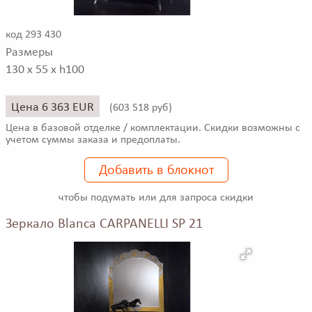
код 293 430
Размеры
130 x 55 x h100
Цена 6 363 EUR
(
603 518 руб)
Цена в базовой отделке / комплектации. Скидки возможны с
учетом суммы заказа и предоплаты.
Добавить в блокнот
чтобы подумать или для запроса скидки
Зеркало Blanca CARPANELLI SP 21