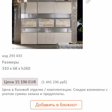
код 293 433
Размеры
310 x 68 x h260
Цена 15 196 EUR
(
1 441 236 руб)
Цена в базовой отделке / комплектации. Скидки возможны с
учетом суммы заказа и предоплаты.
Добавить в блокнот