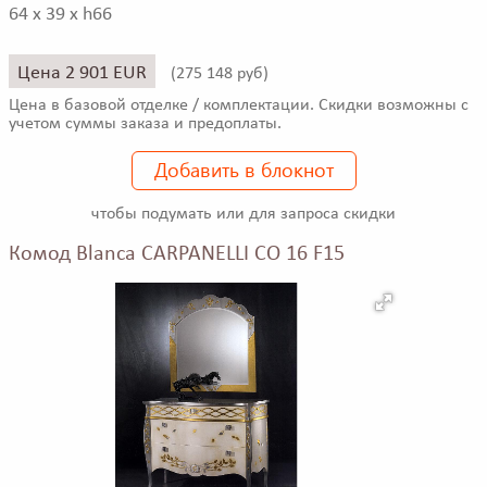
64 x 39 x h66
Цена 2 901 EUR
(
275 148 руб)
Цена в базовой отделке / комплектации. Скидки возможны с
учетом суммы заказа и предоплаты.
Добавить в блокнот
чтобы подумать или для запроса скидки
Комод Blanca CARPANELLI CO 16 F15