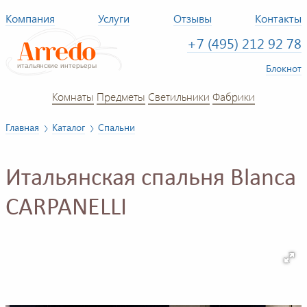
Компания
Услуги
Отзывы
Контакты
+7 (495) 212 92 78
Блокнот
Комнаты
Предметы
Светильники
Фабрики
Главная
Каталог
Спальни
Итальянская спальня Blanca
CARPANELLI