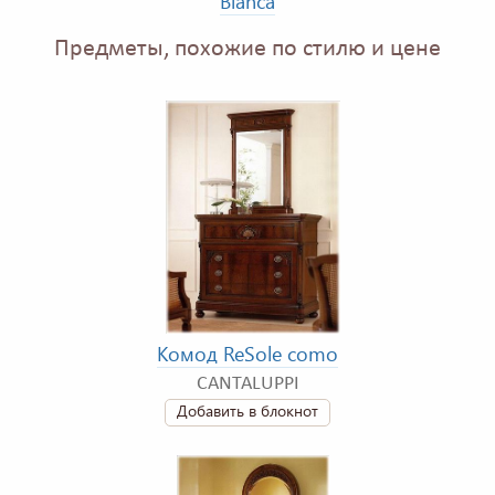
Blanca
Предметы, похожие по стилю и цене
Комод ReSole сomo
CANTALUPPI
Добавить в блокнот