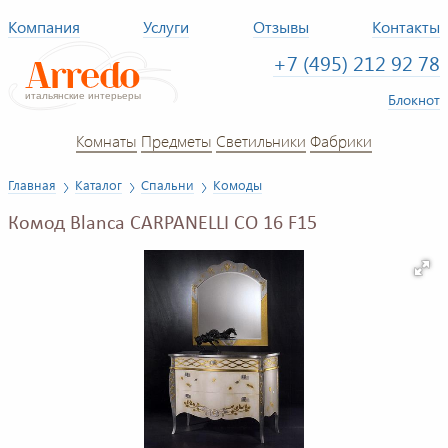
Компания
Услуги
Отзывы
Контакты
+7 (495) 212 92 78
Блокнот
Комнаты
Предметы
Светильники
Фабрики
Главная
Каталог
Спальни
Комоды
Комод Blanca CARPANELLI CO 16 F15