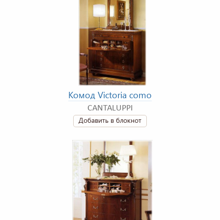
Комод Victoria como
CANTALUPPI
Добавить в блокнот