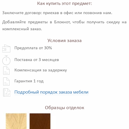
Как купить этот предмет:
Заключите договор: приехав в офис или позвонив нам.
Добавляйте предметы в Блокнот, чтобы получить скидку на
комплексный заказ.
Условия заказа
Предоплата от 30%
Поставка от 3 месяцев
Компенсация за задержку
Гарантия 1 год
Подробный порядок заказа мебели
Образцы отделок