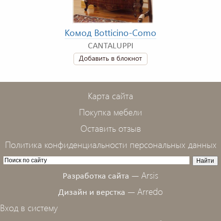
Комод Botticino-Como
CANTALUPPI
Добавить в блокнот
Карта сайта
Покупка мебели
Оставить отзыв
Политика конфиденциальности персональных данных
Arsis
Разработка сайта —
Arredo
Дизайн и верстка —
Вход в систему