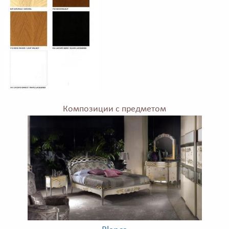
Композиции с предметом