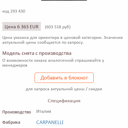
код 293 430
Цена 6 363 EUR
(
603 518 руб)
Цена указана для ориентира в ценовой категории. Значение
актуальной цены сообщается по запросу.
Модель снята с производства
О возможности заказа аналогичной спрашивайте у
менеджеров
Добавить в блокнот
для запроса актуальной цены / скидки
Спецификация
Производство
Италия
CARPANELLI
Фабрика