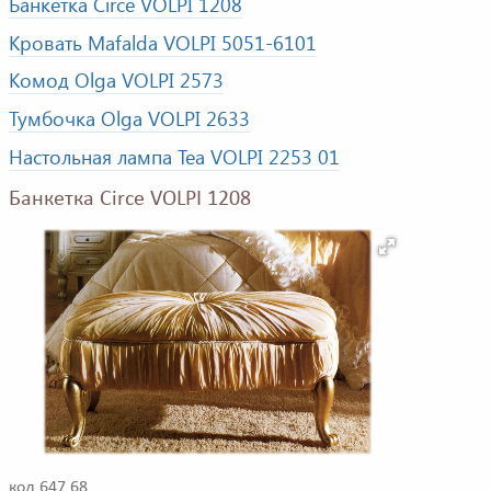
Банкетка Circe VOLPI 1208
Кровать Mafalda VOLPI 5051-6101
Комод Olga VOLPI 2573
Тумбочка Olga VOLPI 2633
Настольная лампа Tea VOLPI 2253 01
Банкетка Circe VOLPI 1208
код 647 68