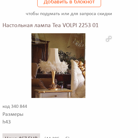
Добавить в блокнот
чтобы подумать или для запроса скидки
Настольная лампа Tea VOLPI 2253 01
код 340 844
Размеры
h43