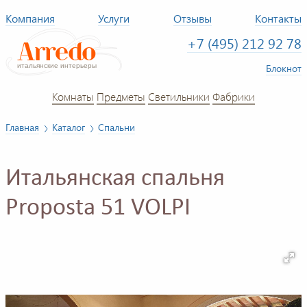
Компания
Услуги
Отзывы
Контакты
+7 (495) 212 92 78
Блокнот
Комнаты
Предметы
Светильники
Фабрики
Главная
Каталог
Спальни
Итальянская спальня
Proposta 51 VOLPI