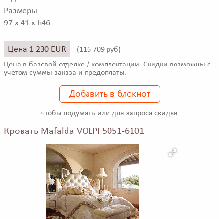
Размеры
97 x 41 x h46
Цена 1 230 EUR
(
116 709 руб)
Цена в базовой отделке / комплектации. Скидки возможны с
учетом суммы заказа и предоплаты.
Добавить в блокнот
чтобы подумать или для запроса скидки
Кровать Mafalda VOLPI 5051-6101