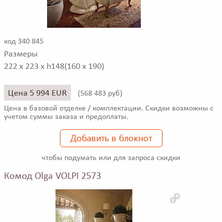
код 340 845
Размеры
222 x 223 x h148(160 x 190)
Цена 5 994 EUR
(
568 483 руб)
Цена в базовой отделке / комплектации. Скидки возможны с
учетом суммы заказа и предоплаты.
Добавить в блокнот
чтобы подумать или для запроса скидки
Комод Olga VOLPI 2573