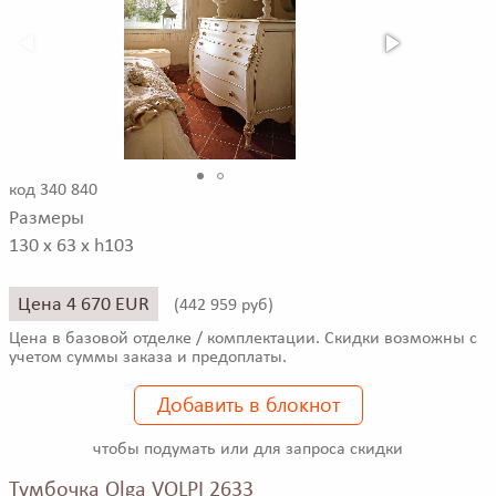
код 340 840
Размеры
130 x 63 x h103
Цена 4 670 EUR
(
442 959 руб)
Цена в базовой отделке / комплектации. Скидки возможны с
учетом суммы заказа и предоплаты.
Добавить в блокнот
чтобы подумать или для запроса скидки
Тумбочка Olga VOLPI 2633