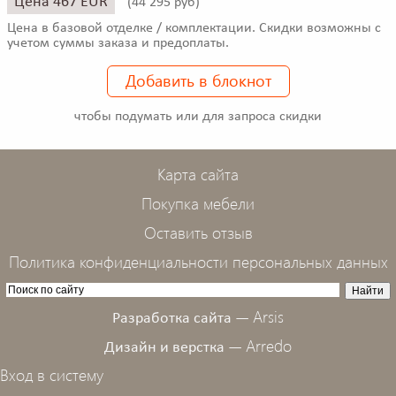
Цена 467 EUR
(
44 295 руб)
Цена в базовой отделке / комплектации. Скидки возможны с
учетом суммы заказа и предоплаты.
Добавить в блокнот
чтобы подумать или для запроса скидки
Карта сайта
Покупка мебели
Оставить отзыв
Политика конфиденциальности персональных данных
Arsis
Разработка сайта —
Arredo
Дизайн и верстка —
Вход в систему