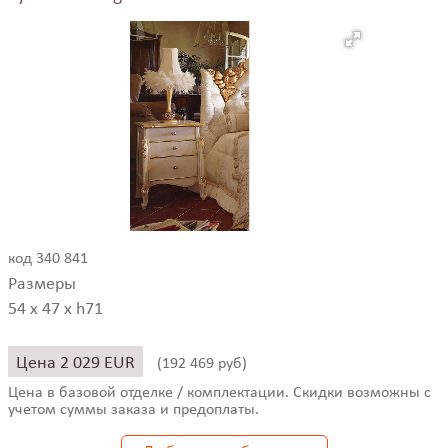
код 340 841
Размеры
54 x 47 x h71
Цена 2 029 EUR
(
192 469 руб)
Цена в базовой отделке / комплектации. Скидки возможны с
учетом суммы заказа и предоплаты.