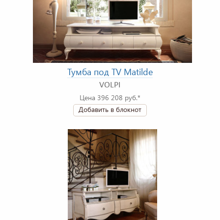
Тумба под TV Matilde
VOLPI
Цена 396 208 руб.*
Добавить в блокнот