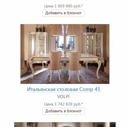
Цена 1 009 880 руб.*
Добавить в блокнот
Итальянская столовая Comp 41
VOLPI
Цена 1 742 828 руб.*
Добавить в блокнот