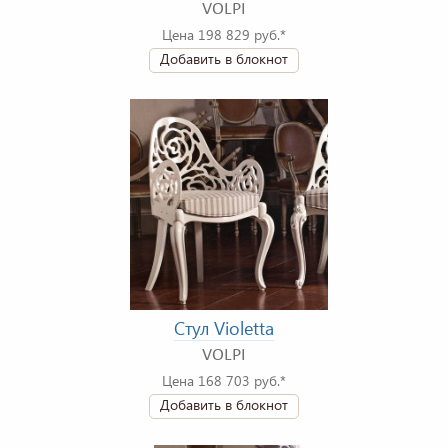
VOLPI
Цена 198 829 руб.*
Добавить в блокнот
Стул Violetta
VOLPI
Цена 168 703 руб.*
Добавить в блокнот