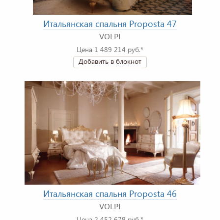
Итальянская спальня Proposta 47
VOLPI
Цена 1 489 214 руб.*
Добавить в блокнот
Итальянская спальня Proposta 46
VOLPI
Цена 2 452 679 руб.*