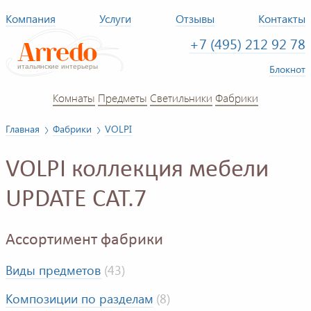
Компания
Услуги
Отзывы
Контакты
+7 (495) 212 92 78
Блокнот
Комнаты
Предметы
Светильники
Фабрики
Главная
Фабрики
VOLPI
VOLPI коллекция мебели
UPDATE CAT.7
Ассортимент фабрики
Виды предметов
(43)
Композиции по разделам
(8)