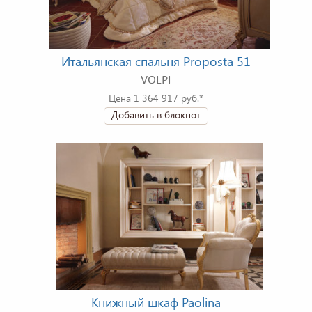
Итальянская спальня Proposta 51
VOLPI
Цена 1 364 917 руб.*
Добавить в блокнот
Книжный шкаф Paolina