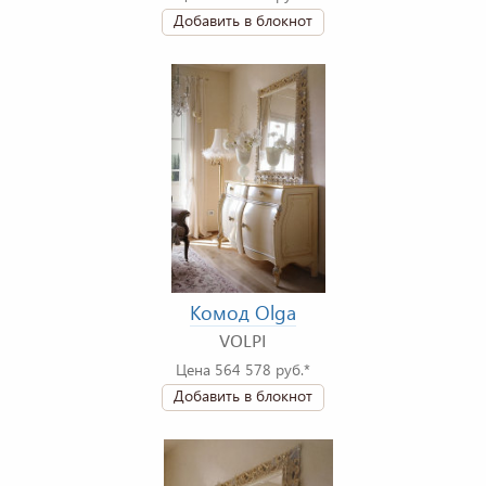
Добавить в блокнот
Комод Olga
VOLPI
Цена 564 578 руб.*
Добавить в блокнот