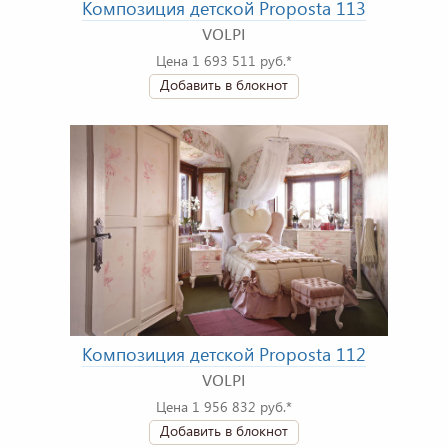
Композиция детской Proposta 113
VOLPI
Цена 1 693 511 руб.*
Добавить в блокнот
Композиция детской Proposta 112
VOLPI
Цена 1 956 832 руб.*
Добавить в блокнот