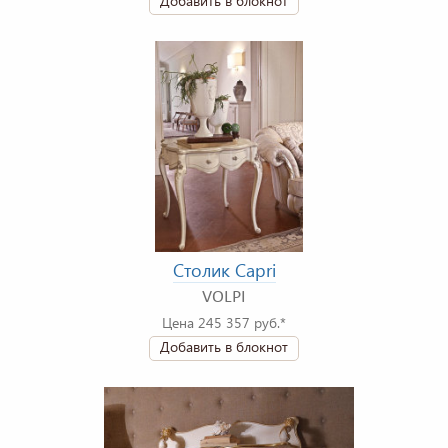
Добавить в блокнот
Столик Capri
VOLPI
Цена 245 357 руб.*
Добавить в блокнот