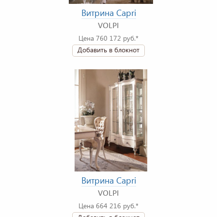
Витрина Capri
VOLPI
Цена 760 172 руб.*
Добавить в блокнот
Витрина Capri
VOLPI
Цена 664 216 руб.*