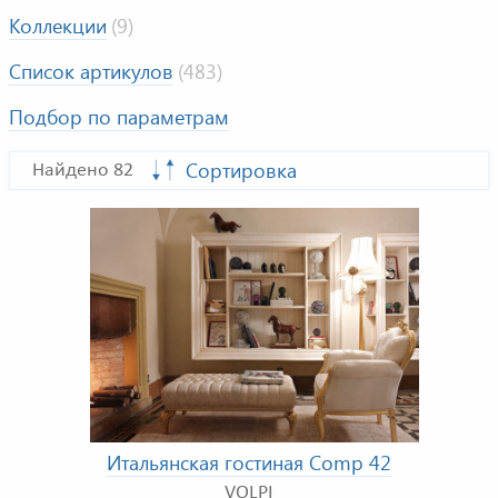
Коллекции
(9)
Список артикулов
(483)
Подбор по параметрам
Сортировка
Найдено 82
Итальянская гостиная Comp 42
VOLPI