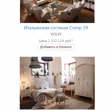
Итальянская гостиная Comp 39
VOLPI
Цена 1 332 114 руб.*
Добавить в блокнот