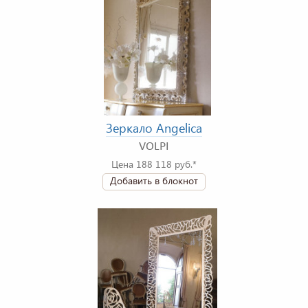
Зеркало Angelica
VOLPI
Цена 188 118 руб.*
Добавить в блокнот