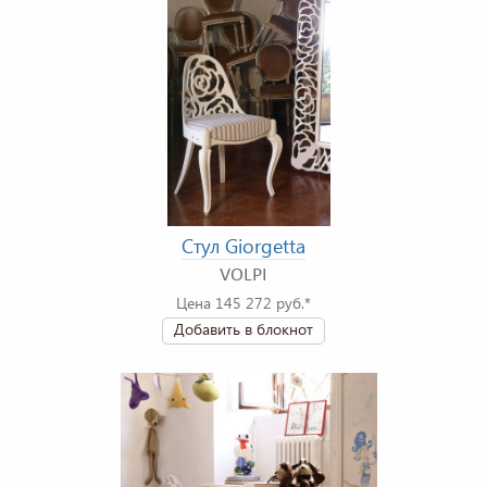
Стул Giorgetta
VOLPI
Цена 145 272 руб.*
Добавить в блокнот