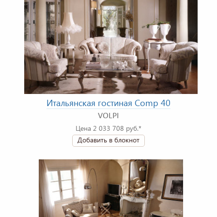
Итальянская гостиная Comp 40
VOLPI
Цена 2 033 708 руб.*
Добавить в блокнот