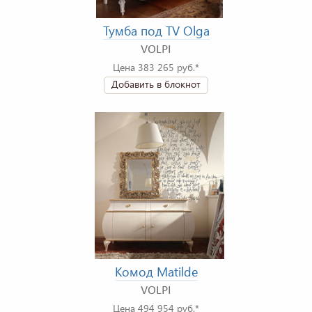
Тумба под TV Olga
VOLPI
Цена 383 265 руб.*
Добавить в блокнот
Комод Matilde
VOLPI
Цена 494 954 руб.*