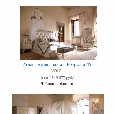
Итальянская спальня Proposta 49
VOLPI
Цена 1 549 577 руб.*
Добавить в блокнот