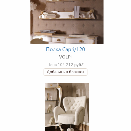
Полка Capri/120
VOLPI
Цена 104 212 руб.*
Добавить в блокнот