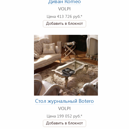
Диван Romeo
VOLPI
Цена 413 726 руб.*
Добавить в блокнот
Стол журнальный Botero
VOLPI
Цена 199 052 руб.*
Добавить в блокнот