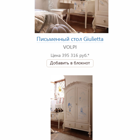
Письменный стол Giulietta
VOLPI
Цена 395 316 руб.*
Добавить в блокнот