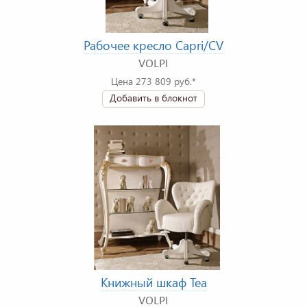
Рабочее кресло Capri/CV
VOLPI
Цена 273 809 руб.*
Добавить в блокнот
Книжный шкаф Tea
VOLPI