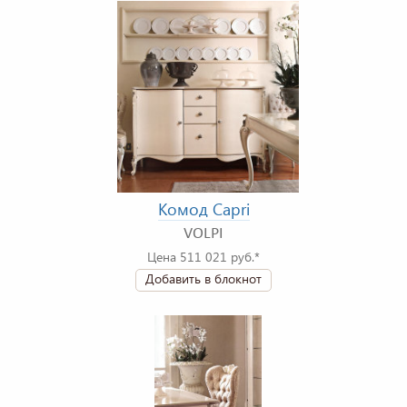
Комод Capri
VOLPI
Цена 511 021 руб.*
Добавить в блокнот