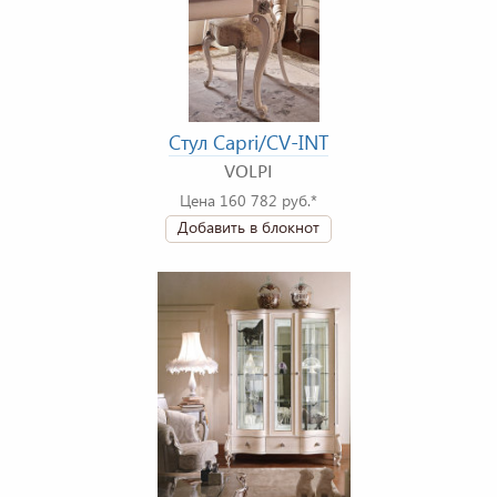
Стул Capri/CV-INT
VOLPI
Цена 160 782 руб.*
Добавить в блокнот