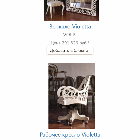
Зеркало Violetta
VOLPI
Цена 291 326 руб.*
Добавить в блокнот
Рабочее кресло Violetta