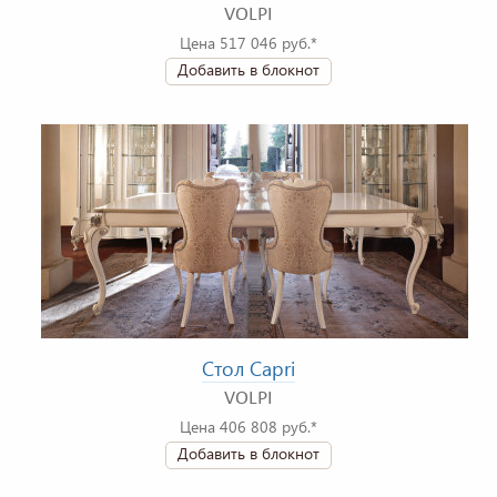
VOLPI
Цена 517 046 руб.*
Добавить в блокнот
Стол Capri
VOLPI
Цена 406 808 руб.*
Добавить в блокнот