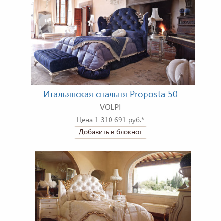
Итальянская спальня Proposta 50
VOLPI
Цена 1 310 691 руб.*
Добавить в блокнот