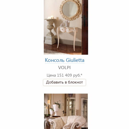
Консоль Giulietta
VOLPI
Цена 151 409 руб.*
Добавить в блокнот