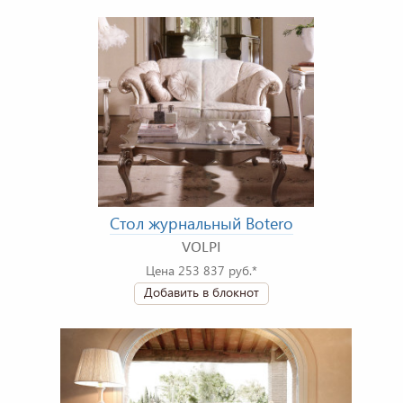
Стол журнальный Botero
VOLPI
Цена 253 837 руб.*
Добавить в блокнот