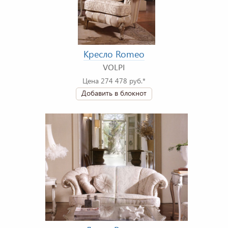
Кресло Romeo
VOLPI
Цена 274 478 руб.*
Добавить в блокнот