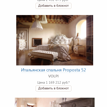
Добавить в блокнот
Итальянская спальня Proposta 52
VOLPI
Цена 1 169 212 руб.*
Добавить в блокнот