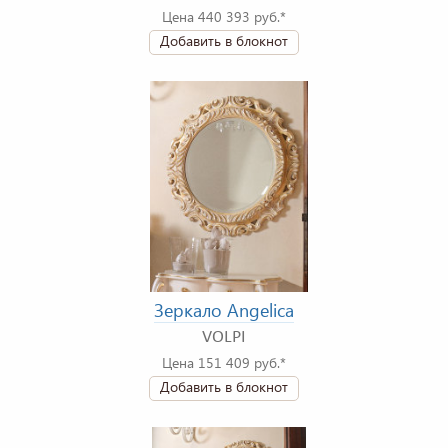
Цена 440 393 руб.*
Добавить в блокнот
Зеркало Angelica
VOLPI
Цена 151 409 руб.*
Добавить в блокнот