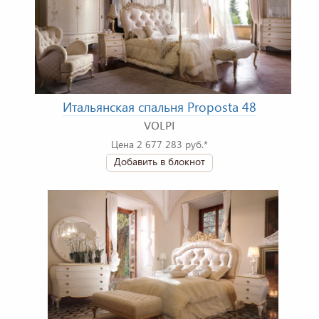
Итальянская спальня Proposta 48
VOLPI
Цена 2 677 283 руб.*
Добавить в блокнот