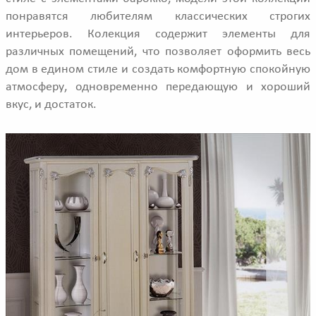
понравятся любителям классических строгих
интерьеров. Колекция содержит элементы для
различных помещений, что позволяет оформить весь
дом в едином стиле и создать комфортную спокойную
атмосферу, одновременно передающую и хороший
вкус, и достаток.