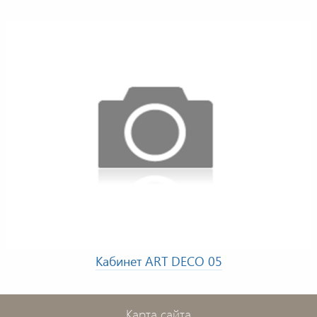
Кабинет ART DECO 05
Карта сайта