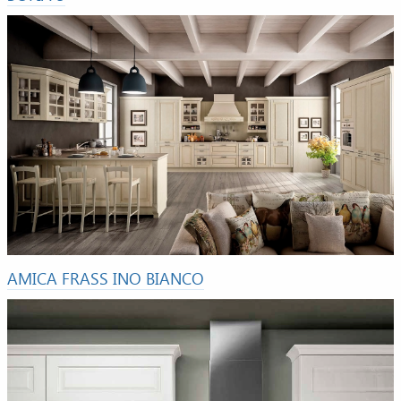
AMICA FRASS INO BIANCO