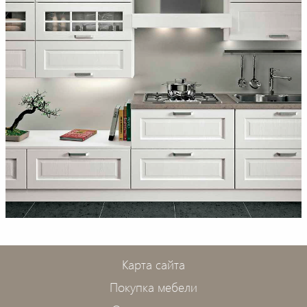
Карта сайта
Покупка мебели