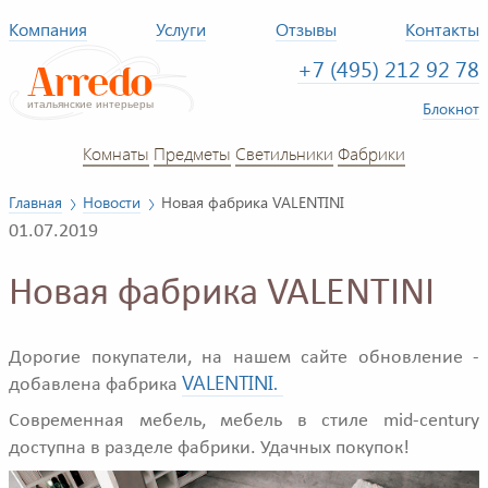
Компания
Услуги
Отзывы
Контакты
+7 (495) 212 92 78
Блокнот
Комнаты
Предметы
Светильники
Фабрики
Главная
Новости
Новая фабрика VALENTINI
01.07.2019
Новая фабрика VALENTINI
Дорогие покупатели, на нашем сайте обновление -
VALENTINI.
добавлена фабрика
Современная мебель, мебель в стиле mid-century
доступна в разделе фабрики. Удачных покупок!