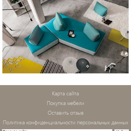
Карта сайта
Покупка мебели
Оставить отзыв
Политика конфиденциальности персональных данных