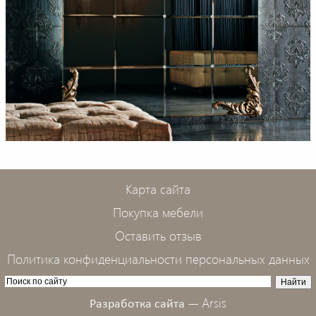
Карта сайта
Покупка мебели
Оставить отзыв
Политика конфиденциальности персональных данных
Arsis
Разработка сайта —