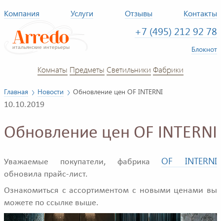
Компания
Услуги
Отзывы
Контакты
+7 (495) 212 92 78
Блокнот
Комнаты
Предметы
Светильники
Фабрики
Главная
Новости
Обновление цен OF INTERNI
10.10.2019
Обновление цен OF INTERNI
OF INTERNI
Уважаемые покупатели, фабрика
обновила прайс-лист.
Ознакомиться с ассортиментом с новыми ценами вы
можете по ссылке выше.